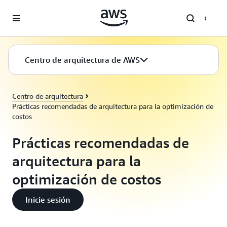
Saltar al contenido principal
Centro de arquitectura de AWS
Centro de arquitectura
Prácticas recomendadas de arquitectura para la optimización de
costos
Prácticas recomendadas de
arquitectura para la
optimización de costos
Inicie sesión