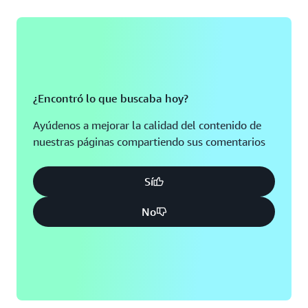
¿Encontró lo que buscaba hoy?
Ayúdenos a mejorar la calidad del contenido de
nuestras páginas compartiendo sus comentarios
Sí
No