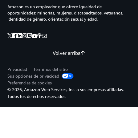
Amazon es un empleador que ofrece igualdad de
oportunidades: minorías, mujeres, discapacitados, veteranos,
identidad de género, orientación sexual y edad.
Volver arriba
Privacidad
Términos del sitio
Sus opciones de privacidad
Preferencias de cookies
© 2026, Amazon Web Services, Inc. o sus empresas afiliadas.
Todos los derechos reservados.