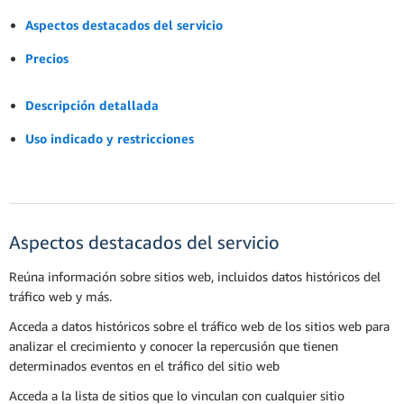
Aspectos destacados del servicio
Precios
Descripción detallada
Uso indicado y restricciones
Aspectos destacados del servicio
Reúna información sobre sitios web, incluidos datos históricos del
tráfico web y más.
Acceda a datos históricos sobre el tráfico web de los sitios web para
analizar el crecimiento y conocer la repercusión que tienen
determinados eventos en el tráfico del sitio web
Acceda a la lista de sitios que lo vinculan con cualquier sitio