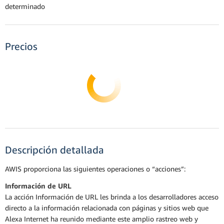
determinado
Precios
Descripción detallada
AWIS proporciona las siguientes operaciones o “acciones”:
Información de URL
La acción Información de URL les brinda a los desarrolladores acceso
directo a la información relacionada con páginas y sitios web que
Alexa Internet ha reunido mediante este amplio rastreo web y