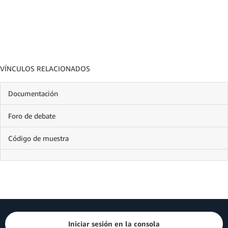
VÍNCULOS RELACIONADOS
Documentación
Foro de debate
Código de muestra
Iniciar sesión en la consola