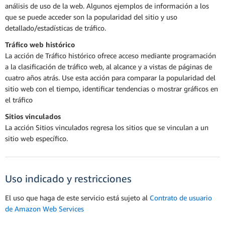
análisis de uso de la web. Algunos ejemplos de información a los
que se puede acceder son la popularidad del sitio y uso
detallado/estadísticas de tráfico.
Tráfico web histórico
La acción de Tráfico histórico ofrece acceso mediante programación
a la clasificación de tráfico web, al alcance y a vistas de páginas de
cuatro años atrás. Use esta acción para comparar la popularidad del
sitio web con el tiempo, identificar tendencias o mostrar gráficos en
el tráfico
Sitios vinculados
La acción Sitios vinculados regresa los sitios que se vinculan a un
sitio web específico.
Uso indicado y restricciones
El uso que haga de este servicio está sujeto al
Contrato de usuario
de Amazon Web Services