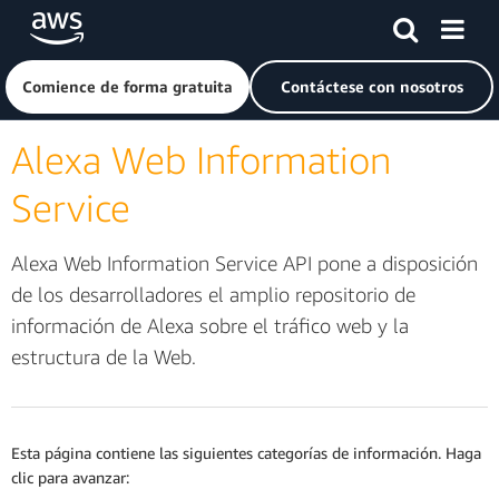
Saltar al contenido principal
Haga clic aquí para volver a la página de inicio de Amazon
Comience de forma gratuita
Contáctese con nosotros
Alexa Web Information
Service
Alexa Web Information Service API pone a disposición
de los desarrolladores el amplio repositorio de
información de Alexa sobre el tráfico web y la
estructura de la Web.
Esta página contiene las siguientes categorías de información. Haga
clic para avanzar: