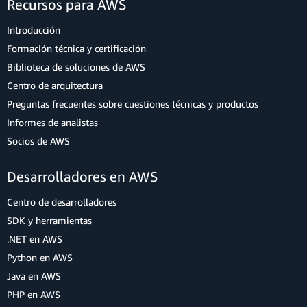
Recursos para AWS
Introducción
Formación técnica y certificación
Biblioteca de soluciones de AWS
Centro de arquitectura
Preguntas frecuentes sobre cuestiones técnicas y productos
Informes de analistas
Socios de AWS
Desarrolladores en AWS
Centro de desarrolladores
SDK y herramientas
.NET en AWS
Python en AWS
Java en AWS
PHP en AWS