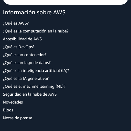
Información sobre AWS
¿Qué es AWS?
¿Qué es la computación en la nube?
Accesibilidad de AWS
¿Qué es DevOps?
¿Qué es un contenedor?
¿Qué es un lago de datos?
¿Qué es la inteligencia artificial (IA)?
¿Qué es la IA generativa?
¿Qué es el machine learning (ML)?
Seguridad en la nube de AWS
Novedades
Blogs
Notas de prensa