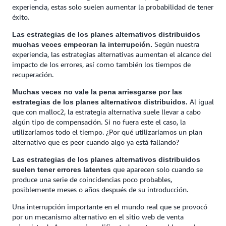
experiencia, estas solo suelen aumentar la probabilidad de tener
éxito.
Las estrategias de los planes alternativos distribuidos
Según nuestra
muchas veces empeoran la interrupción.
experiencia, las estrategias alternativas aumentan el alcance del
impacto de los errores, así como también los tiempos de
recuperación.
Muchas veces no vale la pena arriesgarse por las
Al igual
estrategias de los planes alternativos distribuidos.
que con malloc2, la estrategia alternativa suele llevar a cabo
algún tipo de compensación. Si no fuera este el caso, la
utilizaríamos todo el tiempo. ¿Por qué utilizaríamos un plan
alternativo que es peor cuando algo ya está fallando?
Las estrategias de los planes alternativos distribuidos
que aparecen solo cuando se
suelen tener errores latentes
produce una serie de coincidencias poco probables,
posiblemente meses o años después de su introducción.
Una interrupción importante en el mundo real que se provocó
por un mecanismo alternativo en el sitio web de venta