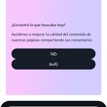
¿Encontró lo que buscaba hoy?
Ayúdenos a mejorar la calidad del contenido de
nuestras páginas compartiendo sus comentarios
Sí
No