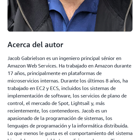
Acerca del autor
Jacob Gabrielson es un ingeniero principal sénior en
Amazon Web Services. Ha trabajado en Amazon durante
17 años, principalmente en plataformas de
microservicios internas. Durante los últimos 8 años, ha
trabajado en EC2 y ECS, incluidos los sistemas de
implementación de software, los servicios de plano de
control, el mercado de Spot, Lightsail y, más
recientemente, los contenedores. Jacob es un
apasionado de la programación de sistemas, los
lenguajes de programación y la informática distribuida.
Lo que menos le gusta es el comportamiento del sistema