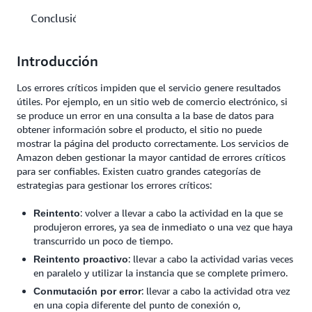
Conclusión
Introducción
Los errores críticos impiden que el servicio genere resultados
útiles. Por ejemplo, en un sitio web de comercio electrónico, si
se produce un error en una consulta a la base de datos para
obtener información sobre el producto, el sitio no puede
mostrar la página del producto correctamente. Los servicios de
Amazon deben gestionar la mayor cantidad de errores críticos
para ser confiables. Existen cuatro grandes categorías de
estrategias para gestionar los errores críticos:
: volver a llevar a cabo la actividad en la que se
Reintento
produjeron errores, ya sea de inmediato o una vez que haya
transcurrido un poco de tiempo.
: llevar a cabo la actividad varias veces
Reintento proactivo
en paralelo y utilizar la instancia que se complete primero.
: llevar a cabo la actividad otra vez
Conmutación por error
en una copia diferente del punto de conexión o,