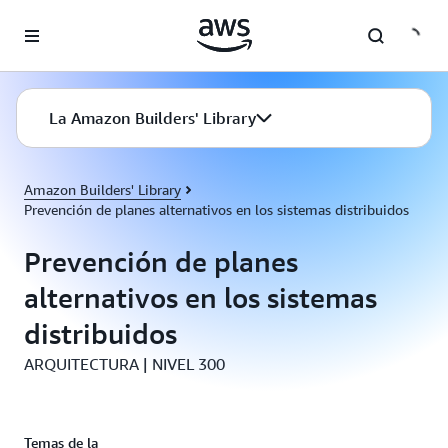
Saltar al contenido principal
La Amazon Builders' Library
Amazon Builders' Library
Prevención de planes alternativos en los sistemas distribuidos
Prevención de planes
alternativos en los sistemas
distribuidos
ARQUITECTURA | NIVEL 300
Temas de la