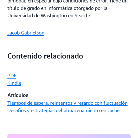
bimodal, en especial bajo condiciones de error. Tiene un
título de grado en informática otorgado por la
Universidad de Washington en Seattle.
Jacob Gabrielson
Contenido relacionado
PDF
Kindle
Artículos
Tiempos de espera, reintentos y retardo con fluctuación
Desafíos y estrategias del almacenamiento en caché