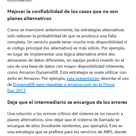
Mejorar la confiabilidad de los casos que no son
planes alternativos
Como se mencionó anteriormente, las estrategias alternativas
solo reducen la probabilidad de que se produzca una falla
completa. Un servicio puede tener mucha más disponibilidad si
el código principal (no alternativo) es más sólido. Por ejemplo,
en lugar de implementar una lógica alternativa entre dos
almacenes de datos diferentes, un equipo podría invertir en el
uso de una base de datos con mayor disponibilidad inherente,
como Amazon DynamoDB. Esta estrategia se suele utilizar con
éxito en Amazon. Por ejemplo,
esta presentación
describe el uso
de
DynamoDB para respaldar a amazon.com en el Prime
Day 2017
.
Deje que el intermediario se encargue de los errores
Una solución a los errores críticos del sistema es no recurrir a
planes alternativos, sino dejar que el sistema de llamada se
encargue de ellos (mediante reintentos, por ejemplo). Esta es
una estrategia que se prefiere para los servicios de AWS, donde