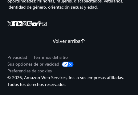
oportunidades: minorías, mujeres, discapacitados, veteranos,
identidad de género, orientación sexual y edad.
Volver arriba
Privacidad
Términos del sitio
Sus opciones de privacidad
Preferencias de cookies
© 2026, Amazon Web Services, Inc. o sus empresas afiliadas.
Todos los derechos reservados.