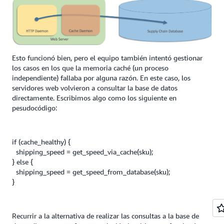
Esto funcionó bien, pero el equipo también intentó gestionar
los casos en los que la memoria caché (un proceso
independiente) fallaba por alguna razón. En este caso, los
servidores web volvieron a consultar la base de datos
directamente. Escribimos algo como los siguiente en
pesudocódigo:
if (cache_healthy) {
shipping_speed = get_speed_via_cache(sku);
} else {
shipping_speed = get_speed_from_database(sku);
}
Recurrir a la alternativa de realizar las consultas a la base de