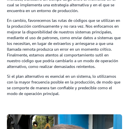
cual se implementa una estrategia alternativa y en el que se
encuentra en un entorno de producción.
En cambio, favorecemos las rutas de códigos que se utilizan en
la producción continuamente y no rara vez. Nos enfocamos en
mejorar la disponibilidad de nuestros sistemas principales,
mediante el uso de patrones, como enviar datos a sistemas que
los necesitan, en lugar de extraerlos y arriesgarse a que una
llamada remota produzca un error en un momento crítico.
Finalmente, estamos atentos al comportamiento sutil en
nuestro código que podría cambiarlo a un modo de operación
alternativo, como realizar demasiados reintentos.
Si el plan alternativo es esencial en un sistema, lo utilizamos
con la mayor frecuencia posible en la producción, de modo que
se comporte de manera tan confiable y predecible como el
modo de operación principal.