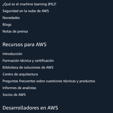
¿Qué es el machine learning (ML)?
Seguridad en la nube de AWS
Novedades
Blogs
Notas de prensa
Recursos para AWS
Introducción
Formación técnica y certificación
Biblioteca de soluciones de AWS
Centro de arquitectura
Preguntas frecuentes sobre cuestiones técnicas y productos
Informes de analistas
Socios de AWS
Desarrolladores en AWS