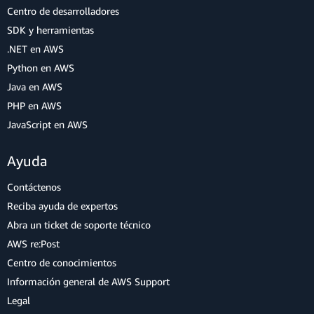
Centro de desarrolladores
SDK y herramientas
.NET en AWS
Python en AWS
Java en AWS
PHP en AWS
JavaScript en AWS
Ayuda
Contáctenos
Reciba ayuda de expertos
Abra un ticket de soporte técnico
AWS re:Post
Centro de conocimientos
Información general de AWS Support
Legal