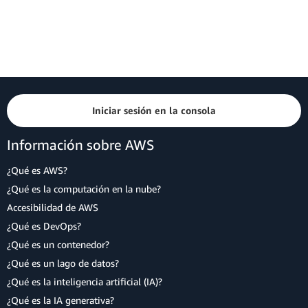
Iniciar sesión en la consola
Información sobre AWS
¿Qué es AWS?
¿Qué es la computación en la nube?
Accesibilidad de AWS
¿Qué es DevOps?
¿Qué es un contenedor?
¿Qué es un lago de datos?
¿Qué es la inteligencia artificial (IA)?
¿Qué es la IA generativa?