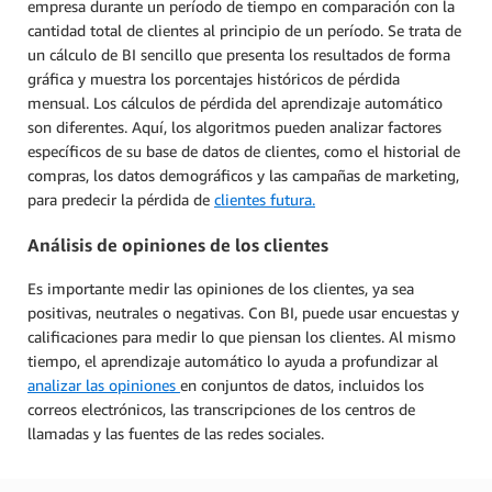
empresa durante un período de tiempo en comparación con la
cantidad total de clientes al principio de un período. Se trata de
un cálculo de BI sencillo que presenta los resultados de forma
gráfica y muestra los porcentajes históricos de pérdida
mensual. Los cálculos de pérdida del aprendizaje automático
son diferentes. Aquí, los algoritmos pueden analizar factores
específicos de su base de datos de clientes, como el historial de
compras, los datos demográficos y las campañas de marketing,
para predecir la pérdida de
clientes futura.
Análisis de opiniones de los clientes
Es importante medir las opiniones de los clientes, ya sea
positivas, neutrales o negativas. Con BI, puede usar encuestas y
calificaciones para medir lo que piensan los clientes. Al mismo
tiempo, el aprendizaje automático lo ayuda a profundizar al
analizar las opiniones
en conjuntos de datos, incluidos los
correos electrónicos, las transcripciones de los centros de
llamadas y las fuentes de las redes sociales.