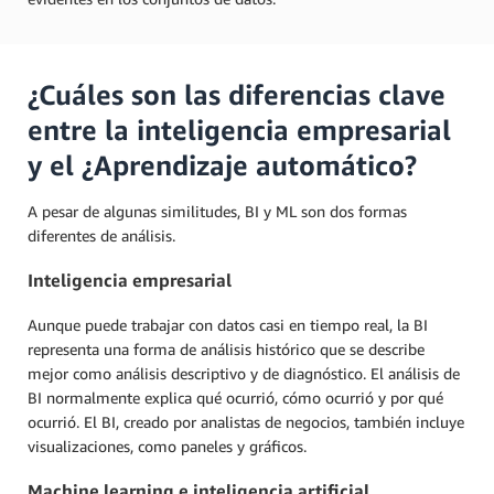
¿Cuáles son las diferencias clave
entre la inteligencia empresarial
y el ¿Aprendizaje automático?
A pesar de algunas similitudes, BI y ML son dos formas
diferentes de análisis.
Inteligencia empresarial
Aunque puede trabajar con datos casi en tiempo real, la BI
representa una forma de análisis histórico que se describe
mejor como análisis descriptivo y de diagnóstico. El análisis de
BI normalmente explica qué ocurrió, cómo ocurrió y por qué
ocurrió. El BI, creado por analistas de negocios, también incluye
visualizaciones, como paneles y gráficos.
Machine learning e inteligencia artificial