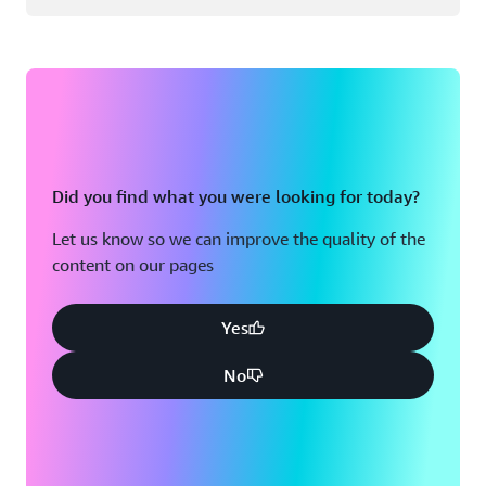
Did you find what you were looking for today?
Let us know so we can improve the quality of the
content on our pages
Yes
No