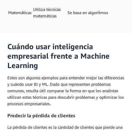
Utiliza técnicas
Matemáticas
Se basa en algoritmos
matemáticas
Cuándo usar inteligencia
empresarial frente a Machine
Learning
Estos son algunos ejemplos para entender mejor las diferencias
y cuándo usar BI y ML. Dado que representan problemas
comunes, resulta útil comparar la forma en que los analistas
utilizan estas técnicas para descubrir problemas y optimizar los
procesos empresariales.
Predecir la pérdida de clientes
La pérdida de clientes es la cantidad de clientes que pierde una