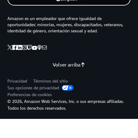
Amazon es un empleador que ofrece igualdad de
oportunidades: minorías, mujeres, discapacitados, veteranos,
identidad de género, orientación sexual y edad.
Volver arriba
Privacidad
Términos del sitio
Sus opciones de privacidad
Preferencias de cookies
© 2026, Amazon Web Services, Inc. o sus empresas afiliadas.
Todos los derechos reservados.