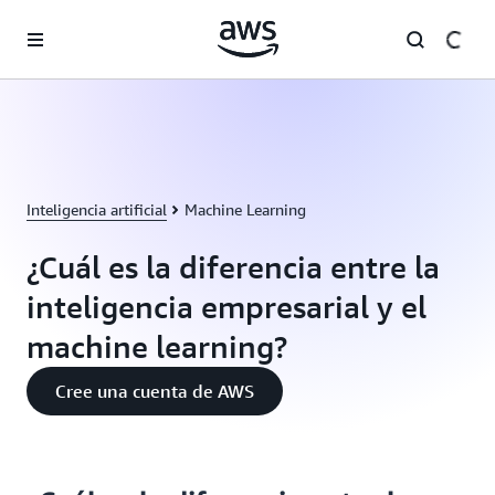
Saltar al contenido principal
Inteligencia artificial
Machine Learning
¿Cuál es la diferencia entre la
inteligencia empresarial y el
machine learning?
Cree una cuenta de AWS