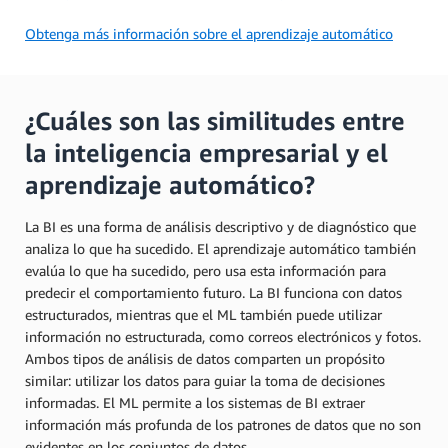
Obtenga más información sobre el aprendizaje automático
¿Cuáles son las similitudes entre
la inteligencia empresarial y el
aprendizaje automático?
La BI es una forma de análisis descriptivo y de diagnóstico que
analiza lo que ha sucedido. El aprendizaje automático también
evalúa lo que ha sucedido, pero usa esta información para
predecir el comportamiento futuro. La BI funciona con datos
estructurados, mientras que el ML también puede utilizar
información no estructurada, como correos electrónicos y fotos.
Ambos tipos de análisis de datos comparten un propósito
similar: utilizar los datos para guiar la toma de decisiones
informadas. El ML permite a los sistemas de BI extraer
información más profunda de los patrones de datos que no son
evidentes en los conjuntos de datos.