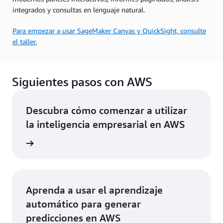
integrados y consultas en lenguaje natural.
Para empezar a usar SageMaker Canvas y QuickSight, consulte
el taller.
Siguientes pasos con AWS
Descubra cómo comenzar a utilizar
la inteligencia empresarial en AWS
rmación
Aprenda a usar el aprendizaje
automático para generar
predicciones en AWS