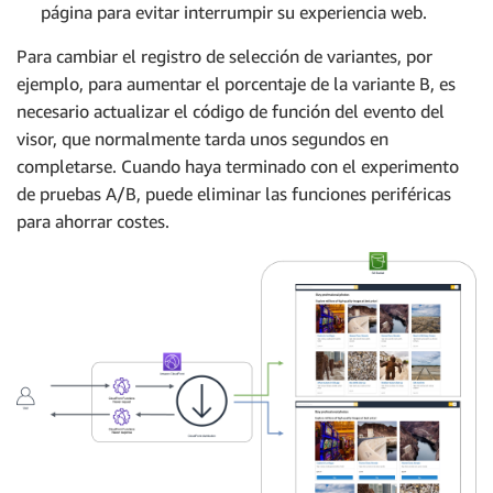
página para evitar interrumpir su experiencia web.
Para cambiar el registro de selección de variantes, por
ejemplo, para aumentar el porcentaje de la variante B, es
necesario actualizar el código de función del evento del
visor, que normalmente tarda unos segundos en
completarse. Cuando haya terminado con el experimento
de pruebas A/B, puede eliminar las funciones periféricas
para ahorrar costes.