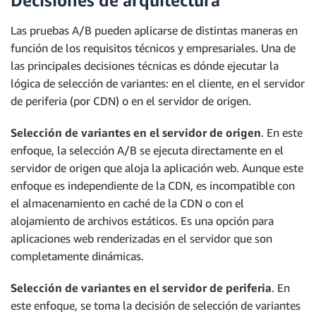
Decisiones de arquitectura
Las pruebas A/B pueden aplicarse de distintas maneras en
función de los requisitos técnicos y empresariales. Una de
las principales decisiones técnicas es dónde ejecutar la
lógica de selección de variantes: en el cliente, en el servidor
de periferia (por CDN) o en el servidor de origen.
Selección de variantes en el servidor de origen
. En este
enfoque, la selección A/B se ejecuta directamente en el
servidor de origen que aloja la aplicación web. Aunque este
enfoque es independiente de la CDN, es incompatible con
el almacenamiento en caché de la CDN o con el
alojamiento de archivos estáticos. Es una opción para
aplicaciones web renderizadas en el servidor que son
completamente dinámicas.
Selección de variantes en el servidor de periferia
. En
este enfoque, se toma la decisión de selección de variantes