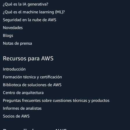
¿Qué es la IA generativa?
¿Qué es el machine learning (ML)?
Seguridad en la nube de AWS
Novedades
Blogs
Notas de prensa
Recursos para AWS
Introducción
Formación técnica y certificación
Biblioteca de soluciones de AWS
Centro de arquitectura
Preguntas frecuentes sobre cuestiones técnicas y productos
Informes de analistas
Socios de AWS