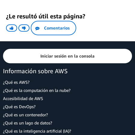
¿Le resultó útil esta página?
Comentarios
Iniciar sesión en la consola
Información sobre AWS
¿Qué es AWS?
¿Qué es la computación en la nube?
Accesibilidad de AWS
¿Qué es DevOps?
¿Qué es un contenedor?
¿Qué es un lago de datos?
¿Qué es la inteligencia artificial (IA)?