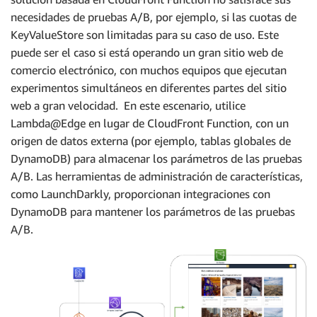
necesidades de pruebas A/B, por ejemplo, si las cuotas de
KeyValueStore son limitadas para su caso de uso. Este
puede ser el caso si está operando un gran sitio web de
comercio electrónico, con muchos equipos que ejecutan
experimentos simultáneos en diferentes partes del sitio
web a gran velocidad. En este escenario, utilice
Lambda@Edge en lugar de CloudFront Function, con un
origen de datos externa (por ejemplo, tablas globales de
DynamoDB) para almacenar los parámetros de las pruebas
A/B. Las herramientas de administración de características,
como LaunchDarkly, proporcionan integraciones con
DynamoDB para mantener los parámetros de las pruebas
A/B.