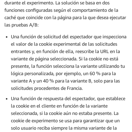
durante el experimento. La solución se basa en dos
funciones configuradas según el comportamiento de la
caché que coincide con la página para la que desea ejecutar
las pruebas A/B:
Una función de solicitud del espectador que inspecciona
el valor de la cookie experimental de las solicitudes
entrantes y, en función de ella, reescribe la URL en la
variante de página seleccionada. Si la cookie no está
presente, la función selecciona la variante utilizando tu
lógica personalizada, por ejemplo, un 60 % para la
variante A y un 40 % para la variante B, solo para las
solicitudes procedentes de Francia.
Una función de respuesta del espectador, que establece
la cookie en el cliente en función de la variante
seleccionada, si la cookie aún no estaba presente. La
cookie de experimento se usa para garantizar que un
solo usuario reciba siempre la misma variante de la