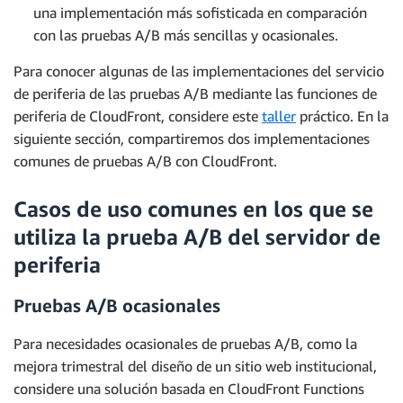
una implementación más sofisticada en comparación
con las pruebas A/B más sencillas y ocasionales.
Para conocer algunas de las implementaciones del servicio
de periferia de las pruebas A/B mediante las funciones de
periferia de CloudFront, considere este
taller
práctico. En la
siguiente sección, compartiremos dos implementaciones
comunes de pruebas A/B con CloudFront.
Casos de uso comunes en los que se
utiliza la prueba A/B del servidor de
periferia
Pruebas A/B ocasionales
Para necesidades ocasionales de pruebas A/B, como la
mejora trimestral del diseño de un sitio web institucional,
considere una solución basada en CloudFront Functions