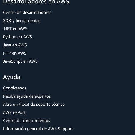
Desarrolladores en AWS
Centro de desarrolladores
SDK y herramientas
.NET en AWS
Python en AWS
Java en AWS
PHP en AWS
JavaScript en AWS
Ayuda
Contáctenos
Reciba ayuda de expertos
Abra un ticket de soporte técnico
AWS re:Post
Centro de conocimientos
Información general de AWS Support