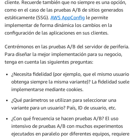
cliente. Recuerde también que no siempre es una opción,
como en el caso de las pruebas A/B de sitios generados
estáticamente (SSG).
AWS AppConfig
le permite
implementar de forma dinámica los cambios en la
configuración de las aplicaciones en sus clientes.
Centrémonos en las pruebas A/B del servidor de periferia.
Para diseñar la mejor implementación para su negocio,
tenga en cuenta las siguientes preguntas:
¿Necesita fidelidad (por ejemplo, que el mismo usuario
obtenga siempre la misma variante)? La fidelidad suele
implementarse mediante cookies.
¿Qué parámetros se utilizan para seleccionar una
variante para un usuario? País, ID de usuario, etc.
¿Con qué frecuencia se hacen pruebas A/B? El uso
intensivo de pruebas A/B con muchos experimentos
ejecutados en paralelo por diferentes equipos, requiere