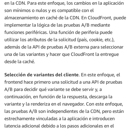
en la CDN. Para este enfoque, los cambios en la aplicación
son mínimos o nulos y es compatible con el
almacenamiento en caché de la CDN. En CloudFront, puede
implementar la lógica de las pruebas A/B mediante
funciones periféricas. Una función de periferia puede
utilizar los atributos de la solicitud (país, cookie, etc.),
además de la API de pruebas A/B externa para seleccionar
una de las variantes y hacer que CloudFront la entregue
desde la caché.
Selección de variantes del cliente
. En este enfoque, el
frontend hace primero una solicitud a una API de pruebas
A/B para decidir qué variante se debe servir y, a
continuación, en función de la respuesta, descarga la
variante y la renderiza en el navegador. Con este enfoque,
las pruebas A/B son independientes de la CDN, pero están
estrechamente vinculadas a la aplicación e introducen
latencia adicional debido a los pasos adicionales en el