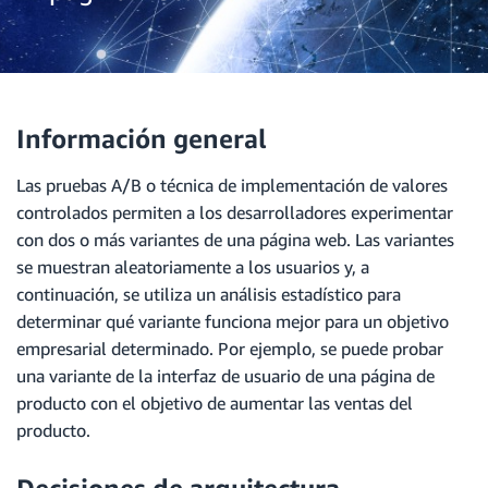
Información general
Las pruebas A/B o técnica de implementación de valores
controlados permiten a los desarrolladores experimentar
con dos o más variantes de una página web. Las variantes
se muestran aleatoriamente a los usuarios y, a
continuación, se utiliza un análisis estadístico para
determinar qué variante funciona mejor para un objetivo
empresarial determinado. Por ejemplo, se puede probar
una variante de la interfaz de usuario de una página de
producto con el objetivo de aumentar las ventas del
producto.