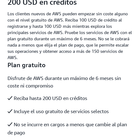
200 USD en créditos
Los clientes nuevos de AWS pueden empezar sin coste alguno
con el nivel gratuito de AWS. Reciba 100 USD de crédito al
registrarse y hasta 100 USD más mientras explora los
principales servicios de AWS. Pruebe los servicios de AWS con el
plan gratuito durante un máximo de 6 meses. No se le cobrará
nada a menos que elija el plan de pago, que le permite escalar
sus operaciones y obtener acceso a más de 150 servicios de
AWS.
Plan gratuito
Disfrute de AWS durante un máximo de 6 meses sin
coste ni compromiso
Reciba hasta 200 USD en créditos
Incluye el uso gratuito de servicios selectos
No se incurre en cargos a menos que cambie al plan
de pago