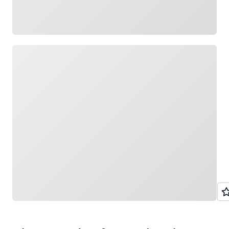
Cargando