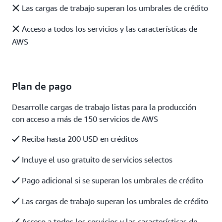
Las cargas de trabajo superan los umbrales de crédito
Acceso a todos los servicios y las características de
AWS
Plan de pago
Desarrolle cargas de trabajo listas para la producción
con acceso a más de 150 servicios de AWS
Reciba hasta 200 USD en créditos
Incluye el uso gratuito de servicios selectos
Pago adicional si se superan los umbrales de crédito
Las cargas de trabajo superan los umbrales de crédito
Acceso a todos los servicios y las características de