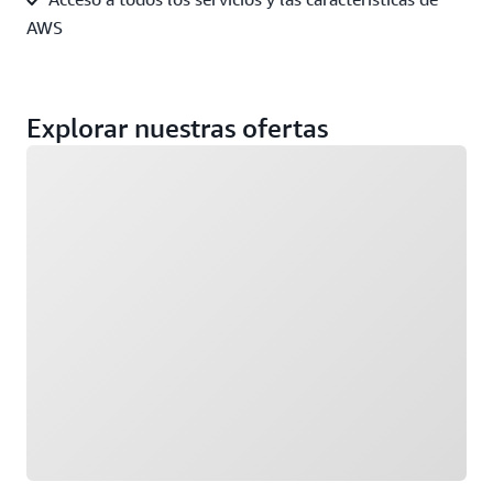
AWS
Explorar nuestras ofertas
Cargando