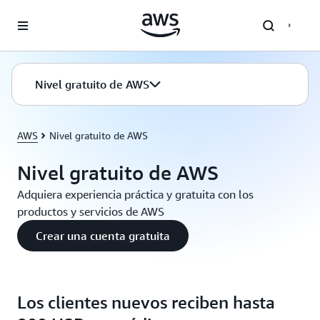
Saltar al contenido principal
Nivel gratuito de AWS
AWS
Nivel gratuito de AWS
Nivel gratuito de AWS
Adquiera experiencia práctica y gratuita con los
productos y servicios de AWS
Crear una cuenta gratuita
Los clientes nuevos reciben hasta