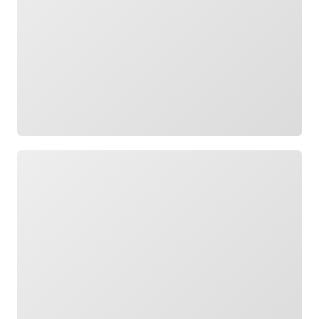
Cargando