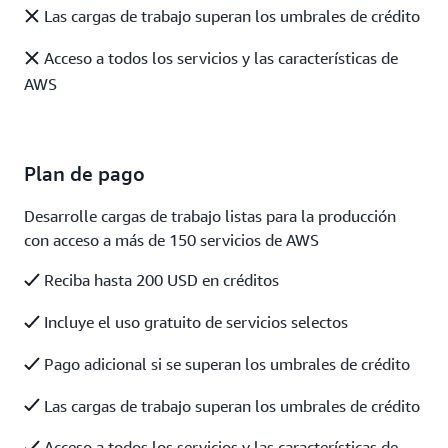
Las cargas de trabajo superan los umbrales de crédito
Acceso a todos los servicios y las características de
AWS
Plan de pago
Desarrolle cargas de trabajo listas para la producción
con acceso a más de 150 servicios de AWS
Reciba hasta 200 USD en créditos
Incluye el uso gratuito de servicios selectos
Pago adicional si se superan los umbrales de crédito
Las cargas de trabajo superan los umbrales de crédito
Acceso a todos los servicios y las características de