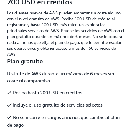
200 USD en créditos
Los clientes nuevos de AWS pueden empezar sin coste alguno
con el nivel gratuito de AWS. Reciba 100 USD de crédito al
registrarse y hasta 100 USD más mientras explora los
principales servicios de AWS. Pruebe los servicios de AWS con el
plan gratuito durante un máximo de 6 meses. No se le cobrará
nada a menos que elija el plan de pago, que le permite escalar
sus operaciones y obtener acceso a más de 150 servicios de
AWS.
Plan gratuito
Disfrute de AWS durante un máximo de 6 meses sin
coste ni compromiso
Reciba hasta 200 USD en créditos
Incluye el uso gratuito de servicios selectos
No se incurre en cargos a menos que cambie al plan
de pago