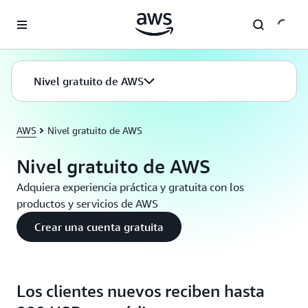
Saltar al contenido principal
Nivel gratuito de AWS
AWS
Nivel gratuito de AWS
Nivel gratuito de AWS
Adquiera experiencia práctica y gratuita con los
productos y servicios de AWS
Crear una cuenta gratuita
Los clientes nuevos reciben hasta