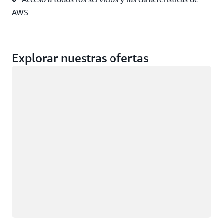
AWS
Explorar nuestras ofertas
Cargando