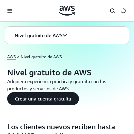
Saltar al contenido principal
Nivel gratuito de AWS
AWS
Nivel gratuito de AWS
Nivel gratuito de AWS
Adquiera experiencia práctica y gratuita con los
productos y servicios de AWS
Crear una cuenta gratuita
Los clientes nuevos reciben hasta