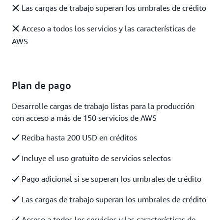
Las cargas de trabajo superan los umbrales de crédito
Acceso a todos los servicios y las características de
AWS
Plan de pago
Desarrolle cargas de trabajo listas para la producción
con acceso a más de 150 servicios de AWS
Reciba hasta 200 USD en créditos
Incluye el uso gratuito de servicios selectos
Pago adicional si se superan los umbrales de crédito
Las cargas de trabajo superan los umbrales de crédito
Acceso a todos los servicios y las características de