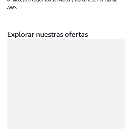
AWS
Explorar nuestras ofertas
Cargando