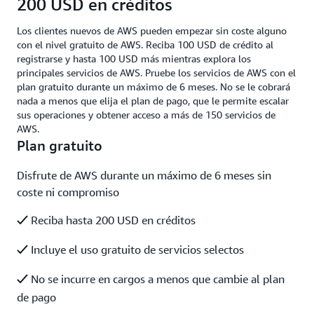
200 USD en créditos
Los clientes nuevos de AWS pueden empezar sin coste alguno
con el nivel gratuito de AWS. Reciba 100 USD de crédito al
registrarse y hasta 100 USD más mientras explora los
principales servicios de AWS. Pruebe los servicios de AWS con el
plan gratuito durante un máximo de 6 meses. No se le cobrará
nada a menos que elija el plan de pago, que le permite escalar
sus operaciones y obtener acceso a más de 150 servicios de
AWS.
Plan gratuito
Disfrute de AWS durante un máximo de 6 meses sin
coste ni compromiso
Reciba hasta 200 USD en créditos
Incluye el uso gratuito de servicios selectos
No se incurre en cargos a menos que cambie al plan
de pago