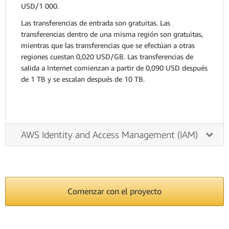
USD/1 000.
Las transferencias de entrada son gratuitas. Las
transferencias dentro de una misma región son gratuitas,
mientras que las transferencias que se efectúan a otras
regiones cuestan 0,020 USD/GB. Las transferencias de
salida a Internet comienzan a partir de 0,090 USD después
de 1 TB y se escalan después de 10 TB.
AWS Identity and Access Management (IAM)
Comenzar con el proyecto