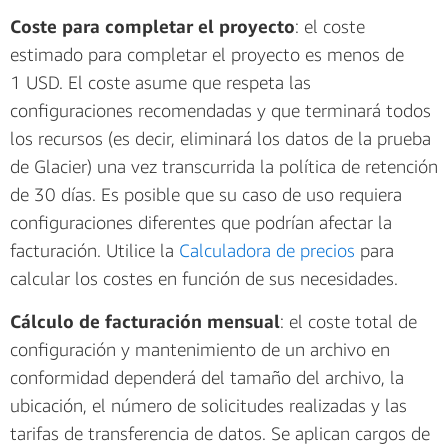
Coste para completar el proyecto
: el coste
estimado para completar el proyecto es menos de
1 USD. El coste asume que respeta las
configuraciones recomendadas y que terminará todos
los recursos (es decir, eliminará los datos de la prueba
de Glacier) una vez transcurrida la política de retención
de 30 días. Es posible que su caso de uso requiera
configuraciones diferentes que podrían afectar la
facturación. Utilice la
Calculadora de precios
para
calcular los costes en función de sus necesidades.
Cálculo de facturación mensual
: el coste total de
configuración y mantenimiento de un archivo en
conformidad dependerá del tamaño del archivo, la
ubicación, el número de solicitudes realizadas y las
tarifas de transferencia de datos. Se aplican cargos de