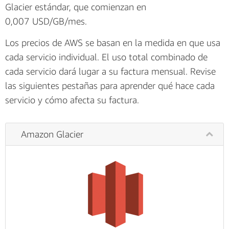
Glacier estándar, que comienzan en
0,007 USD/GB/mes.
Los precios de AWS se basan en la medida en que usa
cada servicio individual. El uso total combinado de
cada servicio dará lugar a su factura mensual. Revise
las siguientes pestañas para aprender qué hace cada
servicio y cómo afecta su factura.
Amazon Glacier