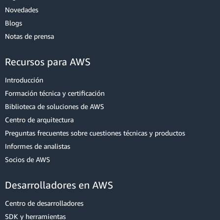
Novedades
Blogs
Notas de prensa
Recursos para AWS
Introducción
Formación técnica y certificación
Biblioteca de soluciones de AWS
Centro de arquitectura
Preguntas frecuentes sobre cuestiones técnicas y productos
Informes de analistas
Socios de AWS
Desarrolladores en AWS
Centro de desarrolladores
SDK y herramientas