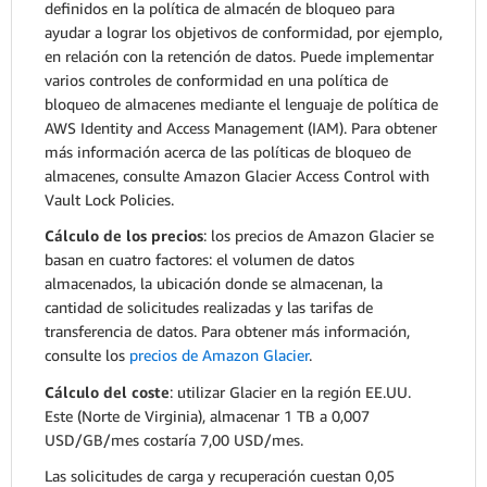
definidos en la política de almacén de bloqueo para
ayudar a lograr los objetivos de conformidad, por ejemplo,
en relación con la retención de datos. Puede implementar
varios controles de conformidad en una política de
bloqueo de almacenes mediante el lenguaje de política de
AWS Identity and Access Management (IAM). Para obtener
más información acerca de las políticas de bloqueo de
almacenes, consulte Amazon Glacier Access Control with
Vault Lock Policies.
Cálculo de los precios
: los precios de Amazon Glacier se
basan en cuatro factores: el volumen de datos
almacenados, la ubicación donde se almacenan, la
cantidad de solicitudes realizadas y las tarifas de
transferencia de datos. Para obtener más información,
consulte los
precios de Amazon Glacier
.
Cálculo del coste
: utilizar Glacier en la región EE.UU.
Este (Norte de Virginia), almacenar 1 TB a 0,007
USD/GB/mes costaría 7,00 USD/mes.
Las solicitudes de carga y recuperación cuestan 0,05