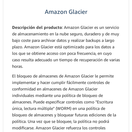
Amazon Glacier
Descripción del producto
: Amazon Glacier es un servicio
de almacenamiento en la nube seguro, duradero y de muy
bajo coste para archivar datos y realizar backups a largo
plazo. Amazon Glacier está optimizado para los datos a
los que se obtiene acceso con poca frecuencia, en cuyo
caso resulta adecuado un tiempo de recuperación de varias
horas.
El bloqueo de almacenes de Amazon Glacier le permite
implementar y hacer cumplir fácilmente controles de
conformidad en almacenes de Amazon Glacier
individuales mediante una política de bloqueo de
almacenes. Puede especificar controles como "Escritura
única, lectura múltiple" (WORM) en una política de
bloqueo de almacenes y bloquear futuras ediciones de la
política. Una vez que se bloquee, la política no podrá
modificarse. Amazon Glacier refuerza los controles