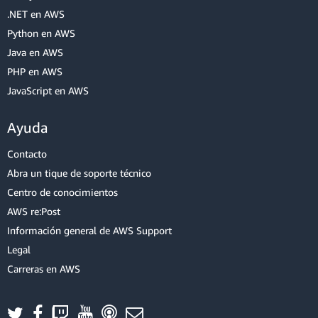
.NET en AWS
Python en AWS
Java en AWS
PHP en AWS
JavaScript en AWS
Ayuda
Contacto
Abra un tique de soporte técnico
Centro de conocimientos
AWS re:Post
Información general de AWS Support
Legal
Carreras en AWS