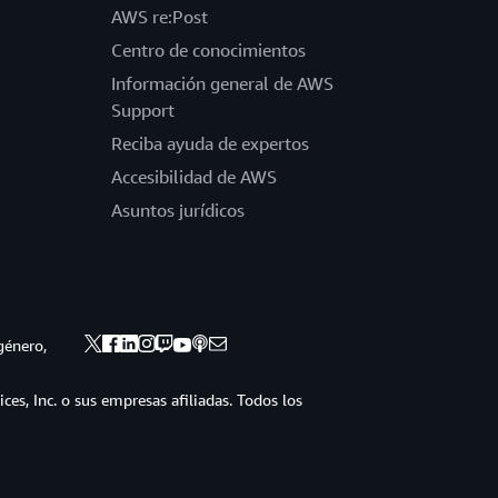
AWS re:Post
Centro de conocimientos
Información general de AWS
Support
Reciba ayuda de expertos
Accesibilidad de AWS
Asuntos jurídicos
género,
s, Inc. o sus empresas afiliadas. Todos los