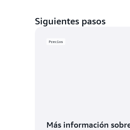
Siguientes pasos
Precios
Más información sobre