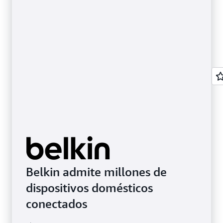
Belkin admite millones de
dispositivos domésticos
conectados