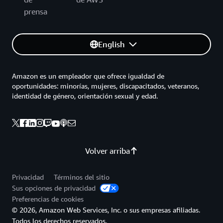
prensa
English
Amazon es un empleador que ofrece igualdad de
oportunidades: minorías, mujeres, discapacitados, veteranos,
identidad de género, orientación sexual y edad.
Volver arriba
Privacidad
Términos del sitio
Sus opciones de privacidad
Preferencias de cookies
© 2026, Amazon Web Services, Inc. o sus empresas afiliadas.
Todos los derechos reservados.