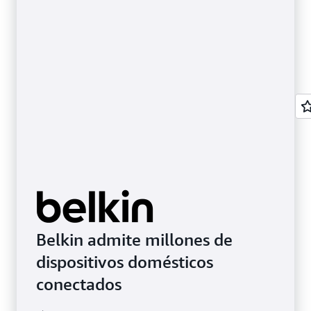
Belkin admite millones de
dispositivos domésticos
conectados