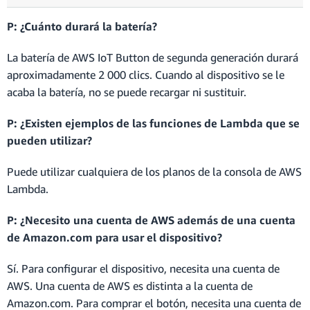
P: ¿Cuánto durará la batería?
La batería de AWS IoT Button de segunda generación durará
aproximadamente 2 000 clics. Cuando al dispositivo se le
acaba la batería, no se puede recargar ni sustituir.
P: ¿Existen ejemplos de las funciones de Lambda que se
pueden utilizar?
Puede utilizar cualquiera de los planos de la consola de AWS
Lambda.
P: ¿Necesito una cuenta de AWS además de una cuenta
de Amazon.com para usar el dispositivo?
Sí. Para configurar el dispositivo, necesita una cuenta de
AWS. Una cuenta de AWS es distinta a la cuenta de
Amazon.com. Para comprar el botón, necesita una cuenta de