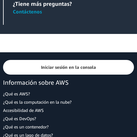
¿Tiene más preguntas?
Contáctenos
Iniciar sesión en la consola
Información sobre AWS
¿Qué es AWS?
¿Qué es la computación en la nube?
Accesibilidad de AWS
¿Qué es DevOps?
¿Qué es un contenedor?
¿Qué es un lago de datos?