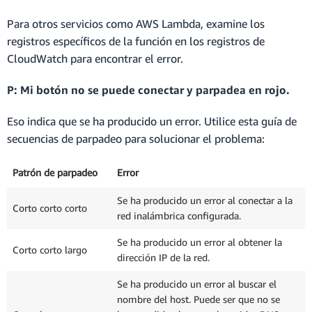
Para otros servicios como AWS Lambda, examine los
registros específicos de la función en los registros de
CloudWatch para encontrar el error.
P: Mi botón no se puede conectar y parpadea en rojo.
Eso indica que se ha producido un error. Utilice esta guía de
secuencias de parpadeo para solucionar el problema:
Patrón de parpadeo
Error
Se ha producido un error al conectar a la
Corto corto corto
red inalámbrica configurada.
Se ha producido un error al obtener la
Corto corto largo
dirección IP de la red.
Se ha producido un error al buscar el
nombre del host. Puede ser que no se