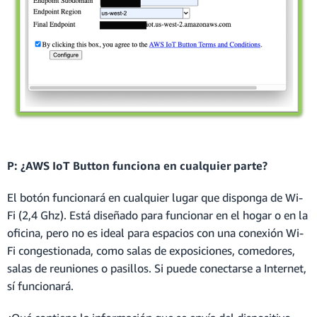
P: ¿AWS IoT Button funciona en cualquier parte?
El botón funcionará en cualquier lugar que disponga de Wi-
Fi (2,4 Ghz). Está diseñado para funcionar en el hogar o en la
oficina, pero no es ideal para espacios con una conexión Wi-
Fi congestionada, como salas de exposiciones, comedores,
salas de reuniones o pasillos. Si puede conectarse a Internet,
sí funcionará.