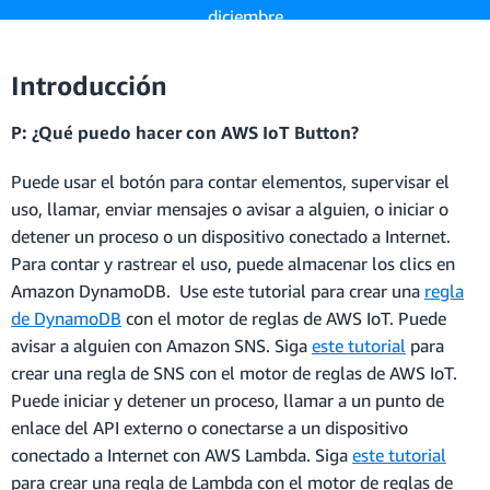
diciembre
de 2024.
Más información »
Introducción
P: ¿Qué puedo hacer con AWS IoT Button?
Puede usar el botón para contar elementos, supervisar el
uso, llamar, enviar mensajes o avisar a alguien, o iniciar o
detener un proceso o un dispositivo conectado a Internet.
Para contar y rastrear el uso, puede almacenar los clics en
Amazon DynamoDB. Use este tutorial para crear una
regla
de DynamoDB
con el motor de reglas de AWS IoT. Puede
avisar a alguien con Amazon SNS. Siga
este tutorial
para
crear una regla de SNS con el motor de reglas de AWS IoT.
Puede iniciar y detener un proceso, llamar a un punto de
enlace del API externo o conectarse a un dispositivo
conectado a Internet con AWS Lambda. Siga
este tutorial
para crear una regla de Lambda con el motor de reglas de