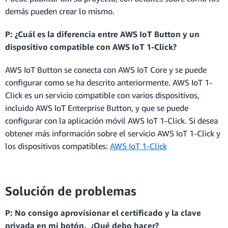
demás pueden crear lo mismo.
P: ¿Cuál es la diferencia entre AWS IoT Button y un
dispositivo compatible con AWS IoT 1-Click?
AWS IoT Button se conecta con AWS IoT Core y se puede
configurar como se ha descrito anteriormente. AWS IoT 1-
Click es un servicio compatible con varios dispositivos,
incluido AWS IoT Enterprise Button, y que se puede
configurar con la aplicación móvil AWS IoT 1-Click. Si desea
obtener más información sobre el servicio AWS IoT 1-Click y
los dispositivos compatibles:
AWS IoT 1-Click
Solución de problemas
P: No consigo aprovisionar el certificado y la clave
privada en mi botón. ¿Qué debo hacer?