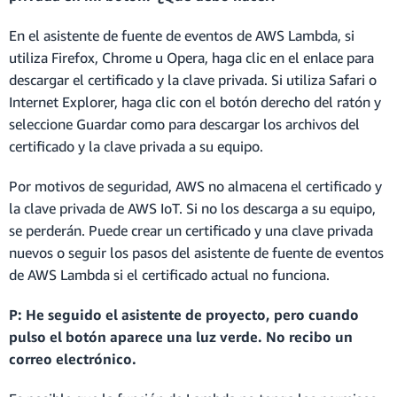
En el asistente de fuente de eventos de AWS Lambda, si
utiliza Firefox, Chrome u Opera, haga clic en el enlace para
descargar el certificado y la clave privada. Si utiliza Safari o
Internet Explorer, haga clic con el botón derecho del ratón y
seleccione Guardar como para descargar los archivos del
certificado y la clave privada a su equipo.
Por motivos de seguridad, AWS no almacena el certificado y
la clave privada de AWS IoT. Si no los descarga a su equipo,
se perderán. Puede crear un certificado y una clave privada
nuevos o seguir los pasos del asistente de fuente de eventos
de AWS Lambda si el certificado actual no funciona.
P: He seguido el asistente de proyecto, pero cuando
pulso el botón aparece una luz verde. No recibo un
correo electrónico.