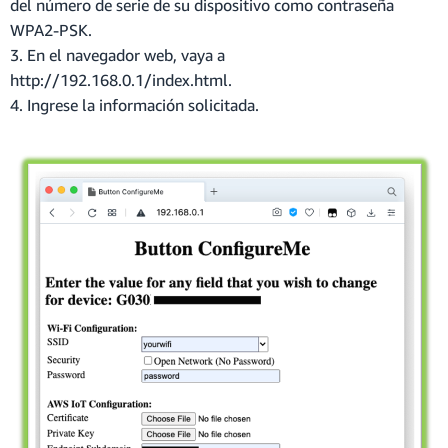
del número de serie de su dispositivo como contraseña
WPA2-PSK.
3. En el navegador web, vaya a
http://192.168.0.1/index.html.
4. Ingrese la información solicitada.