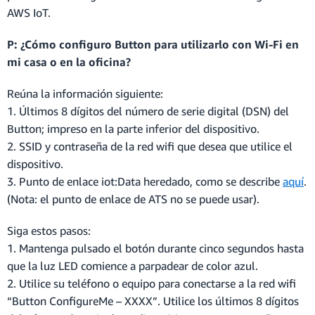
AWS IoT.
P: ¿Cómo configuro Button para utilizarlo con Wi-Fi en
mi casa o en la oficina?
Reúna la información siguiente:
1. Últimos 8 dígitos del número de serie digital (DSN) del
Button; impreso en la parte inferior del dispositivo.
2. SSID y contraseña de la red wifi que desea que utilice el
dispositivo.
3. Punto de enlace iot:Data heredado, como se describe
aquí
.
(Nota: el punto de enlace de ATS no se puede usar).
Siga estos pasos:
1. Mantenga pulsado el botón durante cinco segundos hasta
que la luz LED comience a parpadear de color azul.
2. Utilice su teléfono o equipo para conectarse a la red wifi
“Button ConfigureMe – XXXX”. Utilice los últimos 8 dígitos