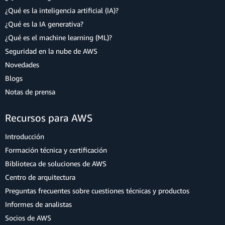
¿Qué es la inteligencia artificial (IA)?
¿Qué es la IA generativa?
¿Qué es el machine learning (ML)?
Seguridad en la nube de AWS
Novedades
Blogs
Notas de prensa
Recursos para AWS
Introducción
Formación técnica y certificación
Biblioteca de soluciones de AWS
Centro de arquitectura
Preguntas frecuentes sobre cuestiones técnicas y productos
Informes de analistas
Socios de AWS