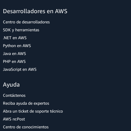
Desarrolladores en AWS
Centro de desarrolladores
SDK y herramientas
.NET en AWS
Python en AWS
Java en AWS
PHP en AWS
JavaScript en AWS
Ayuda
Contáctenos
Reciba ayuda de expertos
Abra un ticket de soporte técnico
AWS re:Post
Centro de conocimientos