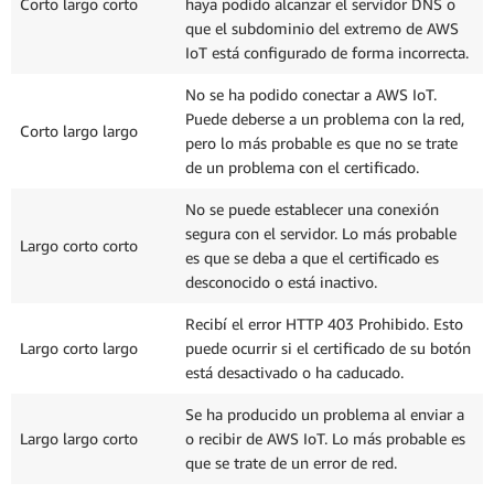
Corto largo corto
haya podido alcanzar el servidor DNS o
que el subdominio del extremo de AWS
IoT está configurado de forma incorrecta.
No se ha podido conectar a AWS IoT.
Puede deberse a un problema con la red,
Corto largo largo
pero lo más probable es que no se trate
de un problema con el certificado.
No se puede establecer una conexión
segura con el servidor. Lo más probable
Largo corto corto
es que se deba a que el certificado es
desconocido o está inactivo.
Recibí el error HTTP 403 Prohibido. Esto
Largo corto largo
puede ocurrir si el certificado de su botón
está desactivado o ha caducado.
Se ha producido un problema al enviar a
Largo largo corto
o recibir de AWS IoT. Lo más probable es
que se trate de un error de red.