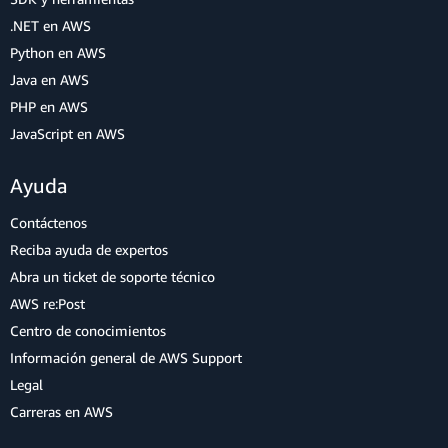
.NET en AWS
Python en AWS
Java en AWS
PHP en AWS
JavaScript en AWS
Ayuda
Contáctenos
Reciba ayuda de expertos
Abra un ticket de soporte técnico
AWS re:Post
Centro de conocimientos
Información general de AWS Support
Legal
Carreras en AWS