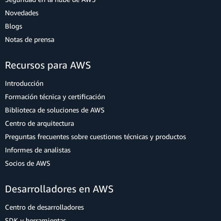
Novedades
Blogs
Notas de prensa
Recursos para AWS
Introducción
Formación técnica y certificación
Biblioteca de soluciones de AWS
Centro de arquitectura
Preguntas frecuentes sobre cuestiones técnicas y productos
Informes de analistas
Socios de AWS
Desarrolladores en AWS
Centro de desarrolladores
SDK y herramientas