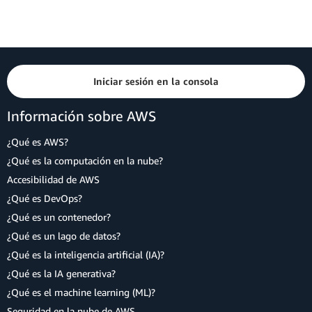
Iniciar sesión en la consola
Información sobre AWS
¿Qué es AWS?
¿Qué es la computación en la nube?
Accesibilidad de AWS
¿Qué es DevOps?
¿Qué es un contenedor?
¿Qué es un lago de datos?
¿Qué es la inteligencia artificial (IA)?
¿Qué es la IA generativa?
¿Qué es el machine learning (ML)?
Seguridad en la nube de AWS