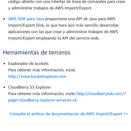
código abierto con una interfaz de línea de comandos para crear
y administrar trabajos de AWS Import/Export.
AWS SDK para Java
proporciona una API de Java para AWS
Import/Export Disk, lo que hace aún más sencillo desarrollar
aplicaciones con las que crear y administrar trabajos de AWS
Import/Export empleando la API del servicio web.
Herramientas de terceros
Explorador de buckets
Para obtener más información, visite
http://www.bucketexplorer.com
.
CloudBerry S3 Explorer
Para obtener más información, visite
http://cloudberrylab.com/?
page=cloudberry-explorer-amazon-s3
.
Consulte el archivo de documentación de AWS Import/Export >>