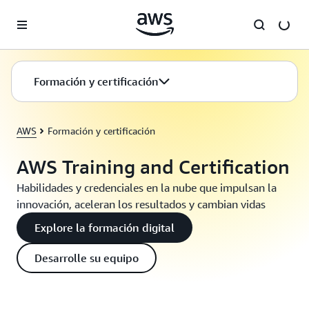
Saltar al contenido principal
Formación y certificación
AWS
Formación y certificación
AWS Training and Certification
Habilidades y credenciales en la nube que impulsan la
innovación, aceleran los resultados y cambian vidas
Explore la formación digital
Desarrolle su equipo