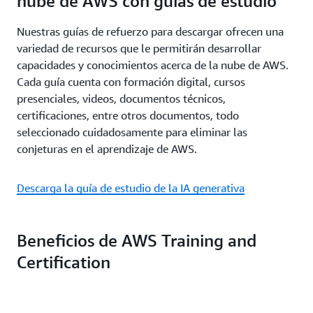
nube de AWS con guías de estudio
Nuestras guías de refuerzo para descargar ofrecen una
variedad de recursos que le permitirán desarrollar
capacidades y conocimientos acerca de la nube de AWS.
Cada guía cuenta con formación digital, cursos
presenciales, videos, documentos técnicos,
certificaciones, entre otros documentos, todo
seleccionado cuidadosamente para eliminar las
conjeturas en el aprendizaje de AWS.
Descarga la guía de estudio de la IA generativa
Beneficios de AWS Training and
Certification