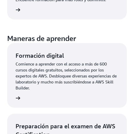
aciones
Maneras de aprender
Formación digital
Comience a aprender con el acceso a más de 600
cursos digitales gratuitos, seleccionados por los
expertos de AWS. Desbloquee diversas experiencias de
laboratorio y mucho más suscribiéndose a AWS Skill
Builder.
 digital
Preparación para el examen de AWS