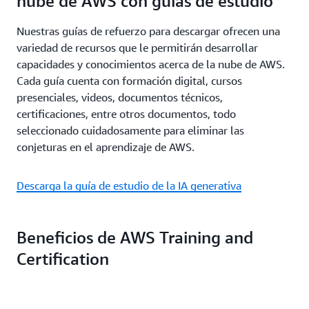
nube de AWS con guías de estudio
Nuestras guías de refuerzo para descargar ofrecen una
variedad de recursos que le permitirán desarrollar
capacidades y conocimientos acerca de la nube de AWS.
Cada guía cuenta con formación digital, cursos
presenciales, videos, documentos técnicos,
certificaciones, entre otros documentos, todo
seleccionado cuidadosamente para eliminar las
conjeturas en el aprendizaje de AWS.
Descarga la guía de estudio de la IA generativa
Beneficios de AWS Training and
Certification