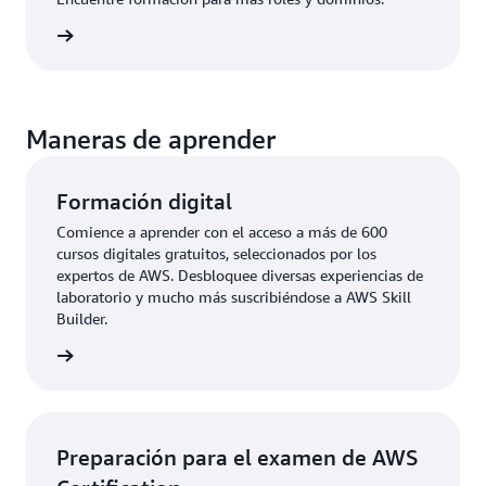
aciones
Maneras de aprender
Formación digital
Comience a aprender con el acceso a más de 600
cursos digitales gratuitos, seleccionados por los
expertos de AWS. Desbloquee diversas experiencias de
laboratorio y mucho más suscribiéndose a AWS Skill
Builder.
 digital
Preparación para el examen de AWS