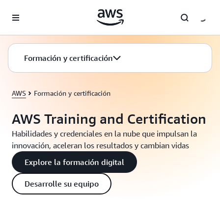
Saltar al contenido principal
Formación y certificación
AWS
Formación y certificación
AWS Training and Certification
Habilidades y credenciales en la nube que impulsan la
innovación, aceleran los resultados y cambian vidas
Explore la formación digital
Desarrolle su equipo