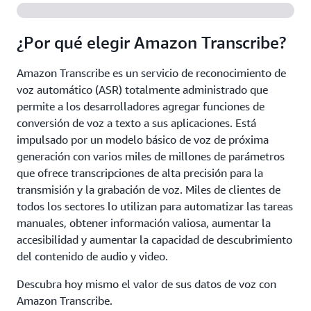
¿Por qué elegir Amazon Transcribe?
Amazon Transcribe es un servicio de reconocimiento de
voz automático (ASR) totalmente administrado que
permite a los desarrolladores agregar funciones de
conversión de voz a texto a sus aplicaciones. Está
impulsado por un modelo básico de voz de próxima
generación con varios miles de millones de parámetros
que ofrece transcripciones de alta precisión para la
transmisión y la grabación de voz. Miles de clientes de
todos los sectores lo utilizan para automatizar las tareas
manuales, obtener información valiosa, aumentar la
accesibilidad y aumentar la capacidad de descubrimiento
del contenido de audio y video.
Descubra hoy mismo el valor de sus datos de voz con
Amazon Transcribe.