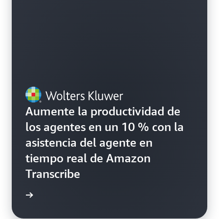
Aumente la productividad de
los agentes en un 10 % con la
asistencia del agente en
tiempo real de Amazon
Transcribe
rmación