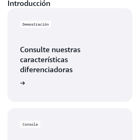
Introducción
Demostración
Consulte nuestras
características
diferenciadoras
5 minutos
Consola