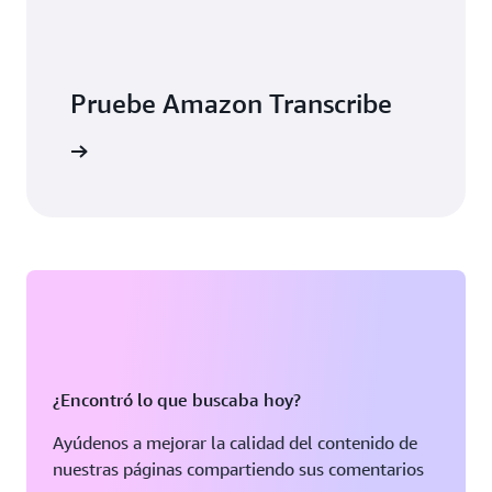
Pruebe Amazon Transcribe
roducción
¿Encontró lo que buscaba hoy?
Ayúdenos a mejorar la calidad del contenido de
nuestras páginas compartiendo sus comentarios