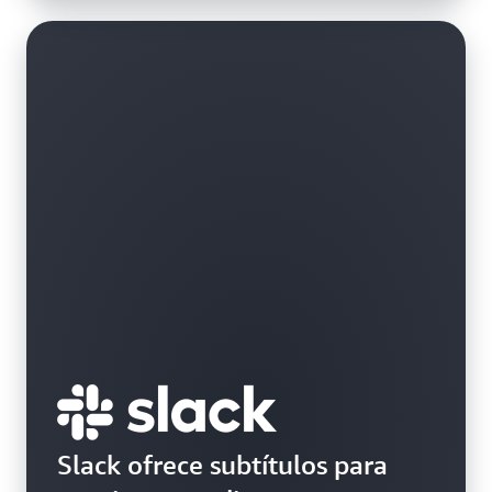
Slack ofrece subtítulos para