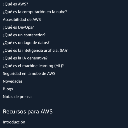
¿Qué es AWS?
¿Qué es la computación en la nube?
Accesibilidad de AWS
¿Qué es DevOps?
¿Qué es un contenedor?
¿Qué es un lago de datos?
¿Qué es la inteligencia artificial (IA)?
¿Qué es la IA generativa?
¿Qué es el machine learning (ML)?
Seguridad en la nube de AWS
Novedades
Blogs
Notas de prensa
Recursos para AWS
Introducción