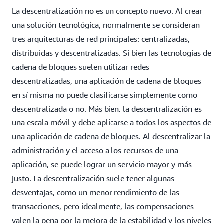
La descentralización no es un concepto nuevo. Al crear
una solución tecnológica, normalmente se consideran
tres arquitecturas de red principales: centralizadas,
distribuidas y descentralizadas. Si bien las tecnologías de
cadena de bloques suelen utilizar redes
descentralizadas, una aplicación de cadena de bloques
en sí misma no puede clasificarse simplemente como
descentralizada o no. Más bien, la descentralización es
una escala móvil y debe aplicarse a todos los aspectos de
una aplicación de cadena de bloques. Al descentralizar la
administración y el acceso a los recursos de una
aplicación, se puede lograr un servicio mayor y más
justo. La descentralización suele tener algunas
desventajas, como un menor rendimiento de las
transacciones, pero idealmente, las compensaciones
valen la pena por la mejora de la estabilidad y los niveles