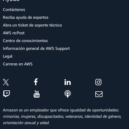
Contáctenos
Reciba ayuda de expertos
Abra un ticket de soporte técnico
AWS re:Post
Centro de conocimientos
Información general de AWS Support
Legal
Carreras en AWS
Amazon es un empleador que ofrece igualdad de oportunidades:
minorías, mujeres, discapacitados, veteranos, identidad de género,
orientación sexual y edad.