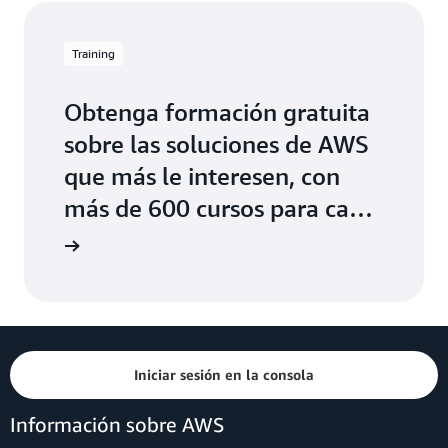
Training
Obtenga formación gratuita
sobre las soluciones de AWS
que más le interesen, con
más de 600 cursos para cada
puesto y nivel de habilidad
Iniciar sesión en la consola
Información sobre AWS