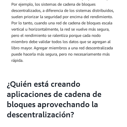
Por ejemplo, los sistemas de cadena de bloques
descentralizados, a diferencia de los sistemas distribuidos,
suelen priorizar la seguridad por encima del rendimiento.
Por lo tanto, cuando una red de cadena de bloques escala
vertical u horizontalmente, la red se vuelve más segura,
pero el rendimiento se ralentiza porque cada nodo
miembro debe validar todos los datos que se agregan al
libro mayor. Agregar miembros a una red descentralizada
puede hacerla más segura, pero no necesariamente más
rápida.
¿Quién está creando
aplicaciones de cadena de
bloques aprovechando la
descentralización?