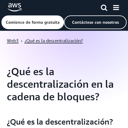
Comience de forma gratuita
Contáctese con nosotros
Saltar al contenido principal
Web3
›
¿Qué es la descentralización?
¿Qué es la
descentralización en la
cadena de bloques?
¿Qué es la descentralización?