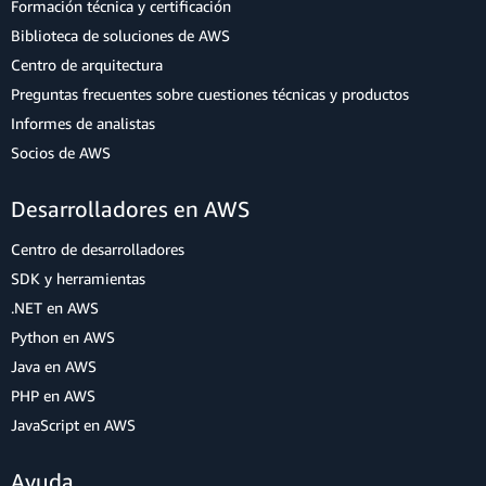
Formación técnica y certificación
Biblioteca de soluciones de AWS
Centro de arquitectura
Preguntas frecuentes sobre cuestiones técnicas y productos
Informes de analistas
Socios de AWS
Desarrolladores en AWS
Centro de desarrolladores
SDK y herramientas
.NET en AWS
Python en AWS
Java en AWS
PHP en AWS
JavaScript en AWS
Ayuda