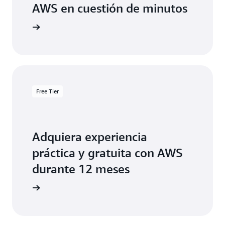
AWS en cuestión de minutos
Free Tier
Adquiera experiencia
práctica y gratuita con AWS
durante 12 meses