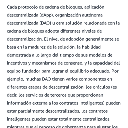
Cada protocolo de cadena de bloques, aplicación
descentralizada (dApp), organización autónoma
descentralizada (DAO) u otra solución relacionada con la
cadena de bloques adopta diferentes niveles de
descentralización. El nivel de adopción generalmente se
basa en la madurez de la solución, la fiabilidad
demostrada a lo largo del tiempo de sus modelos de
incentivos y mecanismos de consenso, y la capacidad del
equipo fundador para lograr el equilibrio adecuado. Por
ejemplo, muchas DAO tienen varios componentes en
diferentes etapas de descentralización: los oráculos (es
decir, los servicios de terceros que proporcionan
información externa a los contratos inteligentes) pueden
estar parcialmente descentralizados, los contratos
inteligentes pueden estar totalmente centralizados,
mientras que el proceso de gobernanza para ajustar los