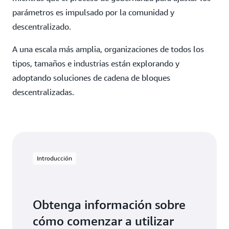
parámetros es impulsado por la comunidad y
descentralizado.
A una escala más amplia, organizaciones de todos los
tipos, tamaños e industrias están explorando y
adoptando soluciones de cadena de bloques
descentralizadas.
Introducción
Obtenga información sobre
cómo comenzar a utilizar