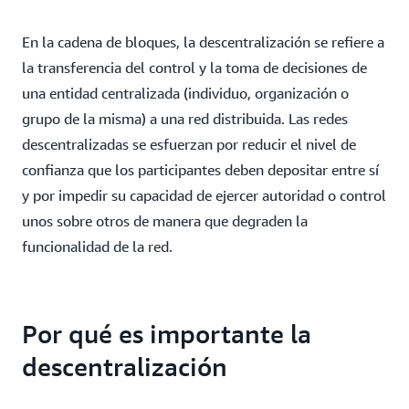
En la cadena de bloques, la descentralización se refiere a
la transferencia del control y la toma de decisiones de
una entidad centralizada (individuo, organización o
grupo de la misma) a una red distribuida. Las redes
descentralizadas se esfuerzan por reducir el nivel de
confianza que los participantes deben depositar entre sí
y por impedir su capacidad de ejercer autoridad o control
unos sobre otros de manera que degraden la
funcionalidad de la red.
Por qué es importante la
descentralización