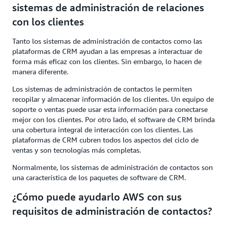
sistemas de administración de relaciones
con los clientes
Tanto los sistemas de administración de contactos como las
plataformas de CRM ayudan a las empresas a interactuar de
forma más eficaz con los clientes. Sin embargo, lo hacen de
manera diferente.
Los sistemas de administración de contactos le permiten
recopilar y almacenar información de los clientes. Un equipo de
soporte o ventas puede usar esta información para conectarse
mejor con los clientes. Por otro lado, el software de CRM brinda
una cobertura integral de interacción con los clientes. Las
plataformas de CRM cubren todos los aspectos del ciclo de
ventas y son tecnologías más completas.
Normalmente, los sistemas de administración de contactos son
una característica de los paquetes de software de CRM.
¿Cómo puede ayudarlo AWS con sus
requisitos de administración de contactos?