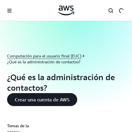
Saltar al contenido principal
Computación para el usuario final (EUC)
¿Qué es la administración de contactos?
¿Qué es la administración de
contactos?
Crear una cuenta de AWS
Temas de la
página