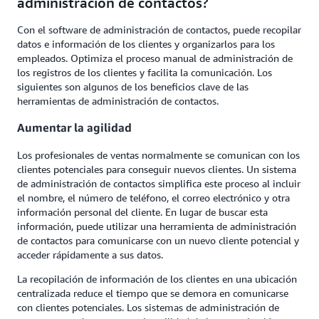
administración de contactos?
Con el software de administración de contactos, puede recopilar
datos e información de los clientes y organizarlos para los
empleados. Optimiza el proceso manual de administración de
los registros de los clientes y facilita la comunicación. Los
siguientes son algunos de los beneficios clave de las
herramientas de administración de contactos.
Aumentar la agilidad
Los profesionales de ventas normalmente se comunican con los
clientes potenciales para conseguir nuevos clientes. Un sistema
de administración de contactos simplifica este proceso al incluir
el nombre, el número de teléfono, el correo electrónico y otra
información personal del cliente. En lugar de buscar esta
información, puede utilizar una herramienta de administración
de contactos para comunicarse con un nuevo cliente potencial y
acceder rápidamente a sus datos.
La recopilación de información de los clientes en una ubicación
centralizada reduce el tiempo que se demora en comunicarse
con clientes potenciales. Los sistemas de administración de