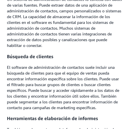
de varias fuentes. Puede extraer datos de una aplicación de
administración de contactos, campos personalizados o sistemas
de CRM. La capacidad de almacenar la información de los
clientes en el software es fundamental para los sistemas de
administración de contactos. Muchos sistemas de
administración de contactos tienen varias integraciones de
extracción de datos posibles y canalizaciones que puede
habilitar o conectar.
Búsqueda de clientes
El software de administración de contactos suele incluir una
búsqueda de clientes para que el equipo de ventas pueda
encontrar información específica sobre los clientes. Puede usar
el filtrado para buscar grupos de clientes o buscar clientes
específicos. Puede buscar y acceder rápidamente a los datos de
los clientes y encontrar información útil sobre ellos. También
puede segmentar a los clientes para encontrar información de
contacto para campañas de marketing específicas.
Herramientas de elaboración de informes