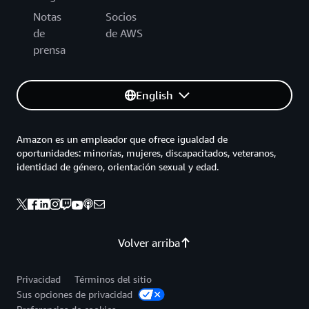
Notas
Socios
de
de AWS
prensa
English
Amazon es un empleador que ofrece igualdad de
oportunidades: minorías, mujeres, discapacitados, veteranos,
identidad de género, orientación sexual y edad.
Volver arriba
Privacidad
Términos del sitio
Sus opciones de privacidad