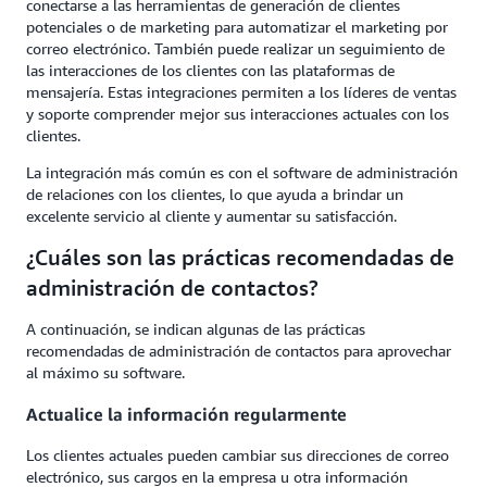
conectarse a las herramientas de generación de clientes
potenciales o de marketing para automatizar el marketing por
correo electrónico. También puede realizar un seguimiento de
las interacciones de los clientes con las plataformas de
mensajería. Estas integraciones permiten a los líderes de ventas
y soporte comprender mejor sus interacciones actuales con los
clientes.
La integración más común es con el software de administración
de relaciones con los clientes, lo que ayuda a brindar un
excelente servicio al cliente y aumentar su satisfacción.
¿Cuáles son las prácticas recomendadas de
administración de contactos?
A continuación, se indican algunas de las prácticas
recomendadas de administración de contactos para aprovechar
al máximo su software.
Actualice la información regularmente
Los clientes actuales pueden cambiar sus direcciones de correo
electrónico, sus cargos en la empresa u otra información