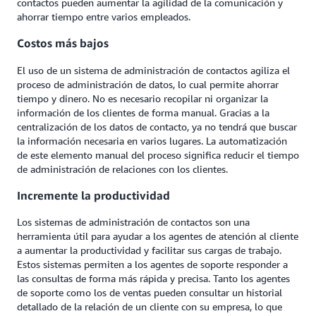
contactos pueden aumentar la agilidad de la comunicación y
ahorrar tiempo entre varios empleados.
Costos más bajos
El uso de un sistema de administración de contactos agiliza el
proceso de administración de datos, lo cual permite ahorrar
tiempo y dinero. No es necesario recopilar ni organizar la
información de los clientes de forma manual. Gracias a la
centralización de los datos de contacto, ya no tendrá que buscar
la información necesaria en varios lugares. La automatización
de este elemento manual del proceso significa reducir el tiempo
de administración de relaciones con los clientes.
Incremente la productividad
Los sistemas de administración de contactos son una
herramienta útil para ayudar a los agentes de atención al cliente
a aumentar la productividad y facilitar sus cargas de trabajo.
Estos sistemas permiten a los agentes de soporte responder a
las consultas de forma más rápida y precisa. Tanto los agentes
de soporte como los de ventas pueden consultar un historial
detallado de la relación de un cliente con su empresa, lo que