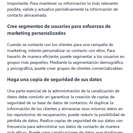
importante. Para mantener su información lo más relevante
posible, valide y actualice periódicamente la información de
contacto almacenada.
Cree segmentos de usuarios para esfuerzos de
marketing personalizados
Cuando se contacte con los clientes para una campaña de
marketing, intente personalizar su contacto con ellos. Para
hacerlo de manera eficiente, puede segmentar a los usuarios en
grupos más pequeños. Mediante la segmentación demográfica
y psicográfica, puede crear grupos de clientes comercializables.
Haga una copia de seguridad de sus datos
Una parte esencial de la administración de la canalización de
datos debe consistir en garantizar la creación de copias de
seguridad de su base de datos de contactos. Al duplicar la
información de los clientes y almacenar esos mismos datos en
los repositorios de recuperación, puede reducir la posibilidad de
pérdida de datos. Realice copias de seguridad de sus datos con
frecuencia para administrar sus datos de contacto de manera
más eficaz. Puede crear canalizaciones de datos que dupliquen