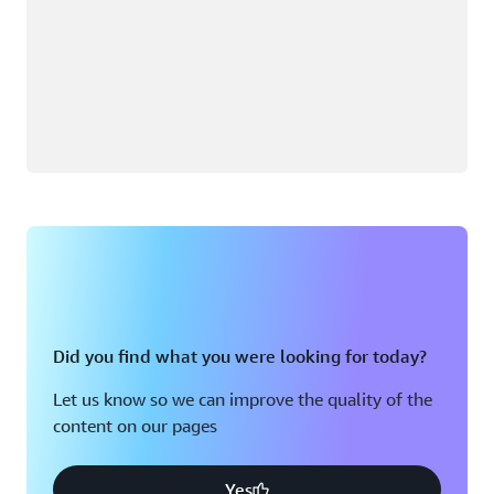
Did you find what you were looking for today?
Let us know so we can improve the quality of the
content on our pages
Yes