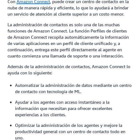
Con
Amazon Connect
, puede crear un centro de contacto en la
nube de manera rápida y eficiente, lo que lo ayudará a brindar
un servicio de atención al cliente superior a un costo menor.
La administración de contactos es solo una de las muchas
funciones de Amazon Connect. La función Perfiles de clientes
de Amazon Connect recopila automáticamente la información
de varias aplicaciones en un perfil de cliente unificado y, a
continuación, entrega este perfil directamente al agente en
cuanto comienza una llamada de soporte o una interacción.
Además de la administración de contactos, Amazon Connect lo
ayuda con lo siguiente:
Automatizar la administración de datos mediante un centro
de contacto con tecnología de ML.
Ayudar a los agentes con acceso instantáneo a la
información que necesitan para ofrecer excelentes
experiencias a los clientes.
Optimizar la administración de los agentes y mejore la
productividad general con un centro de contacto todo en
uno.