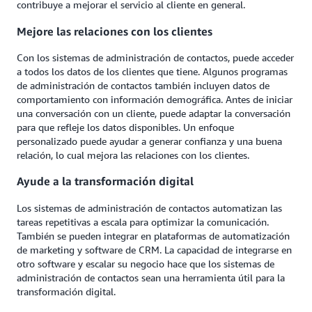
contribuye a mejorar el servicio al cliente en general.
Mejore las relaciones con los clientes
Con los sistemas de administración de contactos, puede acceder
a todos los datos de los clientes que tiene. Algunos programas
de administración de contactos también incluyen datos de
comportamiento con información demográfica. Antes de iniciar
una conversación con un cliente, puede adaptar la conversación
para que refleje los datos disponibles. Un enfoque
personalizado puede ayudar a generar confianza y una buena
relación, lo cual mejora las relaciones con los clientes.
Ayude a la transformación digital
Los sistemas de administración de contactos automatizan las
tareas repetitivas a escala para optimizar la comunicación.
También se pueden integrar en plataformas de automatización
de marketing y software de CRM. La capacidad de integrarse en
otro software y escalar su negocio hace que los sistemas de
administración de contactos sean una herramienta útil para la
transformación digital.