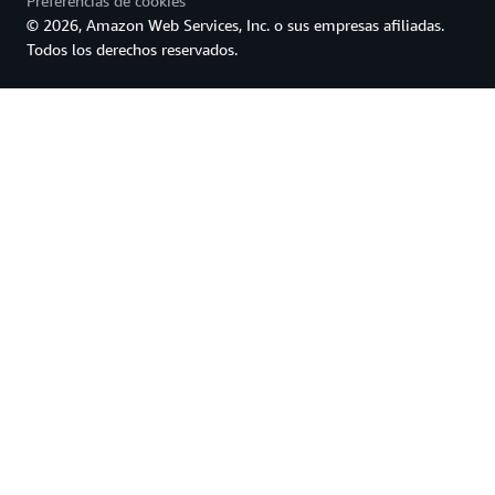
Preferencias de cookies
© 2026, Amazon Web Services, Inc. o sus empresas afiliadas.
Todos los derechos reservados.