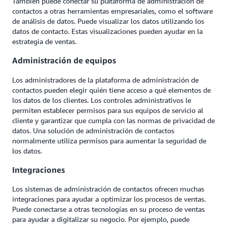
También puede conectar su plataforma de administración de
contactos a otras herramientas empresariales, como el software
de análisis de datos. Puede visualizar los datos utilizando los
datos de contacto. Estas visualizaciones pueden ayudar en la
estrategia de ventas.
Administración de equipos
Los administradores de la plataforma de administración de
contactos pueden elegir quién tiene acceso a qué elementos de
los datos de los clientes. Los controles administrativos le
permiten establecer permisos para sus equipos de servicio al
cliente y garantizar que cumpla con las normas de privacidad de
datos. Una solución de administración de contactos
normalmente utiliza permisos para aumentar la seguridad de
los datos.
Integraciones
Los sistemas de administración de contactos ofrecen muchas
integraciones para ayudar a optimizar los procesos de ventas.
Puede conectarse a otras tecnologías en su proceso de ventas
para ayudar a digitalizar su negocio. Por ejemplo, puede