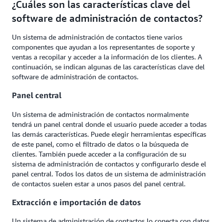
¿Cuáles son las características clave del
software de administración de contactos?
Un sistema de administración de contactos tiene varios
componentes que ayudan a los representantes de soporte y
ventas a recopilar y acceder a la información de los clientes. A
continuación, se indican algunas de las características clave del
software de administración de contactos.
Panel central
Un sistema de administración de contactos normalmente
tendrá un panel central donde el usuario puede acceder a todas
las demás características. Puede elegir herramientas específicas
de este panel, como el filtrado de datos o la búsqueda de
clientes. También puede acceder a la configuración de su
sistema de administración de contactos y configurarlo desde el
panel central. Todos los datos de un sistema de administración
de contactos suelen estar a unos pasos del panel central.
Extracción e importación de datos
Un sistema de administración de contactos lo conecta con datos