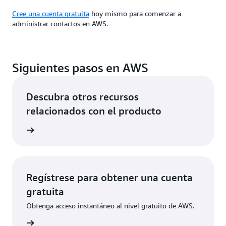
Cree una cuenta gratuita
hoy mismo para comenzar a
administrar contactos en AWS.
Siguientes pasos en AWS
Descubra otros recursos
relacionados con el producto
utación
Regístrese para obtener una cuenta
gratuita
Obtenga acceso instantáneo al nivel gratuito de AWS.
ístrese