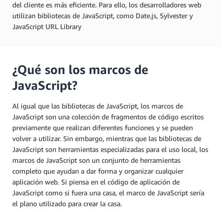
del cliente es más eficiente. Para ello, los desarrolladores web
utilizan bibliotecas de JavaScript, como Date.js, Sylvester y
JavaScript URL Library
¿Qué son los marcos de
JavaScript?
Al igual que las bibliotecas de JavaScript, los marcos de
JavaScript son una colección de fragmentos de código escritos
previamente que realizan diferentes funciones y se pueden
volver a utilizar. Sin embargo, mientras que las bibliotecas de
JavaScript son herramientas especializadas para el uso local, los
marcos de JavaScript son un conjunto de herramientas
completo que ayudan a dar forma y organizar cualquier
aplicación web. Si piensa en el código de aplicación de
JavaScript como si fuera una casa, el marco de JavaScript sería
el plano utilizado para crear la casa.