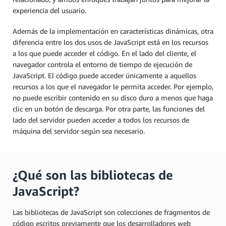
experiencia del usuario.
Además de la implementación en características dinámicas, otra
diferencia entre los dos usos de JavaScript está en los recursos
a los que puede acceder el código. En el lado del cliente, el
navegador controla el entorno de tiempo de ejecución de
JavaScript. El código puede acceder únicamente a aquellos
recursos a los que el navegador le permita acceder. Por ejemplo,
no puede escribir contenido en su disco duro a menos que haga
clic en un botón de descarga. Por otra parte, las funciones del
lado del servidor pueden acceder a todos los recursos de
máquina del servidor según sea necesario.
¿Qué son las bibliotecas de
JavaScript?
Las bibliotecas de JavaScript son colecciones de fragmentos de
código escritos previamente que los desarrolladores web