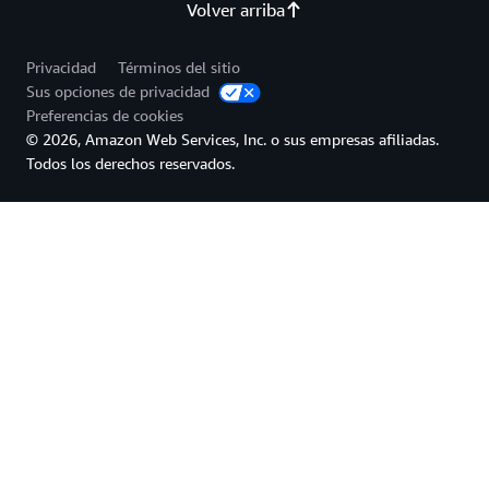
Volver arriba
Privacidad
Términos del sitio
Sus opciones de privacidad
Preferencias de cookies
© 2026, Amazon Web Services, Inc. o sus empresas afiliadas.
Todos los derechos reservados.