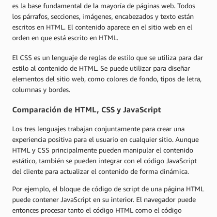
es la base fundamental de la mayoría de páginas web. Todos
los párrafos, secciones, imágenes, encabezados y texto están
escritos en HTML. El contenido aparece en el sitio web en el
orden en que está escrito en HTML.
El CSS es un lenguaje de reglas de estilo que se utiliza para dar
estilo al contenido de HTML. Se puede utilizar para diseñar
elementos del sitio web, como colores de fondo, tipos de letra,
columnas y bordes.
Comparación de HTML, CSS y JavaScript
Los tres lenguajes trabajan conjuntamente para crear una
experiencia positiva para el usuario en cualquier sitio. Aunque
HTML y CSS principalmente pueden manipular el contenido
estático, también se pueden integrar con el código JavaScript
del cliente para actualizar el contenido de forma dinámica.
Por ejemplo, el bloque de código de script de una página HTML
puede contener JavaScript en su interior. El navegador puede
entonces procesar tanto el código HTML como el código