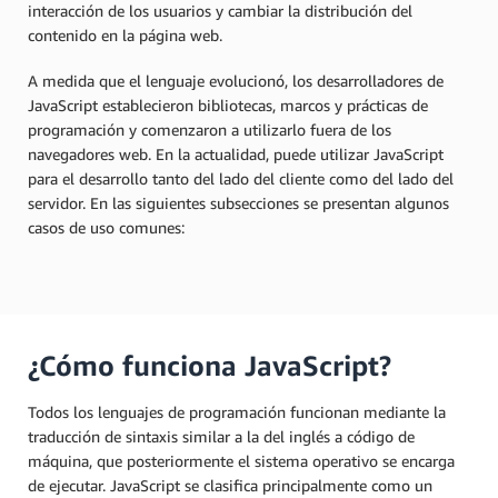
interacción de los usuarios y cambiar la distribución del
contenido en la página web.
A medida que el lenguaje evolucionó, los desarrolladores de
JavaScript establecieron bibliotecas, marcos y prácticas de
programación y comenzaron a utilizarlo fuera de los
navegadores web. En la actualidad, puede utilizar JavaScript
para el desarrollo tanto del lado del cliente como del lado del
servidor. En las siguientes subsecciones se presentan algunos
casos de uso comunes:
¿Cómo funciona JavaScript?
Todos los lenguajes de programación funcionan mediante la
traducción de sintaxis similar a la del inglés a código de
máquina, que posteriormente el sistema operativo se encarga
de ejecutar. JavaScript se clasifica principalmente como un