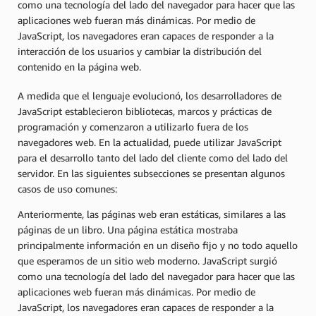
como una tecnología del lado del navegador para hacer que las
aplicaciones web fueran más dinámicas. Por medio de
JavaScript, los navegadores eran capaces de responder a la
interacción de los usuarios y cambiar la distribución del
contenido en la página web.
A medida que el lenguaje evolucionó, los desarrolladores de
JavaScript establecieron bibliotecas, marcos y prácticas de
programación y comenzaron a utilizarlo fuera de los
navegadores web. En la actualidad, puede utilizar JavaScript
para el desarrollo tanto del lado del cliente como del lado del
servidor. En las siguientes subsecciones se presentan algunos
casos de uso comunes:
Anteriormente, las páginas web eran estáticas, similares a las
páginas de un libro. Una página estática mostraba
principalmente información en un diseño fijo y no todo aquello
que esperamos de un sitio web moderno. JavaScript surgió
como una tecnología del lado del navegador para hacer que las
aplicaciones web fueran más dinámicas. Por medio de
JavaScript, los navegadores eran capaces de responder a la