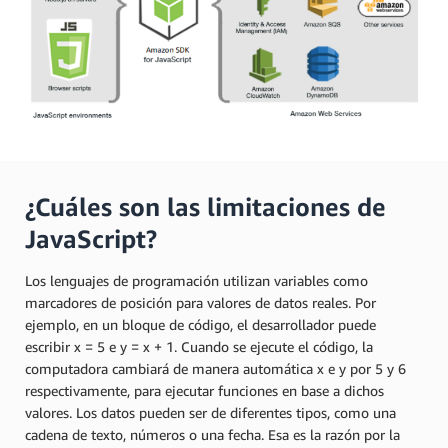
¿Cuáles son las limitaciones de
JavaScript?
Los lenguajes de programación utilizan variables como
marcadores de posición para valores de datos reales. Por
ejemplo, en un bloque de código, el desarrollador puede
escribir x = 5 e y = x + 1. Cuando se ejecute el código, la
computadora cambiará de manera automática x e y por 5 y 6
respectivamente, para ejecutar funciones en base a dichos
valores. Los datos pueden ser de diferentes tipos, como una
cadena de texto, números o una fecha. Esa es la razón por la