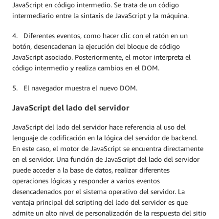
JavaScript en código intermedio. Se trata de un código
intermediario entre la sintaxis de JavaScript y la máquina.
4. Diferentes eventos, como hacer clic con el ratón en un
botón, desencadenan la ejecución del bloque de código
JavaScript asociado. Posteriormente, el motor interpreta el
código intermedio y realiza cambios en el DOM.
5. El navegador muestra el nuevo DOM.
JavaScript del lado del servidor
JavaScript del lado del servidor hace referencia al uso del
lenguaje de codificación en la lógica del servidor de backend.
En este caso, el motor de JavaScript se encuentra directamente
en el servidor. Una función de JavaScript del lado del servidor
puede acceder a la base de datos, realizar diferentes
operaciones lógicas y responder a varios eventos
desencadenados por el sistema operativo del servidor. La
ventaja principal del scripting del lado del servidor es que
admite un alto nivel de personalización de la respuesta del sitio