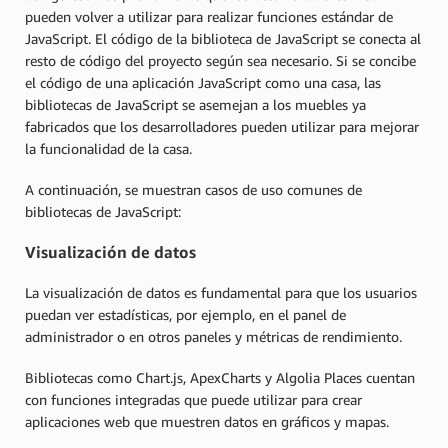
pueden volver a utilizar para realizar funciones estándar de
JavaScript. El código de la biblioteca de JavaScript se conecta al
resto de código del proyecto según sea necesario. Si se concibe
el código de una aplicación JavaScript como una casa, las
bibliotecas de JavaScript se asemejan a los muebles ya
fabricados que los desarrolladores pueden utilizar para mejorar
la funcionalidad de la casa.
A continuación, se muestran casos de uso comunes de
bibliotecas de JavaScript:
Visualización de datos
La visualización de datos es fundamental para que los usuarios
puedan ver estadísticas, por ejemplo, en el panel de
administrador o en otros paneles y métricas de rendimiento.
Bibliotecas como Chart.js, ApexCharts y Algolia Places cuentan
con funciones integradas que puede utilizar para crear
aplicaciones web que muestren datos en gráficos y mapas.