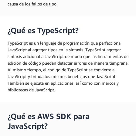
causa de los fallos de tipo.
¿Qué es TypeScript?
TypeScript es un lenguaje de programación que perfecciona
JavaScript al agregar tipos en la sintaxis. TypeScript agregar
sintaxis adicional a JavaScript de modo que las herramientas de
edición de código puedan detectar errores de manera temprana.
Al mismo tiempo, el código de TypeScript se convierte a
JavaScript y brinda los mismos beneficios que JavaScript.
También se ejecuta en aplicaciones, así como con marcos y
bibliotecas de JavaScript.
¿Qué es AWS SDK para
JavaScript?