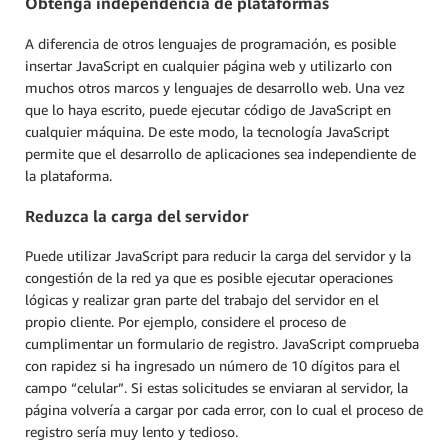
Obtenga independencia de plataformas
A diferencia de otros lenguajes de programación, es posible
insertar JavaScript en cualquier página web y utilizarlo con
muchos otros marcos y lenguajes de desarrollo web. Una vez
que lo haya escrito, puede ejecutar código de JavaScript en
cualquier máquina. De este modo, la tecnología JavaScript
permite que el desarrollo de aplicaciones sea independiente de
la plataforma.
Reduzca la carga del servidor
Puede utilizar JavaScript para reducir la carga del servidor y la
congestión de la red ya que es posible ejecutar operaciones
lógicas y realizar gran parte del trabajo del servidor en el
propio cliente. Por ejemplo, considere el proceso de
cumplimentar un formulario de registro. JavaScript comprueba
con rapidez si ha ingresado un número de 10 dígitos para el
campo “celular”. Si estas solicitudes se enviaran al servidor, la
página volvería a cargar por cada error, con lo cual el proceso de
registro sería muy lento y tedioso.