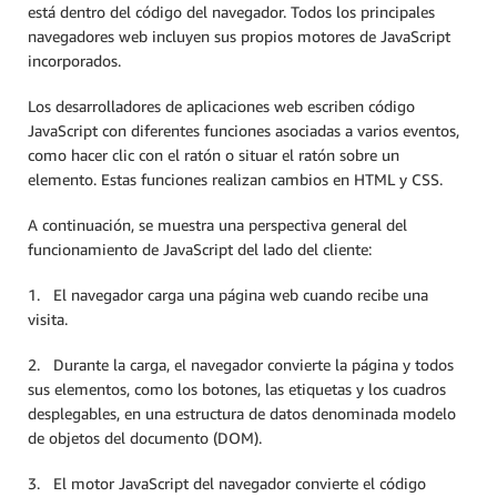
está dentro del código del navegador. Todos los principales
navegadores web incluyen sus propios motores de JavaScript
incorporados.
Los desarrolladores de aplicaciones web escriben código
JavaScript con diferentes funciones asociadas a varios eventos,
como hacer clic con el ratón o situar el ratón sobre un
elemento. Estas funciones realizan cambios en HTML y CSS.
A continuación, se muestra una perspectiva general del
funcionamiento de JavaScript del lado del cliente:
1. El navegador carga una página web cuando recibe una
visita.
2. Durante la carga, el navegador convierte la página y todos
sus elementos, como los botones, las etiquetas y los cuadros
desplegables, en una estructura de datos denominada modelo
de objetos del documento (DOM).
3. El motor JavaScript del navegador convierte el código