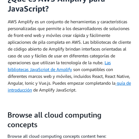
JavaScript?
AWS Amplify es un conjunto de herramientas y características
personalizadas que permite a los desarrolladores de soluciones
de front-end web y móviles crear rápida y fácilmente
aplicaciones de pila completa en AWS. Las bibliotecas de cliente
de código abierto de Amplify brindan interfaces orientadas al
caso de uso y fáciles de usar en diferentes categorías de
operaciones que utilizan la tecnología de la nube.
Las
bibliotecas JavaScript de Amplify
son compatibles con
diferentes marcos web y móviles, incluidos React, React Native,
Angular, Ionic y Vue.js. Puedes empezar completando la
guía de
introducción
de Amplify JavaScript.
Browse all cloud computing
concepts
Browse all cloud computing concepts content here: