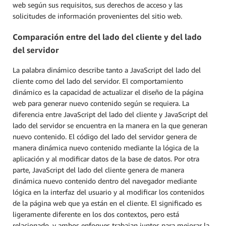
web según sus requisitos, sus derechos de acceso y las
solicitudes de información provenientes del sitio web.
Comparación entre del lado del cliente y del lado
del servidor
La palabra dinámico describe tanto a JavaScript del lado del
cliente como del lado del servidor. El comportamiento
dinámico es la capacidad de actualizar el diseño de la página
web para generar nuevo contenido según se requiera. La
diferencia entre JavaScript del lado del cliente y JavaScript del
lado del servidor se encuentra en la manera en la que generan
nuevo contenido. El código del lado del servidor genera de
manera dinámica nuevo contenido mediante la lógica de la
aplicación y al modificar datos de la base de datos. Por otra
parte, JavaScript del lado del cliente genera de manera
dinámica nuevo contenido dentro del navegador mediante
lógica en la interfaz del usuario y al modificar los contenidos
de la página web que ya están en el cliente. El significado es
ligeramente diferente en los dos contextos, pero está
relacionado, y ambos enfoques trabajan juntos para mejorar la