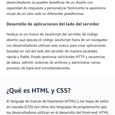
desarrolladores se pueden beneficiar de un diseño con
capacidad de respuesta y personalizar fácilmente la apariencia
visual de un sitio web en diferentes plataformas.
Desarrollo de aplicaciones del lado del servidor
Node.js es un marco de JavaScript del servidor, de código
abierto, que ejecuta el código JavaScript fuera de un navegador.
Los desarrolladores utilizan este marco para crear aplicaciones
basadas en red del lado del servidor de manera escalable,
rápida y fiable. Puede gestionar solicitudes HTTP y secuencias
de datos, admitir sistemas de archivos y administrar varios
procesos de back-end simultáneamente.
¿Qué es HTML y CSS?
El lenguaje de marcas de hipertexto (HTML) y las hojas de estilo
en cascada (CSS) son otros dos lenguajes de programación que
los desarrolladores utilizan en el desarrollo del front-end. HTML