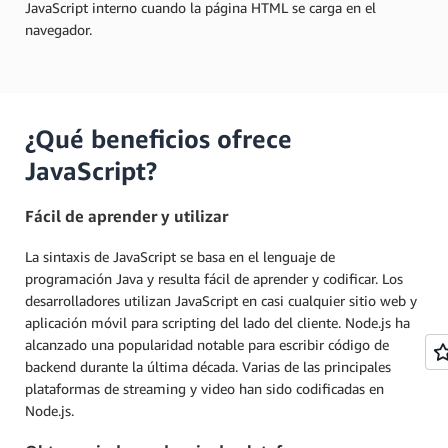
JavaScript interno cuando la página HTML se carga en el
navegador.
¿Qué beneficios ofrece
JavaScript?
Fácil de aprender y utilizar
La sintaxis de JavaScript se basa en el lenguaje de
programación Java y resulta fácil de aprender y codificar. Los
desarrolladores utilizan JavaScript en casi cualquier sitio web y
aplicación móvil para scripting del lado del cliente. Node.js ha
alcanzado una popularidad notable para escribir código de
backend durante la última década. Varias de las principales
plataformas de streaming y video han sido codificadas en
Node.js.