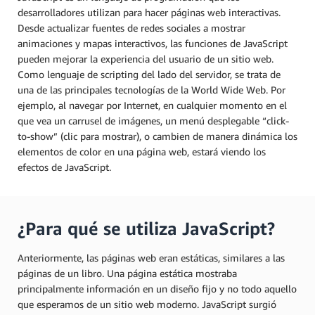
desarrolladores utilizan para hacer páginas web interactivas.
Desde actualizar fuentes de redes sociales a mostrar
animaciones y mapas interactivos, las funciones de JavaScript
pueden mejorar la experiencia del usuario de un sitio web.
Como lenguaje de scripting del lado del servidor, se trata de
una de las principales tecnologías de la World Wide Web. Por
ejemplo, al navegar por Internet, en cualquier momento en el
que vea un carrusel de imágenes, un menú desplegable “click-
to-show” (clic para mostrar), o cambien de manera dinámica los
elementos de color en una página web, estará viendo los
efectos de JavaScript.
¿Para qué se utiliza JavaScript?
Anteriormente, las páginas web eran estáticas, similares a las
páginas de un libro. Una página estática mostraba
principalmente información en un diseño fijo y no todo aquello
que esperamos de un sitio web moderno. JavaScript surgió