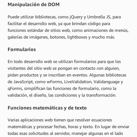
Manipulación de DOM
Puede utilizar bibliotecas, como jQuery y Umbrella JS, para
facilitar el desarrollo web, ya que brindan código para
funciones estándar de sitios web, como animaciones de menús,
galerías de imágenes, botones, lightboxes y mucho más.
Formularios
En todo desarrollo web se utilizan formularios para que los
visitantes del sitio web se pongan en contacto con alguien,
pidan productos y se inscriban en eventos. Algunas bibliotecas
de JavaScript, como wForms, LiveValidation, Validanguage y
qForms, simplifican las funciones de formulario, como la
validación, el diseño, las condiciones y la transformación.
Funciones matemáticas y de texto
Varias aplicaciones web tienen que resolver ecuaciones
matemáticas y procesar fechas, horas y texto. En lugar de enviar
todas esas solicitudes al servidor, manejar algunas en el lado