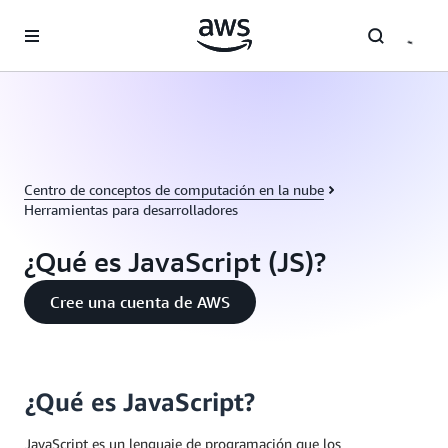
Saltar al contenido principal
Centro de conceptos de computación en la nube
Herramientas para desarrolladores
¿Qué es JavaScript (JS)?
Cree una cuenta de AWS
¿Qué es JavaScript?
JavaScript es un lenguaje de programación que los