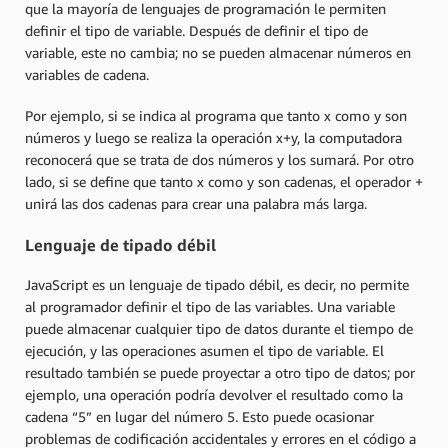
que la mayoría de lenguajes de programación le permiten
definir el tipo de variable. Después de definir el tipo de
variable, este no cambia; no se pueden almacenar números en
variables de cadena.
Por ejemplo, si se indica al programa que tanto x como y son
números y luego se realiza la operación x+y, la computadora
reconocerá que se trata de dos números y los sumará. Por otro
lado, si se define que tanto x como y son cadenas, el operador +
unirá las dos cadenas para crear una palabra más larga.
Lenguaje de tipado débil
JavaScript es un lenguaje de tipado débil, es decir, no permite
al programador definir el tipo de las variables. Una variable
puede almacenar cualquier tipo de datos durante el tiempo de
ejecución, y las operaciones asumen el tipo de variable. El
resultado también se puede proyectar a otro tipo de datos; por
ejemplo, una operación podría devolver el resultado como la
cadena “5” en lugar del número 5. Esto puede ocasionar
problemas de codificación accidentales y errores en el código a