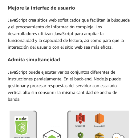
Mejore la interfaz de usuario
JavaScript crea sitios web sofisticados que facilitan la búsqueda
y el procesamiento de información compleja. Los
desarrolladores utilizan JavaScript para ampliar la
funcionalidad y la capacidad de lectura, así como para que la
interacción del usuario con el sitio web sea más eficaz.
Admita simultaneidad
JavaScript puede ejecutar varios conjuntos diferentes de
instrucciones paralelamente. En el back-end, Node.js puede
gestionar y procesar respuestas del servidor con escalado
vertical alto sin consumir la misma cantidad de ancho de
banda.