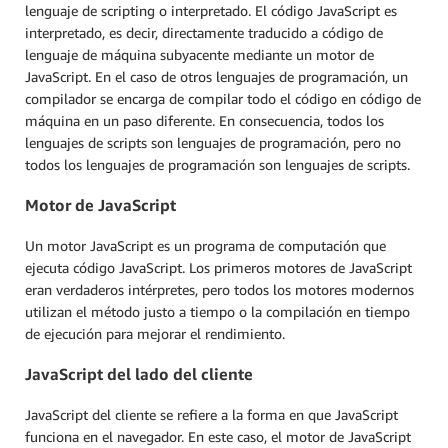
lenguaje de scripting o interpretado. El código JavaScript es
interpretado, es decir, directamente traducido a código de
lenguaje de máquina subyacente mediante un motor de
JavaScript. En el caso de otros lenguajes de programación, un
compilador se encarga de compilar todo el código en código de
máquina en un paso diferente. En consecuencia, todos los
lenguajes de scripts son lenguajes de programación, pero no
todos los lenguajes de programación son lenguajes de scripts.
Motor de JavaScript
Un motor JavaScript es un programa de computación que
ejecuta código JavaScript. Los primeros motores de JavaScript
eran verdaderos intérpretes, pero todos los motores modernos
utilizan el método justo a tiempo o la compilación en tiempo
de ejecución para mejorar el rendimiento.
JavaScript del lado del cliente
JavaScript del cliente se refiere a la forma en que JavaScript
funciona en el navegador. En este caso, el motor de JavaScript