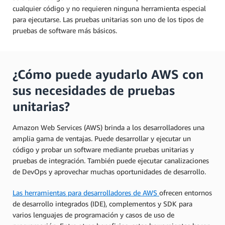
cualquier código y no requieren ninguna herramienta especial
para ejecutarse. Las pruebas unitarias son uno de los tipos de
pruebas de software más básicos.
¿Cómo puede ayudarlo AWS con
sus necesidades de pruebas
unitarias?
Amazon Web Services (AWS) brinda a los desarrolladores una
amplia gama de ventajas. Puede desarrollar y ejecutar un
código y probar un software mediante pruebas unitarias y
pruebas de integración. También puede ejecutar canalizaciones
de DevOps y aprovechar muchas oportunidades de desarrollo.
Las herramientas para desarrolladores de AWS
ofrecen entornos
de desarrollo integrados (IDE), complementos y SDK para
varios lenguajes de programación y casos de uso de