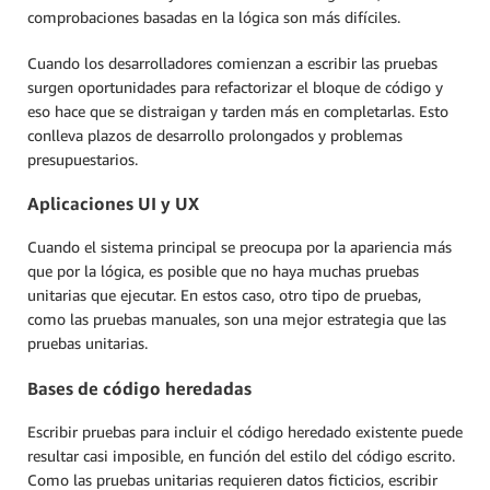
comprobaciones basadas en la lógica son más difíciles.
Cuando los desarrolladores comienzan a escribir las pruebas
surgen oportunidades para refactorizar el bloque de código y
eso hace que se distraigan y tarden más en completarlas. Esto
conlleva plazos de desarrollo prolongados y problemas
presupuestarios.
Aplicaciones UI y UX
Cuando el sistema principal se preocupa por la apariencia más
que por la lógica, es posible que no haya muchas pruebas
unitarias que ejecutar. En estos caso, otro tipo de pruebas,
como las pruebas manuales, son una mejor estrategia que las
pruebas unitarias.
Bases de código heredadas
Escribir pruebas para incluir el código heredado existente puede
resultar casi imposible, en función del estilo del código escrito.
Como las pruebas unitarias requieren datos ficticios, escribir