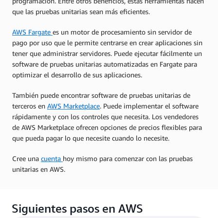
programación. Entre otros beneficios, estas herramientas hacen
que las pruebas unitarias sean más eficientes.
AWS Fargate
es un motor de procesamiento sin servidor de
pago por uso que le permite centrarse en crear aplicaciones sin
tener que administrar servidores. Puede ejecutar fácilmente un
software de pruebas unitarias automatizadas en Fargate para
optimizar el desarrollo de sus aplicaciones.
También puede encontrar software de pruebas unitarias de
terceros en
AWS Marketplace
. Puede implementar el software
rápidamente y con los controles que necesita. Los vendedores
de AWS Marketplace ofrecen opciones de precios flexibles para
que pueda
pagar lo que necesite cuando lo necesite.
Cree una
cuenta
hoy mismo para comenzar con las pruebas
unitarias en AWS.
Siguientes pasos en AWS