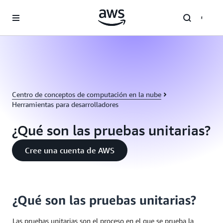
Saltar al contenido principal
Centro de conceptos de computación en la nube
Herramientas para desarrolladores
¿Qué son las pruebas unitarias?
Cree una cuenta de AWS
¿Qué son las pruebas unitarias?
Las pruebas unitarias son el proceso en el que se prueba la