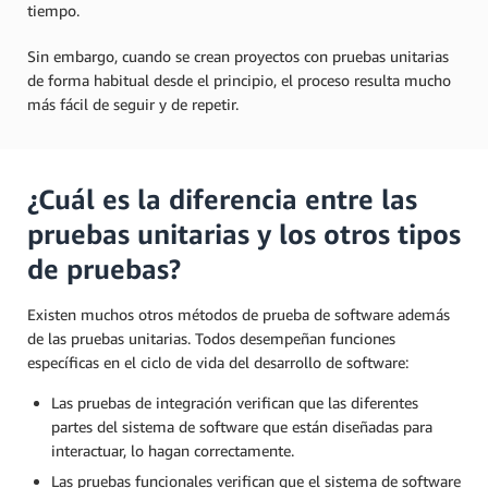
tiempo.
Sin embargo, cuando se crean proyectos con pruebas unitarias
de forma habitual desde el principio, el proceso resulta mucho
más fácil de seguir y de repetir.
¿Cuál es la diferencia entre las
pruebas unitarias y los otros tipos
de pruebas?
Existen muchos otros métodos de prueba de software además
de las pruebas unitarias. Todos desempeñan funciones
específicas en el ciclo de vida del desarrollo de software:
Las pruebas de integración verifican que las diferentes
partes del sistema de software que están diseñadas para
interactuar, lo hagan correctamente.
Las pruebas funcionales verifican que el sistema de software