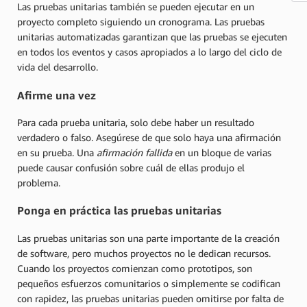
Las pruebas unitarias también se pueden ejecutar en un
proyecto completo siguiendo un cronograma. Las pruebas
unitarias automatizadas garantizan que las pruebas se ejecuten
en todos los eventos y casos apropiados a lo largo del ciclo de
vida del desarrollo.
Afirme una vez
Para cada prueba unitaria, solo debe haber un resultado
verdadero o falso. Asegúrese de que solo haya una afirmación
en su prueba. Una
afirmación fallida
en un bloque de varias
puede causar confusión sobre cuál de ellas produjo el
problema.
Ponga en práctica las pruebas unitarias
Las pruebas unitarias son una parte importante de la creación
de software, pero muchos proyectos no le dedican recursos.
Cuando los proyectos comienzan como prototipos, son
pequeños esfuerzos comunitarios o simplemente se codifican
con rapidez, las pruebas unitarias pueden omitirse por falta de