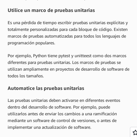
Utilice un marco de pruebas unitarias
Es una pérdida de tiempo escribir pruebas unitarias explícitas y
totalmente personalizadas para cada bloque de código. Existen
marcos de pruebas automatizadas para todos los lenguajes de
programación populares.
Por ejemplo, Python tiene pytest y unitteest como dos marcos
diferentes para pruebas unitarias. Los marcos de pruebas se
utilizan ampliamente en proyectos de desarrollo de software de
todos los tamaños.
Automatice las pruebas unitarias
Las pruebas unitarias deben activarse en diferentes eventos
dentro del desarrollo de software. Por ejemplo, puede
utilizarlos antes de enviar los cambios a una ramificación
mediante un software de control de versiones, o antes de
implementar una actualización de software.