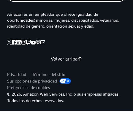
Amazon es un empleador que ofrece igualdad de
oportunidades: minorías, mujeres, discapacitados, veteranos,
identidad de género, orientación sexual y edad.
Volver arriba
Privacidad
Términos del sitio
Sus opciones de privacidad
Preferencias de cookies
© 2026, Amazon Web Services, Inc. o sus empresas afiliadas.
Todos los derechos reservados.