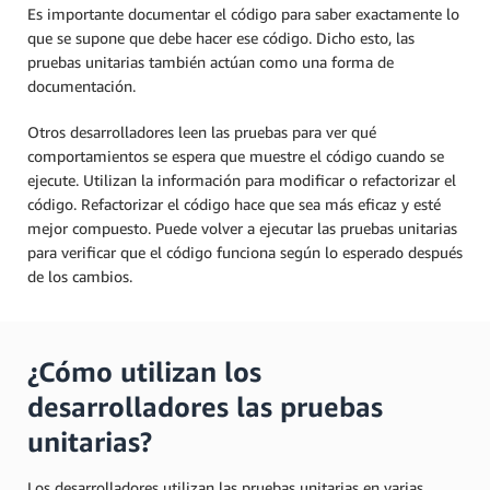
Es importante documentar el código para saber exactamente lo
que se supone que debe hacer ese código. Dicho esto, las
pruebas unitarias también actúan como una forma de
documentación.
Otros desarrolladores leen las pruebas para ver qué
comportamientos se espera que muestre el código cuando se
ejecute. Utilizan la información para modificar o refactorizar el
código. Refactorizar el código hace que sea más eficaz y esté
mejor compuesto. Puede volver a ejecutar las pruebas unitarias
para verificar que el código funciona según lo esperado después
de los cambios.
¿Cómo utilizan los
desarrolladores las pruebas
unitarias?
Los desarrolladores utilizan las pruebas unitarias en varias