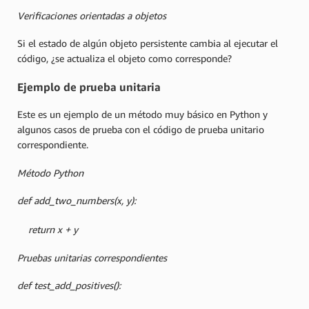
Verificaciones orientadas a objetos
Si el estado de algún objeto persistente cambia al ejecutar el
código, ¿se actualiza el objeto como corresponde?
Ejemplo de prueba unitaria
Este es un ejemplo de un método muy básico en Python y
algunos casos de prueba con el código de prueba unitario
correspondiente.
Método Python
def add_two_numbers(x, y):
return x + y
Pruebas unitarias correspondientes
def test_add_positives():