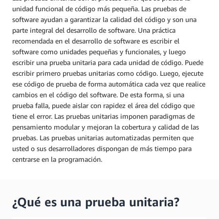
unidad funcional de código más pequeña. Las pruebas de
software ayudan a garantizar la calidad del código y son una
parte integral del desarrollo de software. Una práctica
recomendada en el desarrollo de software es escribir el
software como unidades pequeñas y funcionales, y luego
escribir una prueba unitaria para cada unidad de código. Puede
escribir primero pruebas unitarias como código. Luego, ejecute
ese código de prueba de forma automática cada vez que realice
cambios en el código del software. De esta forma, si una
prueba falla, puede aislar con rapidez el área del código que
tiene el error. Las pruebas unitarias imponen paradigmas de
pensamiento modular y mejoran la cobertura y calidad de las
pruebas. Las pruebas unitarias automatizadas permiten que
usted o sus desarrolladores dispongan de más tiempo para
centrarse en la programación.
¿Qué es una prueba unitaria?