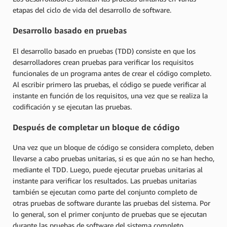
etapas del ciclo de vida del desarrollo de software.
Desarrollo basado en pruebas
El desarrollo basado en pruebas (TDD) consiste en que los
desarrolladores crean pruebas para verificar los requisitos
funcionales de un programa antes de crear el código completo.
Al escribir primero las pruebas, el código se puede verificar al
instante en función de los requisitos, una vez que se realiza la
codificación y se ejecutan las pruebas.
Después de completar un bloque de código
Una vez que un bloque de código se considera completo, deben
llevarse a cabo pruebas unitarias, si es que aún no se han hecho,
mediante el TDD. Luego, puede ejecutar pruebas unitarias al
instante para verificar los resultados. Las pruebas unitarias
también se ejecutan como parte del conjunto completo de
otras pruebas de software durante las pruebas del sistema. Por
lo general, son el primer conjunto de pruebas que se ejecutan
durante las pruebas de software del sistema completo.