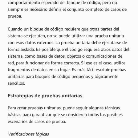
comportamiento esperado del bloque de código, pero no
siempre es necesario definir el conjunto completo de casos de
prueba.
Cuando un bloque de código requiere que otras partes del
sistema se ejecuten, no se puede utilizar una prueba unitaria
con esos datos externos. La prueba unitaria debe ejecutarse de
forma aislada. Es posible que el código requiera otros datos del
sistema, como bases de datos, objetos o comunicaciones de
red, para funcionar de forma correcta. Si ese es el caso, utilice
fragmentos de datos en su lugar. Es más fácil escribir pruebas
unitarias para bloques de código pequeños y lógicamente
sencillos.
Estrategias de pruebas unitarias
Para crear pruebas unitarias, puede seguir algunas técnicas
básicas para garantizar que se consideren todos los posibles
escenarios de casos de prueba.
Verificaciones lógicas