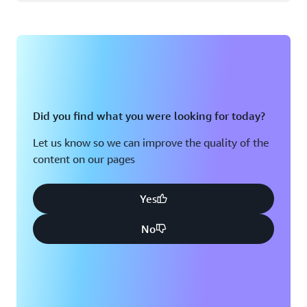
Did you find what you were looking for today?
Let us know so we can improve the quality of the
content on our pages
Yes
No