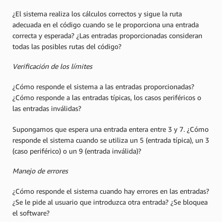
¿El sistema realiza los cálculos correctos y sigue la ruta
adecuada en el código cuando se le proporciona una entrada
correcta y esperada? ¿Las entradas proporcionadas consideran
todas las posibles rutas del código?
Verificación de los límites
¿Cómo responde el sistema a las entradas proporcionadas?
¿Cómo responde a las entradas típicas, los casos periféricos o
las entradas inválidas?
Supongamos que espera una entrada entera entre 3 y 7. ¿Cómo
responde el sistema cuando se utiliza un 5 (entrada típica), un 3
(caso periférico) o un 9 (entrada inválida)?
Manejo de errores
¿Cómo responde el sistema cuando hay errores en las entradas?
¿Se le pide al usuario que introduzca otra entrada? ¿Se bloquea
el software?