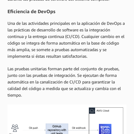
Eficiencia de DevOps
Una de las actividades principales en la aplicación de DevOps a
las prácticas de desarrollo de software es la integración
continua y la entrega continua (CI/CD). Cualquier cambio en el
código se integra de forma automática en la base de código
más amplia, se somete a pruebas automatizadas y se
implementa si éstas resultan satisfactorias.
Las pruebas unitarias forman parte del conjunto de pruebas,
junto con las pruebas de integración. Se ejecutan de forma
automática en la canalización de CI/CD para garantizar la
calidad del código a medida que se actualiza y cambia con el
tiempo.