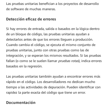
Las pruebas unitarias benefician a los proyectos de desarrollo
de software de muchas maneras.
Detección eficaz de errores
Si hay errores de entrada, salida o basados en la lógica dentro
de un bloque de código, las pruebas unitarias ayudan a
detectarlos antes de que los errores lleguen a producción.
Cuando cambia el código, se ejecuta el mismo conjunto de
pruebas unitarias, junto con otras pruebas como las de
integración, y se esperan los mismos resultados. Si las pruebas
fallan (o como se le suelen llamar
pruebas rotas
), indica errores
basados en la regresión.
Las pruebas unitarias también ayudan a encontrar errores más
rápido en el código. Los desarrolladores no dedican mucho
tiempo a las actividades de depuración. Pueden identificar con
rapidez la parte exacta del código que tiene un error.
Documentación