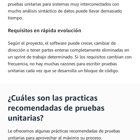
pruebas unitarias para sistemas muy interconectados con
mucho análisis sintáctico de datos puede llevar demasiado
tiempo.
Requisitos en rápida evolución
Según el proyecto, el software puede crecer, cambiar de
dirección o tener partes enteras completamente eliminadas en
un sprint de trabajo determinado. Si los requisitos cambian con
frecuencia, no hay muchas razones para escribir pruebas
unitarias cada vez que se desarrolla un bloque de código.
¿Cuáles son las practicas
recomendadas de pruebas
unitarias?
Le ofrecemos algunas prácticas recomendadas de pruebas
unitarias para aprovechar al máximo su proceso.