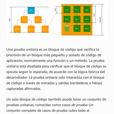
Una
prueba unitaria
es un bloque de código que verifica la
precisión de un bloque más pequeño y aislado de código de
aplicación, normalmente una función o un método. La prueba
unitaria está diseñada para verificar que el bloque de código se
ejecuta según lo esperado, de acuerdo con la lógica teórica del
desarrollador. La prueba unitaria solo interactúa con el bloque
de código a través de entradas y salidas (verdaderas o falsas)
capturadas afirmadas.
Un solo bloque de código también puede tener un conjunto de
pruebas unitarias, conocidas como
casos de prueba
. Un
conjunto completo de casos de prueba cubre todo el