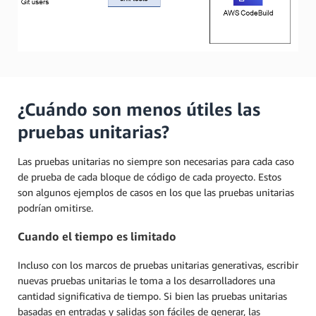
¿Cuándo son menos útiles las
pruebas unitarias?
Las pruebas unitarias no siempre son necesarias para cada caso
de prueba de cada bloque de código de cada proyecto. Estos
son algunos ejemplos de casos en los que las pruebas unitarias
podrían omitirse.
Cuando el tiempo es limitado
Incluso con los marcos de pruebas unitarias generativas, escribir
nuevas pruebas unitarias le toma a los desarrolladores una
cantidad significativa de tiempo. Si bien las pruebas unitarias
basadas en entradas y salidas son fáciles de generar, las