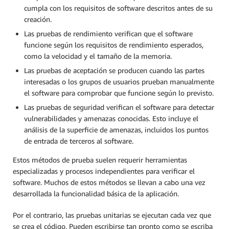
cumpla con los requisitos de software descritos antes de su
creación.
Las pruebas de rendimiento verifican que el software
funcione según los requisitos de rendimiento esperados,
como la velocidad y el tamaño de la memoria.
Las pruebas de aceptación se producen cuando las partes
interesadas o los grupos de usuarios prueban manualmente
el software para comprobar que funcione según lo previsto.
Las pruebas de seguridad verifican el software para detectar
vulnerabilidades y amenazas conocidas. Esto incluye el
análisis de la superficie de amenazas, incluidos los puntos
de entrada de terceros al software.
Estos métodos de prueba suelen requerir herramientas
especializadas y procesos independientes para verificar el
software. Muchos de estos métodos se llevan a cabo una vez
desarrollada la funcionalidad básica de la aplicación.
Por el contrario, las pruebas unitarias se ejecutan cada vez que
se crea el código. Pueden escribirse tan pronto como se escriba