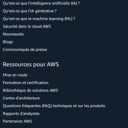
Qu’est-ce que l’intelligence artificielle (IA) ?
Qu’est-ce que l’IA générative ?
Qu’est-ce que le machine learning (ML) ?
Sécurité dans le cloud AWS
Nouveautés
Blogs
Communiqués de presse
Ressources pour AWS
Mise en route
Formation et certification
Bibliothèque de solutions AWS
Centre d'architecture
Questions fréquentes (FAQ) techniques et sur les produits
Rapports d'analystes
Partenaires AWS