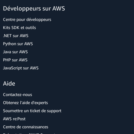
Développeurs sur AWS
Centre pour développeurs
Kits SDK et outils
.NET sur AWS
Python sur AWS
Java sur AWS
PHP sur AWS
JavaScript sur AWS
Aide
Contactez-nous
Obtenez l'aide d'experts
Soumettre un ticket de support
AWS re:Post
Centre de connaissances