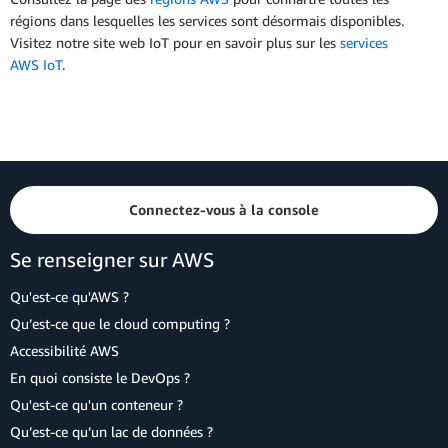
régions dans lesquelles les services sont désormais disponibles.
Visitez notre site web IoT pour en savoir plus sur les
services
AWS IoT
.
Connectez-vous à la console
Se renseigner sur AWS
Qu'est-ce qu'AWS ?
Qu’est-ce que le cloud computing ?
Accessibilité AWS
En quoi consiste le DevOps ?
Qu'est-ce qu'un conteneur ?
Qu’est-ce qu’un lac de données ?