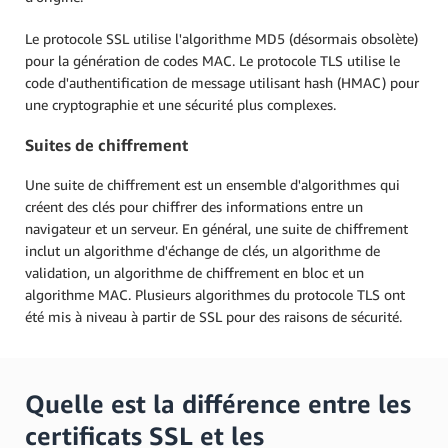
Le protocole SSL utilise l'algorithme MD5 (désormais obsolète)
pour la génération de codes MAC. Le protocole TLS utilise le
code d'authentification de message utilisant hash (HMAC) pour
une cryptographie et une sécurité plus complexes.
Suites de chiffrement
Une suite de chiffrement est un ensemble d'algorithmes qui
créent des clés pour chiffrer des informations entre un
navigateur et un serveur. En général, une suite de chiffrement
inclut un algorithme d'échange de clés, un algorithme de
validation, un algorithme de chiffrement en bloc et un
algorithme MAC. Plusieurs algorithmes du protocole TLS ont
été mis à niveau à partir de SSL pour des raisons de sécurité.
Quelle est la différence entre les
certificats SSL et les