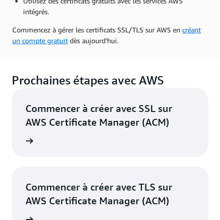
Utilisez des certificats gratuits avec les services AWS
intégrés.
Commencez à gérer les certificats SSL/TLS sur AWS en
créant
un compte gratuit
dès aujourd’hui.
Prochaines étapes avec AWS
Commencer à créer avec SSL sur
AWS Certificate Manager (ACM)
er avec
Commencer à créer avec TLS sur
AWS Certificate Manager (ACM)
Manager