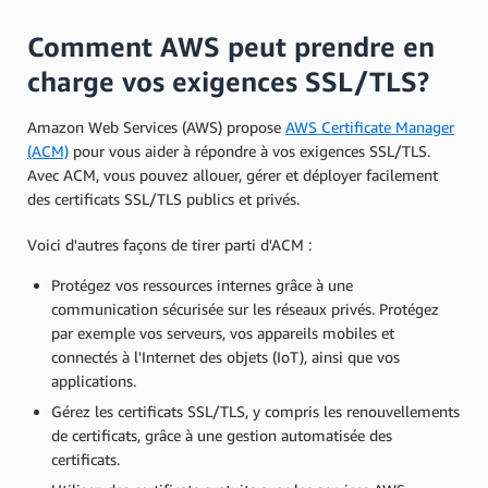
Comment AWS peut prendre en
charge vos exigences SSL/TLS?
Amazon Web Services (AWS) propose
AWS Certificate Manager
(ACM)
pour vous aider à répondre à vos exigences SSL/TLS.
Avec ACM, vous pouvez allouer, gérer et déployer facilement
des certificats SSL/TLS publics et privés.
Voici d'autres façons de tirer parti d'ACM :
Protégez vos ressources internes grâce à une
communication sécurisée sur les réseaux privés. Protégez
par exemple vos serveurs, vos appareils mobiles et
connectés à l'Internet des objets (IoT), ainsi que vos
applications.
Gérez les certificats SSL/TLS, y compris les renouvellements
de certificats, grâce à une gestion automatisée des
certificats.