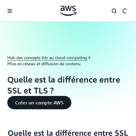
Passer au contenu principal
Hub des concepts liés au cloud computing
Mise en réseau et diffusion de contenu
Quelle est la différence entre
SSL et TLS ?
Créer un compte AWS
Quelle est la différence entre SSL