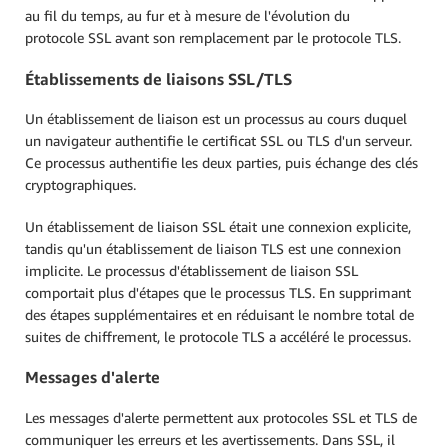
au fil du temps, au fur et à mesure de l'évolution du
protocole SSL avant son remplacement par le protocole TLS.
Établissements de liaisons SSL/TLS
Un établissement de liaison est un processus au cours duquel
un navigateur authentifie le certificat SSL ou TLS d'un serveur.
Ce processus authentifie les deux parties, puis échange des clés
cryptographiques.
Un établissement de liaison SSL était une connexion explicite,
tandis qu'un établissement de liaison TLS est une connexion
implicite. Le processus d'établissement de liaison SSL
comportait plus d'étapes que le processus TLS. En supprimant
des étapes supplémentaires et en réduisant le nombre total de
suites de chiffrement, le protocole TLS a accéléré le processus.
Messages d'alerte
Les messages d'alerte permettent aux protocoles SSL et TLS de
communiquer les erreurs et les avertissements. Dans SSL, il