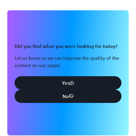
Did you find what you were looking for today?
Let us know so we can improve the quality of the
content on our pages
Yes
No