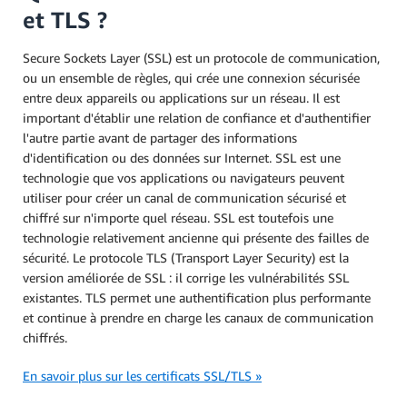
et TLS ?
Secure Sockets Layer (SSL) est un protocole de communication,
ou un ensemble de règles, qui crée une connexion sécurisée
entre deux appareils ou applications sur un réseau. Il est
important d'établir une relation de confiance et d'authentifier
l'autre partie avant de partager des informations
d'identification ou des données sur Internet. SSL est une
technologie que vos applications ou navigateurs peuvent
utiliser pour créer un canal de communication sécurisé et
chiffré sur n'importe quel réseau. SSL est toutefois une
technologie relativement ancienne qui présente des failles de
sécurité. Le protocole TLS (Transport Layer Security) est la
version améliorée de SSL : il corrige les vulnérabilités SSL
existantes. TLS permet une authentification plus performante
et continue à prendre en charge les canaux de communication
chiffrés.
En savoir plus sur les certificats SSL/TLS »