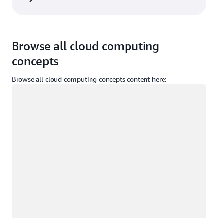
Browse all cloud computing
concepts
Browse all cloud computing concepts content here:
Chargement