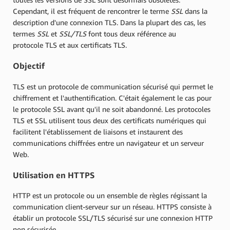
Cependant, il est fréquent de rencontrer le terme
SSL
dans la
description d'une connexion TLS. Dans la plupart des cas, les
termes
SSL
et
SSL/TLS
font tous deux référence au
protocole TLS et aux certificats TLS.
Objectif
TLS est un protocole de communication sécurisé qui permet le
chiffrement et l'authentification. C'était également le cas pour
le protocole SSL avant qu'il ne soit abandonné. Les protocoles
TLS et SSL utilisent tous deux des certificats numériques qui
facilitent l'établissement de liaisons et instaurent des
communications chiffrées entre un navigateur et un serveur
Web.
Utilisation en HTTPS
HTTP est un protocole ou un ensemble de règles régissant la
communication client-serveur sur un réseau. HTTPS consiste à
établir un protocole SSL/TLS sécurisé sur une connexion HTTP
non sécurisée.