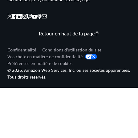
Retour en haut de la page
Confidentialité
Conditions d’utilisation du site
Vos choix en matière de confidentialité
Préférences en matière de cookies
© 2026, Amazon Web Services, Inc. ou ses sociétés apparentées.
Tous droits réservés.