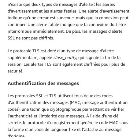
n'existe que deux types de messages d'alerte : les alertes
d'avertissement et les alertes fatales. Une alerte d'avertissement
indique qu'une erreur est survenue, mais que la connexion peut
continuer. Une alerte fatale indique que la connexion doit être
interrompue immédiatement. De plus, les messages d'alerte
SSL ne sont pas chiffrés.
Le protocole TLS est doté d'un type de message d'alerte
supplémentaire, appelé
close_notify
, qui signale la fin de la
session. Les alertes TLS sont également chiffrées pour plus de
sécurité.
Authentification des messages
Les protocoles SSL et TLS utilisent tous deux des codes
d'authentification des messages (MAC, message authentication
codes), une technique cryptographique permettant de vérifier
l'authenticité et l'intégrité des messages. À l'aide d'une clé
secrète, le protocole d'enregistrement génère le code MAC sous
la forme d'un code de longueur fixe et l'attache au message
d'origine.