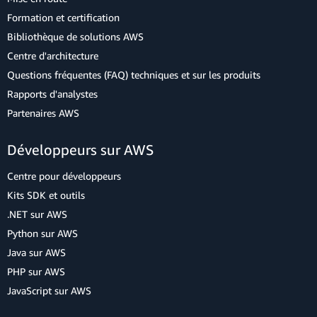
Formation et certification
Bibliothèque de solutions AWS
Centre d'architecture
Questions fréquentes (FAQ) techniques et sur les produits
Rapports d'analystes
Partenaires AWS
Développeurs sur AWS
Centre pour développeurs
Kits SDK et outils
.NET sur AWS
Python sur AWS
Java sur AWS
PHP sur AWS
JavaScript sur AWS