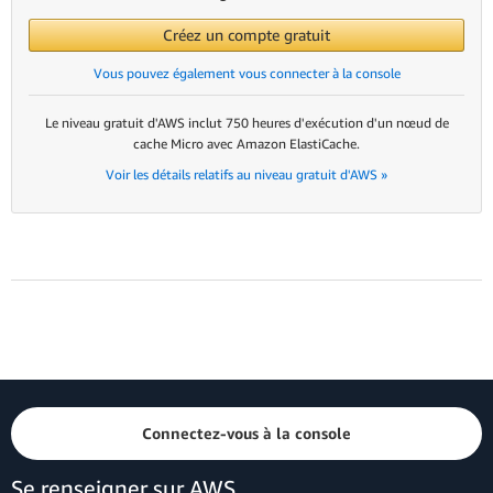
Créez un compte gratuit
Vous pouvez également vous connecter à la console
Le niveau gratuit d'AWS inclut 750 heures d'exécution d'un nœud de
cache Micro avec Amazon ElastiCache.
Voir les détails relatifs au niveau gratuit d'AWS »
Connectez-vous à la console
Se renseigner sur AWS