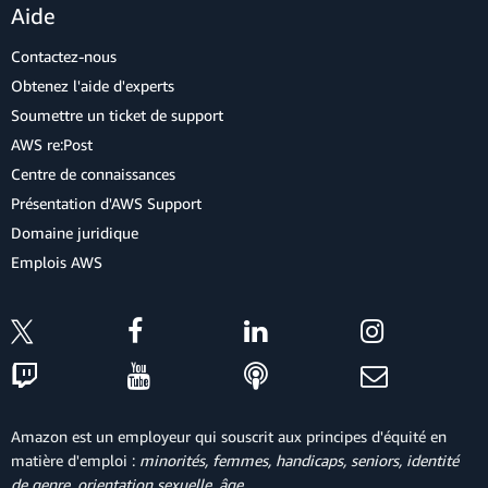
Aide
Contactez-nous
Obtenez l'aide d'experts
Soumettre un ticket de support
AWS re:Post
Centre de connaissances
Présentation d'AWS Support
Domaine juridique
Emplois AWS
Amazon est un employeur qui souscrit aux principes d'équité en
matière d'emploi :
minorités, femmes, handicaps, seniors, identité
de genre, orientation sexuelle, âge
.