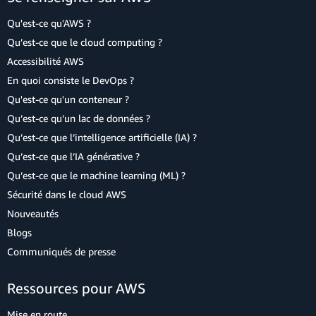
Qu'est-ce qu'AWS ?
Qu’est-ce que le cloud computing ?
Accessibilité AWS
En quoi consiste le DevOps ?
Qu'est-ce qu'un conteneur ?
Qu’est-ce qu’un lac de données ?
Qu’est-ce que l’intelligence artificielle (IA) ?
Qu’est-ce que l’IA générative ?
Qu’est-ce que le machine learning (ML) ?
Sécurité dans le cloud AWS
Nouveautés
Blogs
Communiqués de presse
Ressources pour AWS
Mise en route