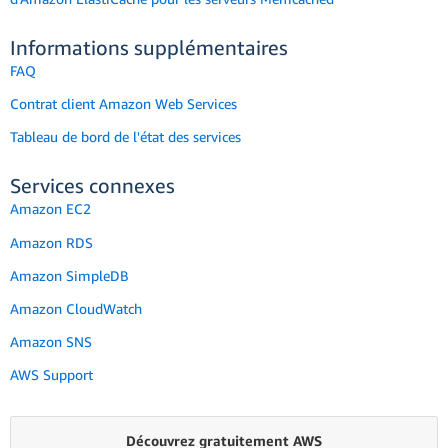
Informations supplémentaires
FAQ
Contrat client Amazon Web Services
Tableau de bord de l'état des services
Services connexes
Amazon EC2
Amazon RDS
Amazon SimpleDB
Amazon CloudWatch
Amazon SNS
AWS Support
Découvrez gratuitement AWS