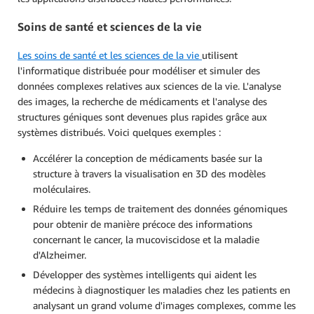
Soins de santé et sciences de la vie
Les soins de santé et les sciences de la vie
utilisent
l'informatique distribuée pour modéliser et simuler des
données complexes relatives aux sciences de la vie. L'analyse
des images, la recherche de médicaments et l'analyse des
structures géniques sont devenues plus rapides grâce aux
systèmes distribués. Voici quelques exemples :
Accélérer la conception de médicaments basée sur la
structure à travers la visualisation en 3D des modèles
moléculaires.
Réduire les temps de traitement des données génomiques
pour obtenir de manière précoce des informations
concernant le cancer, la mucoviscidose et la maladie
d'Alzheimer.
Développer des systèmes intelligents qui aident les
médecins à diagnostiquer les maladies chez les patients en
analysant un grand volume d'images complexes, comme les