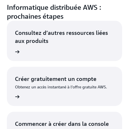
Informatique distribuée AWS :
prochaines étapes
Consultez d’autres ressources liées
aux produits
lication
Créer gratuitement un compte
Obtenez un accès instantané à l’offre gratuite AWS.
inscrire
Commencer à créer dans la console