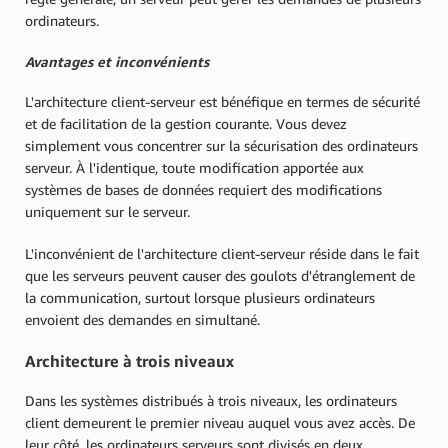
ordinateurs.
Avantages et inconvénients
L'architecture client-serveur est bénéfique en termes de sécurité
et de facilitation de la gestion courante. Vous devez
simplement vous concentrer sur la sécurisation des ordinateurs
serveur. À l'identique, toute modification apportée aux
systèmes de bases de données requiert des modifications
uniquement sur le serveur.
L'inconvénient de l'architecture client-serveur réside dans le fait
que les serveurs peuvent causer des goulots d'étranglement de
la communication, surtout lorsque plusieurs ordinateurs
envoient des demandes en simultané.
Architecture à trois niveaux
Dans les systèmes distribués à trois niveaux, les ordinateurs
client demeurent le premier niveau auquel vous avez accès. De
leur côté, les ordinateurs serveurs sont divisés en deux