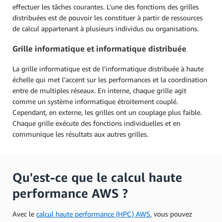
effectuer les tâches courantes. L'une des fonctions des grilles
distribuées est de pouvoir les constituer à partir de ressources
de calcul appartenant à plusieurs individus ou organisations.
Grille informatique et informatique distribuée
La grille informatique est de l'informatique distribuée à haute
échelle qui met l'accent sur les performances et la coordination
entre de multiples réseaux. En interne, chaque grille agit
comme un système informatique étroitement couplé.
Cependant, en externe, les grilles ont un couplage plus faible.
Chaque grille exécute des fonctions individuelles et en
communique les résultats aux autres grilles.
Qu'est-ce que le calcul haute
performance AWS ?
Avec le
calcul haute performance (HPC) AWS
, vous pouvez