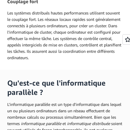
Couplage fort
Les systèmes distribués hautes performances utilisent souvent
le couplage fort. Les réseaux locaux rapides sont généralement
connectés à plusieurs ordinateurs, pour créer un cluster. Dans
l'informatique de cluster, chaque ordinateur est configuré pour
effectuer la même tâche. Les systèmes de contrôle central,
appelés intergiciels de mise en clusters, contrôlent et planifient
les tâches. Ils assurent aussi la coordination entre différents
ordinateurs.
Qu'est-ce que l'informatique
parallèle ?
L'informatique parallèle est un type d'informatique dans lequel
un ou plusieurs ordinateurs dans un réseau effectuent de
nombreux calculs ou processus simultanément. Bien que les
termes
informatique parallèle
et
informatique distribuée
soient
souvent utilisés de façon interchangeable, ils ont quelques