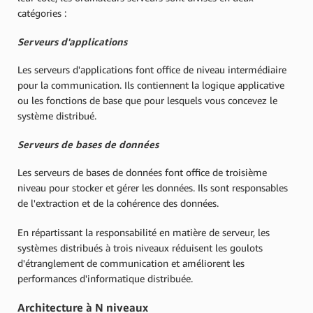
catégories :
Serveurs d'applications
Les serveurs d'applications font office de niveau intermédiaire
pour la communication. Ils contiennent la logique applicative
ou les fonctions de base que pour lesquels vous concevez le
système distribué.
Serveurs de bases de données
Les serveurs de bases de données font office de troisième
niveau pour stocker et gérer les données. Ils sont responsables
de l'extraction et de la cohérence des données.
En répartissant la responsabilité en matière de serveur, les
systèmes distribués à trois niveaux réduisent les goulots
d'étranglement de communication et améliorent les
performances d'informatique distribuée.
Architecture à N niveaux