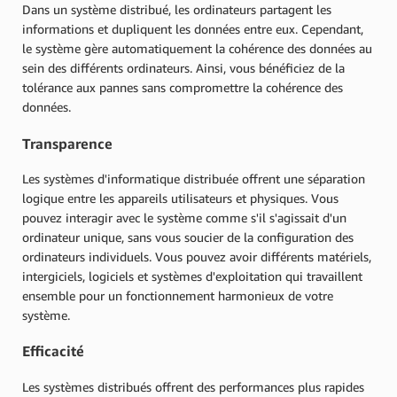
Dans un système distribué, les ordinateurs partagent les
informations et dupliquent les données entre eux. Cependant,
le système gère automatiquement la cohérence des données au
sein des différents ordinateurs. Ainsi, vous bénéficiez de la
tolérance aux pannes sans compromettre la cohérence des
données.
Transparence
Les systèmes d'informatique distribuée offrent une séparation
logique entre les appareils utilisateurs et physiques. Vous
pouvez interagir avec le système comme s'il s'agissait d'un
ordinateur unique, sans vous soucier de la configuration des
ordinateurs individuels. Vous pouvez avoir différents matériels,
intergiciels, logiciels et systèmes d'exploitation qui travaillent
ensemble pour un fonctionnement harmonieux de votre
système.
Efficacité
Les systèmes distribués offrent des performances plus rapides