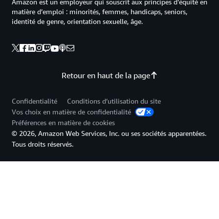
Amazon est un employeur qui souscrit aux principes d’équité en
matière d’emploi : minorités, femmes, handicaps, seniors,
identité de genre, orientation sexuelle, âge.
Retour en haut de la page
Confidentialité
Conditions d’utilisation du site
Vos choix en matière de confidentialité
Préférences en matière de cookies
© 2026, Amazon Web Services, Inc. ou ses sociétés apparentées.
Tous droits réservés.