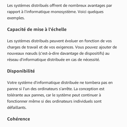
Les systèmes distribués offrent de nombreux avantages par
rapport à l'informatique monosystème. Voici quelques
exemples.
Capacité de mise à l'échelle
Les systèmes distribués peuvent évoluer en fonction de vos
charges de travail et de vos exigences. Vous pouvez ajouter de
nouveaux nœuds (c'est-à-dire davantage de dispositifs) au
réseau d'informatique distribuée en cas de nécessité.
Disponibilité
Votre système d'informatique distribuée ne tombera pas en
panne si l'un des ordinateurs s'arrête. La conception est
tolérante aux pannes, car le système peut continuer à
fonctionner même si des ordinateurs individuels sont
défaillants.
Cohérence