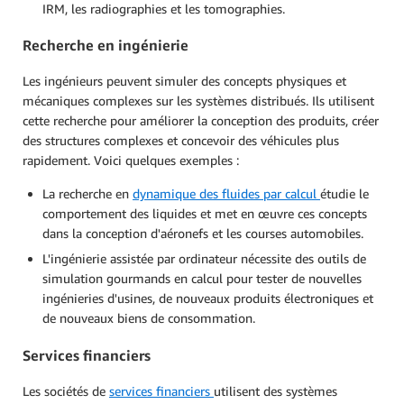
IRM, les radiographies et les tomographies.
Recherche en ingénierie
Les ingénieurs peuvent simuler des concepts physiques et
mécaniques complexes sur les systèmes distribués. Ils utilisent
cette recherche pour améliorer la conception des produits, créer
des structures complexes et concevoir des véhicules plus
rapidement. Voici quelques exemples :
La recherche en
dynamique des fluides par calcul
étudie le
comportement des liquides et met en œuvre ces concepts
dans la conception d'aéronefs et les courses automobiles.
L'ingénierie assistée par ordinateur nécessite des outils de
simulation gourmands en calcul pour tester de nouvelles
ingénieries d'usines, de nouveaux produits électroniques et
de nouveaux biens de consommation.
Services financiers
Les sociétés de
services financiers
utilisent des systèmes