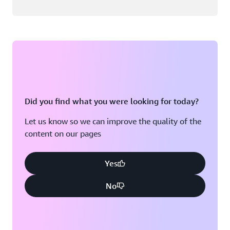
Did you find what you were looking for today?
Let us know so we can improve the quality of the
content on our pages
Yes
No