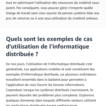
tout en optimisant l'utilisation des ressources du matériel sous-
jacent. Par conséquent, vous pouvez gérer n'importe quelle
charge de travail sans vous soucier de pannes système liées aux
pics de volumes ou à une sous-utilisation du matériel onéreux.
Quels sont les exemples de cas
d'utilisation de l'informatique
distribuée ?
De nos jours, l'utilisation de l'informatique distribuée s'est
généralisée. Les applications mobiles et web constituent des
exemples d'informatique distribuée, car plusieurs ordinateurs
travaillent ensemble dans le backend pour permettre à
l'application de vous fournir les bonnes informations.
Cependant, lorsque les systèmes distribués s'accroissent, ils
peuvent résoudre des problèmes plus complexes. Explorons
quelques domaines dans lesquels différents secteurs utilisent
les applications distribuées hautes performances.