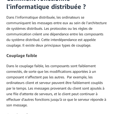
l'informatique distribuée ?
Dans l'informatique distribuée, les ordinateurs se
communiquent les messages entre eux au sein de l'architecture
de systèmes distribués. Les protocoles ou les règles de
communication créent une dépendance entre les composants
du système distribué. Cette interdépendance est appelée
couplage. Il existe deux principaux types de couplage.
Couplage faible
Dans le couplage faible, les composants sont faiblement
connectés, de sorte que les modifications apportées à un
composant n'affectent pas les autres. Par exemple, les
ordinateurs client et serveur peuvent être faiblement couplés
par le temps. Les messages provenant du client sont ajoutés à
une file d'attente de serveurs, et le client peut continuer à
effectuer d'autres fonctions jusqu'à ce que le serveur réponde à
son message.