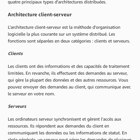
quatre principaux types d'architectures distribuées.
Architecture client-serveur
L'architecture client-serveur est la méthode d'organisation
logicielle la plus courante sur un système distribué. Les
fonctions sont séparées en deux catégories : clients et serveurs.
Clients
Les clients ont des informations et des capacités de traitement
limitées. En revanche, ils effectuent des demandes au serveur,
qui gère la plupart des données et des autres ressources. Vous
pouvez envoyer des demandes au client, qui communique avec
le serveur en votre nom.
Serveurs
Les ordinateurs serveur synchronisent et gèrent l'accès aux
ressources. Ils répondent aux demandes du client en
communiquant les données ou les informations de statut. En
règle générale, un serveur peut gérer les demandes de plusieurs