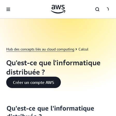
Passer au contenu principal
Hub des concepts liés au cloud computing
Calcul
Qu'est-ce que l'informatique
distribuée ?
Créer un compte AWS
Qu'est-ce que l'informatique