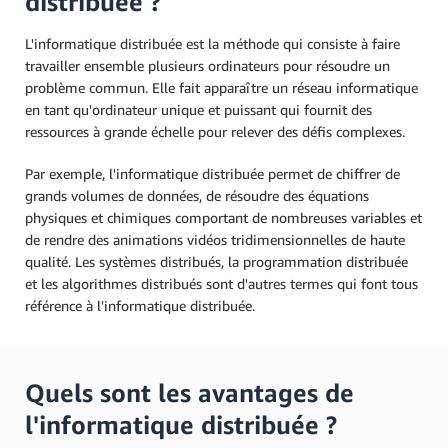
distribuée ?
L'informatique distribuée est la méthode qui consiste à faire
travailler ensemble plusieurs ordinateurs pour résoudre un
problème commun. Elle fait apparaître un réseau informatique
en tant qu'ordinateur unique et puissant qui fournit des
ressources à grande échelle pour relever des défis complexes.
Par exemple, l'informatique distribuée permet de chiffrer de
grands volumes de données, de résoudre des équations
physiques et chimiques comportant de nombreuses variables et
de rendre des animations vidéos tridimensionnelles de haute
qualité. Les systèmes distribués, la programmation distribuée
et les algorithmes distribués sont d'autres termes qui font tous
référence à l'informatique distribuée.
Quels sont les avantages de
l'informatique distribuée ?