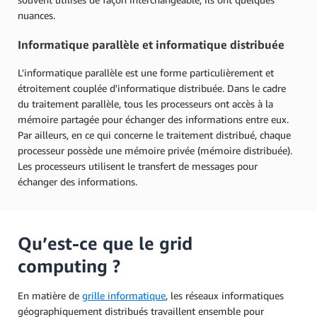
nuances.
Informatique parallèle et informatique distribuée
L'informatique parallèle est une forme particulièrement et
étroitement couplée d'informatique distribuée. Dans le cadre
du traitement parallèle, tous les processeurs ont accès à la
mémoire partagée pour échanger des informations entre eux.
Par ailleurs, en ce qui concerne le traitement distribué, chaque
processeur possède une mémoire privée (mémoire distribuée).
Les processeurs utilisent le transfert de messages pour
échanger des informations.
Qu’est-ce que le grid
computing ?
En matière de
grille informatique
, les réseaux informatiques
géographiquement distribués travaillent ensemble pour