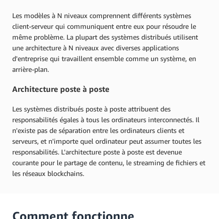
Les modèles à N niveaux comprennent différents systèmes
client-serveur qui communiquent entre eux pour résoudre le
même problème. La plupart des systèmes distribués utilisent
une architecture à N niveaux avec diverses applications
d'entreprise qui travaillent ensemble comme un système, en
arrière-plan.
Architecture poste à poste
Les systèmes distribués poste à poste attribuent des
responsabilités égales à tous les ordinateurs interconnectés. Il
n'existe pas de séparation entre les ordinateurs clients et
serveurs, et n'importe quel ordinateur peut assumer toutes les
responsabilités. L'architecture poste à poste est devenue
courante pour le partage de contenu, le streaming de fichiers et
les réseaux blockchains.
Comment fonctionne