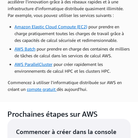
accélérer l'innovation grâce à des réseaux rapides et à une
infrastructure d'informatique distribuée quasiment illimitée.
Par exemple, vous pouvez utiliser les services suivants :
Amazon Elastic Cloud Compute (EC2)
pour prendre en
charge pratiquement toutes les charges de travail grâce à
des capacités de calcul sécurisée et redimensionnable.
AWS Batch
pour prendre en charge des centaines de milliers
de tâches de calcul dans les services de calcul AWS.
AWS ParallelCluster
pour créer rapidement les
environnements de calcul HPC et les clusters HPC.
Commencez à utiliser l'informatique distribuée sur AWS en
créant un
compte gratuit
dès aujourd'hui.
Prochaines étapes sur AWS
Commencer à créer dans la console