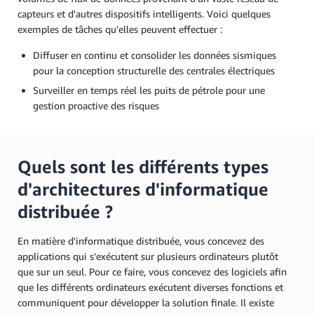
capteurs et d'autres dispositifs intelligents. Voici quelques
exemples de tâches qu'elles peuvent effectuer :
Diffuser en continu et consolider les données sismiques
pour la conception structurelle des centrales électriques
Surveiller en temps réel les puits de pétrole pour une
gestion proactive des risques
Quels sont les différents types
d'architectures d'informatique
distribuée ?
En matière d'informatique distribuée, vous concevez des
applications qui s'exécutent sur plusieurs ordinateurs plutôt
que sur un seul. Pour ce faire, vous concevez des logiciels afin
que les différents ordinateurs exécutent diverses fonctions et
communiquent pour développer la solution finale. Il existe