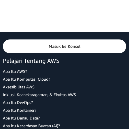
Masuk ke Konsol
Pelajari Tentang AWS
Apa Itu AWS?
Apa Itu Komputasi Cloud?
Aksesibilitas AWS
Inklusi, Keanekaragaman, & Ekuitas AWS
Apa Itu DevOps?
Apa Itu Kontainer?
Apa Itu Danau Data?
Apa itu Kecerdasan Buatan (AI)?