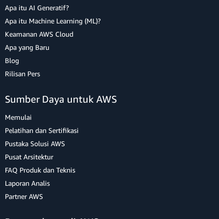
Apa itu AI Generatif?
Apa itu Machine Learning (ML)?
Keamanan AWS Cloud
Apa yang Baru
Blog
Rilisan Pers
Sumber Daya untuk AWS
Memulai
Pelatihan dan Sertifikasi
Pustaka Solusi AWS
Pusat Arsitektur
FAQ Produk dan Teknis
Laporan Analis
Partner AWS