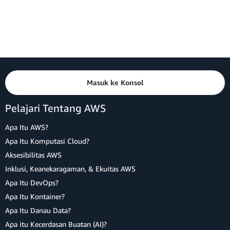
Masuk ke Konsol
Pelajari Tentang AWS
Apa Itu AWS?
Apa Itu Komputasi Cloud?
Aksesibilitas AWS
Inklusi, Keanekaragaman, & Ekuitas AWS
Apa Itu DevOps?
Apa Itu Kontainer?
Apa Itu Danau Data?
Apa itu Kecerdasan Buatan (AI)?