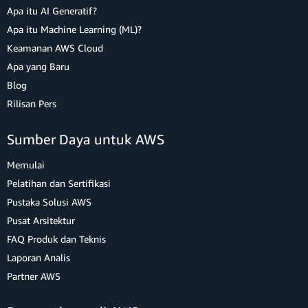
Apa itu AI Generatif?
Apa itu Machine Learning (ML)?
Keamanan AWS Cloud
Apa yang Baru
Blog
Rilisan Pers
Sumber Daya untuk AWS
Memulai
Pelatihan dan Sertifikasi
Pustaka Solusi AWS
Pusat Arsitektur
FAQ Produk dan Teknis
Laporan Analis
Partner AWS