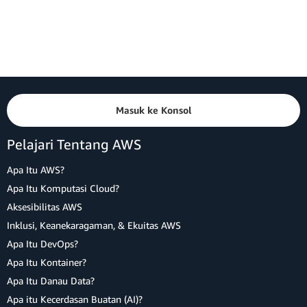
Masuk ke Konsol
Pelajari Tentang AWS
Apa Itu AWS?
Apa Itu Komputasi Cloud?
Aksesibilitas AWS
Inklusi, Keanekaragaman, & Ekuitas AWS
Apa Itu DevOps?
Apa Itu Kontainer?
Apa Itu Danau Data?
Apa itu Kecerdasan Buatan (AI)?