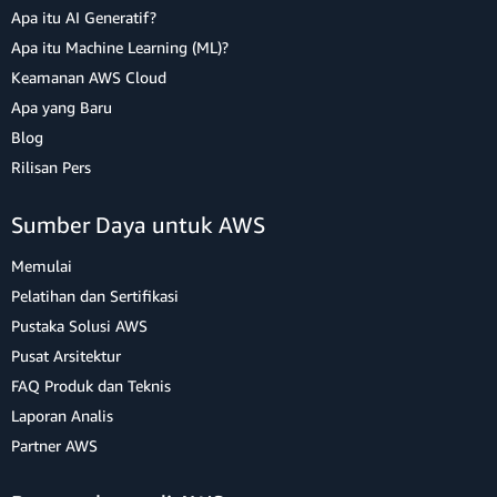
Apa itu AI Generatif?
Apa itu Machine Learning (ML)?
Keamanan AWS Cloud
Apa yang Baru
Blog
Rilisan Pers
Sumber Daya untuk AWS
Memulai
Pelatihan dan Sertifikasi
Pustaka Solusi AWS
Pusat Arsitektur
FAQ Produk dan Teknis
Laporan Analis
Partner AWS