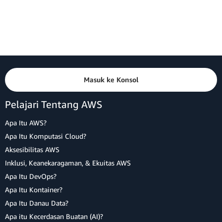
Masuk ke Konsol
Pelajari Tentang AWS
Apa Itu AWS?
Apa Itu Komputasi Cloud?
Aksesibilitas AWS
Inklusi, Keanekaragaman, & Ekuitas AWS
Apa Itu DevOps?
Apa Itu Kontainer?
Apa Itu Danau Data?
Apa itu Kecerdasan Buatan (AI)?