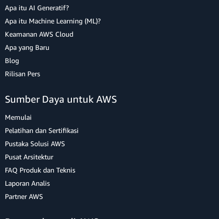
Apa itu AI Generatif?
Apa itu Machine Learning (ML)?
Keamanan AWS Cloud
Apa yang Baru
Blog
Rilisan Pers
Sumber Daya untuk AWS
Memulai
Pelatihan dan Sertifikasi
Pustaka Solusi AWS
Pusat Arsitektur
FAQ Produk dan Teknis
Laporan Analis
Partner AWS