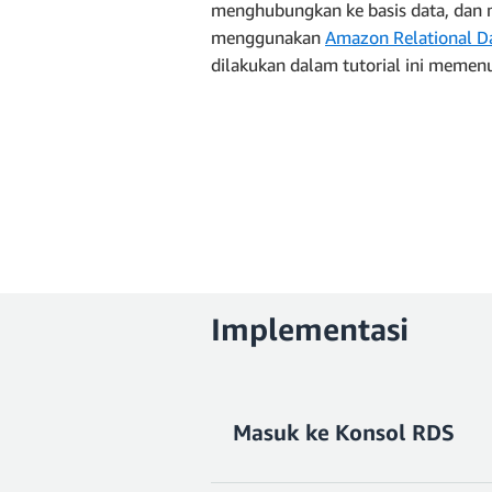
menghubungkan ke basis data, dan 
menggunakan
Amazon Relational D
dilakukan dalam tutorial ini memen
Implementasi
Masuk ke Konsol RDS