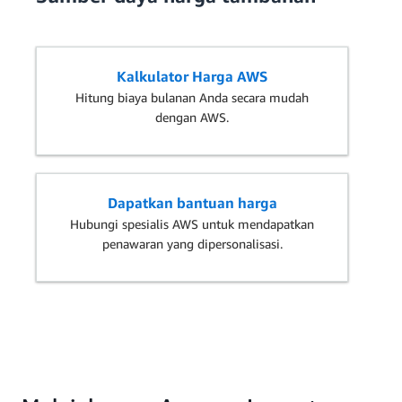
Kalkulator Harga AWS
Hitung biaya bulanan Anda secara mudah
dengan AWS.
Dapatkan bantuan harga
Hubungi spesialis AWS untuk mendapatkan
penawaran yang dipersonalisasi.