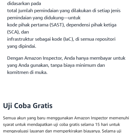
didasarkan pada
total jumlah pemindaian yang dilakukan di setiap jenis
pemindaian yang didukung—untuk
kode pihak pertama (SAST), dependensi pihak ketiga
(SCA), dan
infrastruktur sebagai kode (IaC), di semua repositori
yang dipindai.
Dengan Amazon Inspector, Anda hanya membayar untuk
yang Anda gunakan, tanpa biaya minimum dan
komitmen di muka.
Uji Coba Gratis
Semua akun yang baru menggunakan Amazon Inspector memenuhi
syarat untuk mendapatkan uji coba gratis selama 15 hari untuk
mengevaluasi layanan dan memperkirakan biayanya. Selama uji