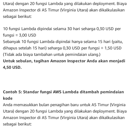
Utara) dengan 20 fungsi Lambda yang dilakukan deployment. Biaya
Amazon Inspector di AS Timur (Virginia Utara) akan dikalkulasikan
sebagai berikut:
10 fungsi Lambda dipindai selama 30 hari seharga 0,30 USD per
fungsi = 3,00 USD
Sebanyak 10 fungsi Lambda dipindai hanya selama 15 hari (yaitu,
dihapus setelah 15 hari) seharga 0,30 USD per fungsi = 1,50 USD
(Tidak ada biaya tambahan untuk pemindaian ulang.)
Untuk sebulan, tagihan Amazon Inspector Anda akan menjadi
4,50 USD.
Contoh 5: Standar fungsi AWS Lambda ditambah pemindaian
kode
Anda memasukkan bulan penagihan baru untuk AS Timur (Virginia
Utara) dengan 20 fungsi Lambda yang dilakukan deployment. Biaya
Amazon Inspector di AS Timur (Virginia Utara) akan dikalkulasikan
sebagai berikut: