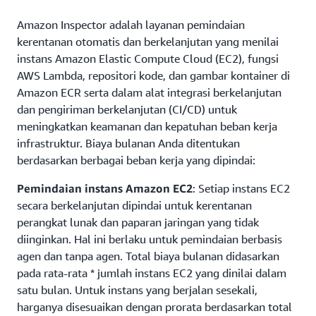
Amazon Inspector adalah layanan pemindaian
kerentanan otomatis dan berkelanjutan yang menilai
instans Amazon Elastic Compute Cloud (EC2), fungsi
AWS Lambda, repositori kode, dan gambar kontainer di
Amazon ECR serta dalam alat integrasi berkelanjutan
dan pengiriman berkelanjutan (CI/CD) untuk
meningkatkan keamanan dan kepatuhan beban kerja
infrastruktur. Biaya bulanan Anda ditentukan
berdasarkan berbagai beban kerja yang dipindai:
Pemindaian instans Amazon EC2
: Setiap instans EC2
secara berkelanjutan dipindai untuk kerentanan
perangkat lunak dan paparan jaringan yang tidak
diinginkan. Hal ini berlaku untuk pemindaian berbasis
agen dan tanpa agen. Total biaya bulanan didasarkan
pada rata-rata * jumlah instans EC2 yang dinilai dalam
satu bulan. Untuk instans yang berjalan sesekali,
harganya disesuaikan dengan prorata berdasarkan total