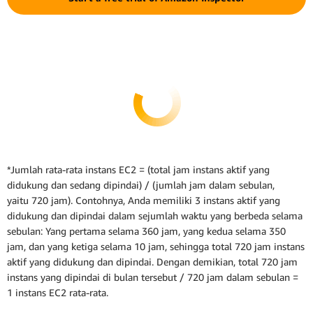
*Jumlah rata-rata instans EC2 = (total jam instans aktif yang
didukung dan sedang dipindai) / (jumlah jam dalam sebulan,
yaitu 720 jam). Contohnya, Anda memiliki 3 instans aktif yang
didukung dan dipindai dalam sejumlah waktu yang berbeda selama
sebulan: Yang pertama selama 360 jam, yang kedua selama 350
jam, dan yang ketiga selama 10 jam, sehingga total 720 jam instans
aktif yang didukung dan dipindai. Dengan demikian, total 720 jam
instans yang dipindai di bulan tersebut / 720 jam dalam sebulan =
1 instans EC2 rata-rata.