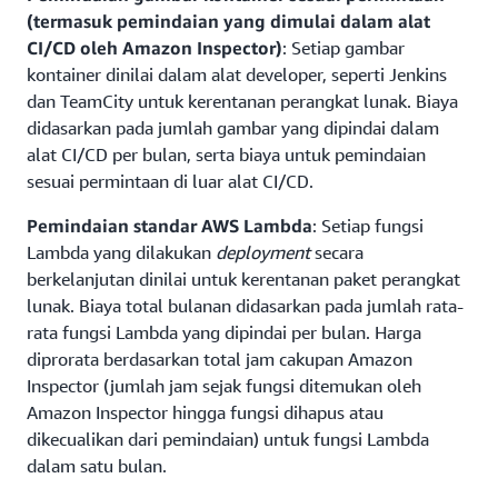
(termasuk pemindaian yang dimulai dalam alat
CI/CD oleh Amazon Inspector)
: Setiap gambar
kontainer dinilai dalam alat developer, seperti Jenkins
dan TeamCity untuk kerentanan perangkat lunak. Biaya
didasarkan pada jumlah gambar yang dipindai dalam
alat CI/CD per bulan, serta biaya untuk pemindaian
sesuai permintaan di luar alat CI/CD.
Pemindaian standar AWS Lambda
: Setiap fungsi
Lambda yang dilakukan
deployment
secara
berkelanjutan dinilai untuk kerentanan paket perangkat
lunak. Biaya total bulanan didasarkan pada jumlah rata-
rata fungsi Lambda yang dipindai per bulan. Harga
diprorata berdasarkan total jam cakupan Amazon
Inspector (jumlah jam sejak fungsi ditemukan oleh
Amazon Inspector hingga fungsi dihapus atau
dikecualikan dari pemindaian) untuk fungsi Lambda
dalam satu bulan.