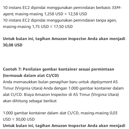
10 instans EC2 dipindai menggunakan pemindaian berbasis
SSM-
agent
, masing-masing 1,258 USD = 12,58 USD
10 instans EC2 dipindai menggunakan pemindaian tanpa agen,
masing-masing 1,75 USD = 17,50 USD
Untuk bulan ini, tagihan Amazon Inspector Anda akan menjadi
30,08 USD
Contoh 7: Penilaian gambar kontainer sesuai permintaan
(termasuk dalam alat CI/CD)
Anda memasukkan bulan penagihan baru untuk
deployment
AS
Timur (Virginia Utara) Anda dengan 1.000 gambar kontainer dalam
alat CI/CD. Biaya Amazon Inspector di AS Timur (Virginia Utara)
akan dihitung sebagai berikut:
1.000 gambar kontainer dalam alat CI/CD, masing-masing 0,03
USD = 30,00 USD
Untuk bulan ini, tagihan Amazon Inspector Anda akan menjadi