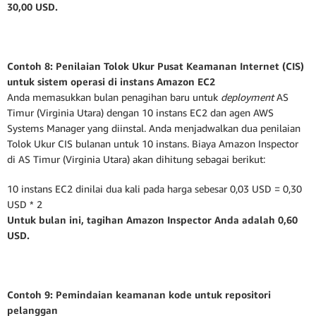
30,00 USD.
Contoh 8: Penilaian Tolok Ukur Pusat Keamanan Internet (CIS)
untuk sistem operasi di instans Amazon EC2
Anda memasukkan bulan penagihan baru untuk
deployment
AS
Timur (Virginia Utara) dengan 10 instans EC2 dan agen AWS
Systems Manager yang diinstal. Anda menjadwalkan dua penilaian
Tolok Ukur CIS bulanan untuk 10 instans. Biaya Amazon Inspector
di AS Timur (Virginia Utara) akan dihitung sebagai berikut:
10 instans EC2 dinilai dua kali pada harga sebesar 0,03 USD = 0,30
USD * 2
Untuk bulan ini, tagihan Amazon Inspector Anda adalah 0,60
USD.
Contoh 9: Pemindaian keamanan kode untuk repositori
pelanggan