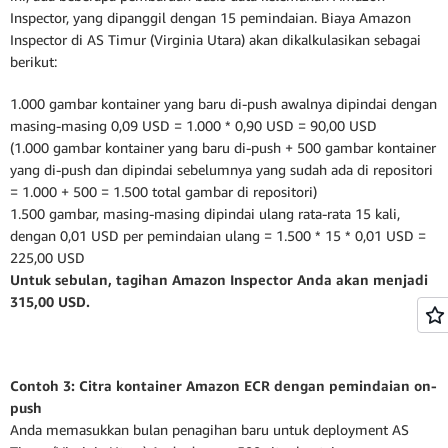
Inspector, yang dipanggil dengan 15 pemindaian. Biaya Amazon
Inspector di AS Timur (Virginia Utara) akan dikalkulasikan sebagai
berikut:
1.000 gambar kontainer yang baru di-push awalnya dipindai dengan
masing-masing 0,09 USD = 1.000 * 0,90 USD = 90,00 USD
(1.000 gambar kontainer yang baru di-push + 500 gambar kontainer
yang di-push dan dipindai sebelumnya yang sudah ada di repositori
= 1.000 + 500 = 1.500 total gambar di repositori)
1.500 gambar, masing-masing dipindai ulang rata-rata 15 kali,
dengan 0,01 USD per pemindaian ulang = 1.500 * 15 * 0,01 USD =
225,00 USD
Untuk sebulan, tagihan Amazon Inspector Anda akan menjadi
315,00 USD.
Contoh 3: Citra kontainer Amazon ECR dengan pemindaian on-
push
Anda memasukkan bulan penagihan baru untuk deployment AS