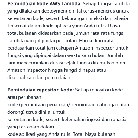
Pemindaian kode AWS Lambda
: Setiap fungsi Lambda
yang dilakukan deployment dinilai terus-menerus untuk
kerentanan kode, seperti kekurangan injeksi dan rahasia
tersemat dalam kode aplikasi yang Anda tulis. Biaya
total bulanan didasarkan pada jumlah rata-rata fungsi
Lambda yang dipindai per bulan. Harga diprorata
berdasarkan total jam cakupan Amazon Inspector untuk
fungsi yang dipindai dalam waktu satu bulan. Jumlah
jam mencerminkan durasi sejak fungsi ditemukan oleh
Amazon Inspector hingga fungsi dihapus atau
dikecualikan dari pemindaian.
Pemindaian repositori kode:
Setiap repositori kode
atau perubahan
kode (permintaan penarikan/permintaan gabungan atau
dorong) terus dinilai untuk
kerentanan kode, seperti kelemahan injeksi dan rahasia
yang tertanam dalam
kode aplikasi yang Anda tulis. Total biaya bulanan