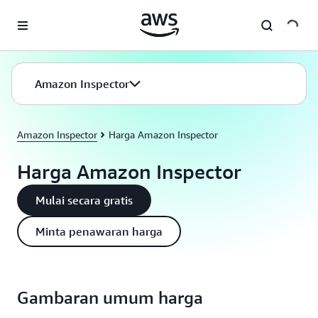
a11y-skip-to-main-content
Amazon Inspector
Amazon Inspector
Harga Amazon Inspector
Harga Amazon Inspector
Mulai secara gratis
Minta penawaran harga
Gambaran umum harga