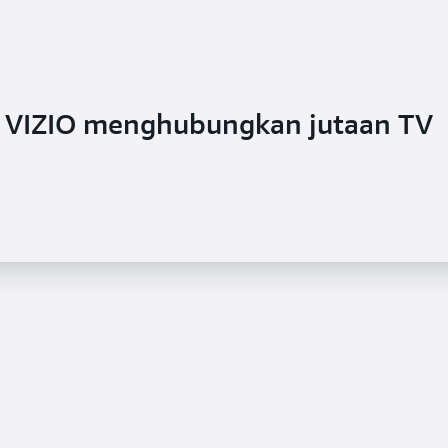
VIZIO menghubungkan jutaan TV