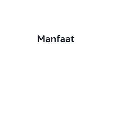
Manfaat