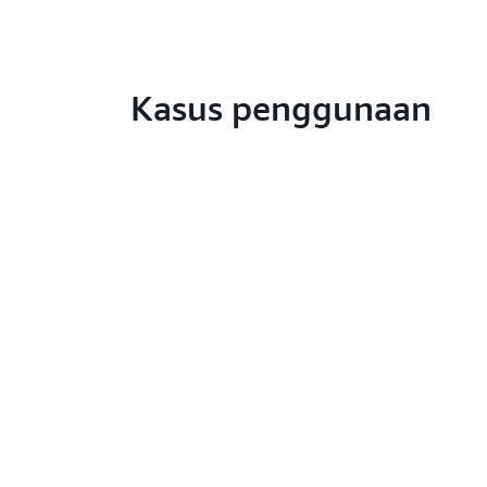
Kasus penggunaan