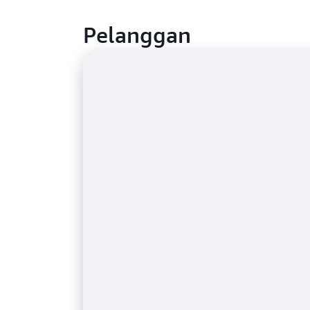
Pelanggan