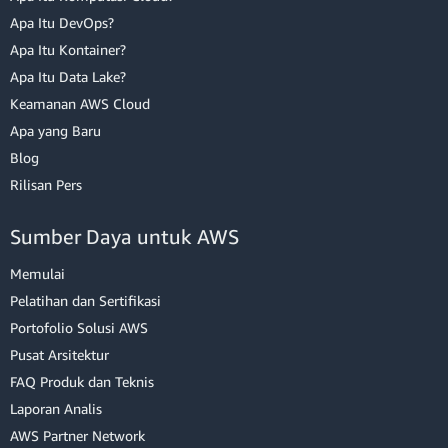
Apa Itu DevOps?
Apa Itu Kontainer?
Apa Itu Data Lake?
Keamanan AWS Cloud
Apa yang Baru
Blog
Rilisan Pers
Sumber Daya untuk AWS
Memulai
Pelatihan dan Sertifikasi
Portofolio Solusi AWS
Pusat Arsitektur
FAQ Produk dan Teknis
Laporan Analis
AWS Partner Network