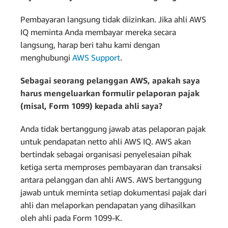
Pembayaran langsung tidak diizinkan. Jika ahli AWS
IQ meminta Anda membayar mereka secara
langsung, harap beri tahu kami dengan
menghubungi
AWS Support
.
Sebagai seorang pelanggan AWS, apakah saya
harus mengeluarkan formulir pelaporan pajak
(misal, Form 1099) kepada ahli saya?
Anda tidak bertanggung jawab atas pelaporan pajak
untuk pendapatan netto ahli AWS IQ. AWS akan
bertindak sebagai organisasi penyelesaian pihak
ketiga serta memproses pembayaran dan transaksi
antara pelanggan dan ahli AWS. AWS bertanggung
jawab untuk meminta setiap dokumentasi pajak dari
ahli dan melaporkan pendapatan yang dihasilkan
oleh ahli pada Form 1099-K.