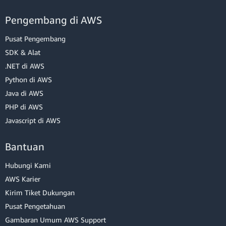
Pengembang di AWS
Pusat Pengembang
SDK & Alat
.NET di AWS
Python di AWS
Java di AWS
PHP di AWS
Javascript di AWS
Bantuan
Hubungi Kami
AWS Karier
Kirim Tiket Dukungan
Pusat Pengetahuan
Gambaran Umum AWS Support