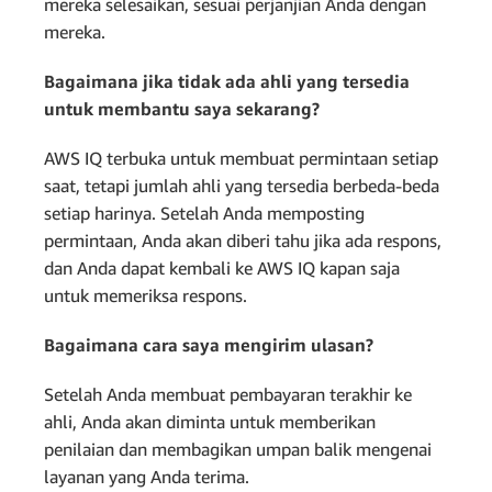
mereka selesaikan, sesuai perjanjian Anda dengan
mereka.
Bagaimana jika tidak ada ahli yang tersedia
untuk membantu saya sekarang?
AWS IQ terbuka untuk membuat permintaan setiap
saat, tetapi jumlah ahli yang tersedia berbeda-beda
setiap harinya. Setelah Anda memposting
permintaan, Anda akan diberi tahu jika ada respons,
dan Anda dapat kembali ke AWS IQ kapan saja
untuk memeriksa respons.
Bagaimana cara saya mengirim ulasan?
Setelah Anda membuat pembayaran terakhir ke
ahli, Anda akan diminta untuk memberikan
penilaian dan membagikan umpan balik mengenai
layanan yang Anda terima.