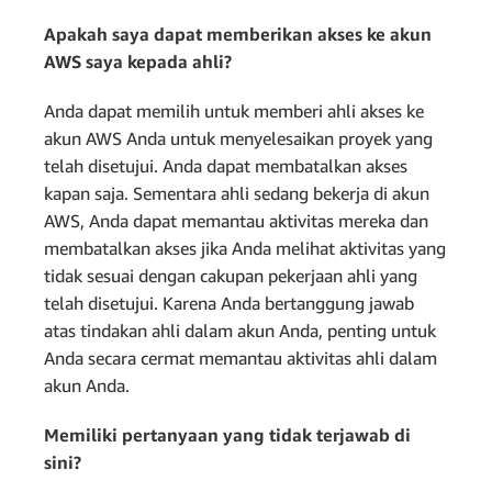
Apakah saya dapat memberikan akses ke akun
AWS saya kepada ahli?
Anda dapat memilih untuk memberi ahli akses ke
akun AWS Anda untuk menyelesaikan proyek yang
telah disetujui. Anda dapat membatalkan akses
kapan saja. Sementara ahli sedang bekerja di akun
AWS, Anda dapat memantau aktivitas mereka dan
membatalkan akses jika Anda melihat aktivitas yang
tidak sesuai dengan cakupan pekerjaan ahli yang
telah disetujui. Karena Anda bertanggung jawab
atas tindakan ahli dalam akun Anda, penting untuk
Anda secara cermat memantau aktivitas ahli dalam
akun Anda.
Memiliki pertanyaan yang tidak terjawab di
sini?