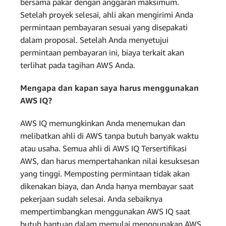
bersama pakar dengan anggaran maksimum.
Setelah proyek selesai, ahli akan mengirimi Anda
permintaan pembayaran sesuai yang disepakati
dalam proposal. Setelah Anda menyetujui
permintaan pembayaran ini, biaya terkait akan
terlihat pada tagihan AWS Anda.
Mengapa dan kapan saya harus menggunakan
AWS IQ?
AWS IQ memungkinkan Anda menemukan dan
melibatkan ahli di AWS tanpa butuh banyak waktu
atau usaha. Semua ahli di AWS IQ Tersertifikasi
AWS, dan harus mempertahankan nilai kesuksesan
yang tinggi. Memposting permintaan tidak akan
dikenakan biaya, dan Anda hanya membayar saat
pekerjaan sudah selesai. Anda sebaiknya
mempertimbangkan menggunakan AWS IQ saat
butuh bantuan dalam memulai menggunakan AWS,