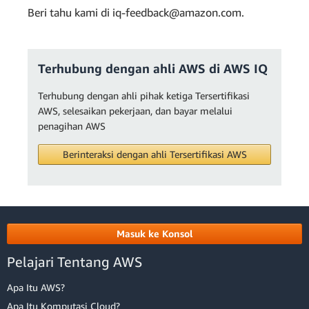
Beri tahu kami di iq-feedback@amazon.com.
Terhubung dengan ahli AWS di AWS IQ
Terhubung dengan ahli pihak ketiga Tersertifikasi
AWS, selesaikan pekerjaan, dan bayar melalui
penagihan AWS
Berinteraksi dengan ahli Tersertifikasi AWS
Masuk ke Konsol
Pelajari Tentang AWS
Apa Itu AWS?
Apa Itu Komputasi Cloud?