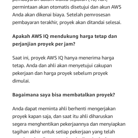
permintaan akan otomatis disetujui dan akun AWS
Anda akan dikenai biaya. Setelah pemrosesan
pembayaran terakhir, proyek akan ditandai selesai.
Apakah AWS IQ mendukung harga tetap dan
perjanjian proyek per jam?
Saat ini, proyek AWS IQ hanya menerima harga
tetap. Anda dan ahli akan menyetujui cakupan
pekerjaan dan harga proyek sebelum proyek
dimulai.
Bagaimana saya bisa membatalkan proyek?
Anda dapat meminta ahli berhenti mengerjakan
proyek kapan saja, dan saat itu ahli diharuskan
segera menghentikan pekerjaannya dan menyiapkan
tagihan akhir untuk setiap pekerjaan yang telah