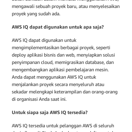
mengawali sebuah proyek baru, atau menyelesaikan
proyek yang sudah ada.
AWS IQ dapat digunakan untuk apa saja?
AWS IQ dapat digunakan untuk
mengimplementasikan berbagai proyek, seperti
deploy aplikasi bisnis dan web, menyiapkan solusi
penyimpanan cloud, memigrasikan database, dan
mengembangkan aplikasi pembelajaran mesin.
Anda dapat menggunakan AWS IQ untuk
menjalankan proyek secara menyeluruh atau
sekadar melengkapi keterampilan dan orang-orang
di organisasi Anda saat ini.
Untuk siapa saja AWS IQ tersedia?
AWS IQ tersedia untuk pelanggan AWS di seluruh