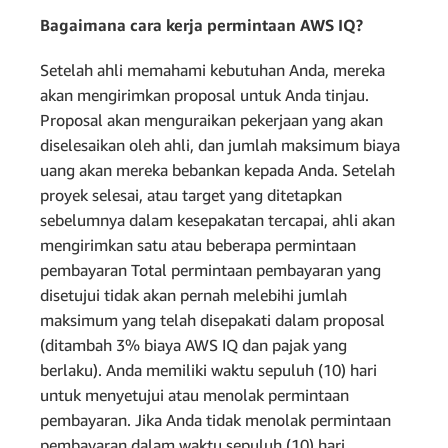
Bagaimana cara kerja permintaan AWS IQ?
Setelah ahli memahami kebutuhan Anda, mereka
akan mengirimkan proposal untuk Anda tinjau.
Proposal akan menguraikan pekerjaan yang akan
diselesaikan oleh ahli, dan jumlah maksimum biaya
uang akan mereka bebankan kepada Anda. Setelah
proyek selesai, atau target yang ditetapkan
sebelumnya dalam kesepakatan tercapai, ahli akan
mengirimkan satu atau beberapa permintaan
pembayaran Total permintaan pembayaran yang
disetujui tidak akan pernah melebihi jumlah
maksimum yang telah disepakati dalam proposal
(ditambah 3% biaya AWS IQ dan pajak yang
berlaku). Anda memiliki waktu sepuluh (10) hari
untuk menyetujui atau menolak permintaan
pembayaran. Jika Anda tidak menolak permintaan
pembayaran dalam waktu sepuluh (10) hari,