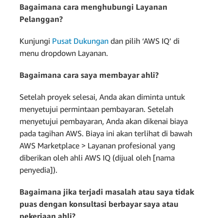
Bagaimana cara menghubungi Layanan
Pelanggan?
Kunjungi
Pusat Dukungan
dan pilih ‘AWS IQ’ di
menu dropdown Layanan.
Bagaimana cara saya membayar ahli?
Setelah proyek selesai, Anda akan diminta untuk
menyetujui permintaan pembayaran. Setelah
menyetujui pembayaran, Anda akan dikenai biaya
pada tagihan AWS. Biaya ini akan terlihat di bawah
AWS Marketplace > Layanan profesional yang
diberikan oleh ahli AWS IQ (dijual oleh [nama
penyedia]).
Bagaimana jika terjadi masalah atau saya tidak
puas dengan konsultasi berbayar saya atau
pekerjaan ahli?