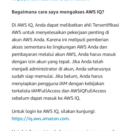
Bagaimana cara saya mengakses AWS IQ?
Di AWS IQ, Anda dapat melibatkan ahli Tersertifikasi
AWS untuk menyelesaikan pekerjaan penting di
akun AWS Anda. Karena ini meliputi pemberian
akses sementara ke lingkungan AWS Anda dan
pembayaran melalui akun AWS, Anda harus masuk
dengan izin akun yang tepat. Jika Anda telah
menjadi administrator di akun, Anda seharusnya
sudah siap memulai. Jika belum, Anda harus
menyiapkan pengguna IAM dengan kebijakan
terkelola IAMFullAccess dan AWSIQFullAccess
sebelum dapat masuk ke AWS IQ.
Untuk login ke AWS IQ, silakan kunjungi:
https://iq.aws.amazon.com
.