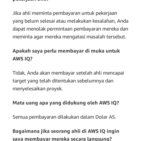
Jika ahli meminta pembayaran untuk pekerjaan
yang belum selesai atau melakukan kesalahan, Anda
dapat menolak permintaan pembayaran mereka dan
meminta agar mereka mengatasi masalah tersebut.
Apakah saya perlu membayar di muka untuk
AWS IQ?
Tidak, Anda akan membayar setelah ahli mencapai
target yang telah ditentukan sebelumnya dan
menyelesaikan proyek.
Mata uang apa yang didukung oleh AWS IQ?
Semua pembayaran dilakukan dalam Dolar AS.
Bagaimana jika seorang ahli di AWS IQ ingin
saya membayar mereka secara langsung?