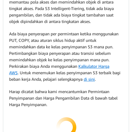
memantau pola akses dan memindahkan objek di antara
tingkat akses. Pada S3 Intelligent-Tiering, tidak ada biaya
pengambilan, dan tidak ada biaya tingkat tambahan saat
objek dipindahkan di antara tingkatan akses.
Ada biaya penyerapan per permintaan ketika menggunakan
PUT, COPY, atau aturan siklus hidup aktif untuk
memindahkan data ke kelas penyimpanan S3 mana pun.
Pertimbangkan biaya penyerapan atau transisi sebelum
memindahkan objek ke kelas penyimpanan mana pun.
Perkirakan biaya Anda menggunakan
Kalkulator Harga
AWS
. Untuk menemukan kelas penyimpanan S3 terbaik bagi
beban kerja Anda, pelajari selengkapnya
di sini
.
Harap dicatat bahwa kami mencantumkan Permintaan
Penyimpanan dan Harga Pengambilan Data di bawah tabel
Harga Penyimpanan.