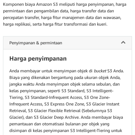
Komponen biaya Amazon S3 meliputi harga penyimpanan, harga
permintaan dan pengambilan data, harga transfer data dan
percepatan transfer, harga fitur manajemen data dan wawasan,
harga replikasi, serta harga fitur transformasi dan kueri.
Penyimpanan & permintaan
Harga penyimpanan
Anda membayar untuk menyimpan objek di
bucket
S3 Anda.
Biaya yang dikenakan bergantung pada ukuran objek Anda,
jangka waktu Anda menyimpan objek selama sebulan, dan
kelas penyimpanan, seperti S3 Standard, S3 Intelligent-
Tiering, S3 Standard-Infrequent Access, S3 One Zone-
Infrequent Access, S3 Express One Zone, S3 Glacier Instant
Retrieval, S3 Glacier Flexible Retrieval (Sebelumnya S3
Glacier), dan S3 Glacier Deep Archive. Anda membayar biaya
pemantauan dan otomatisasi bulanan per objek yang
disimpan di kelas penyimpanan S3 Intelligent-Tiering untuk