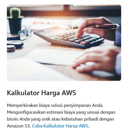
Kalkulator Harga AWS
Memperkirakan biaya solusi penyimpanan Anda.
Mengonfigurasikan estimasi biaya yang sesuai dengan
bisnis Anda yang unik atau kebutuhan pribadi dengan
Amazon S3.
Coba Kalkulator Harga AWS
.