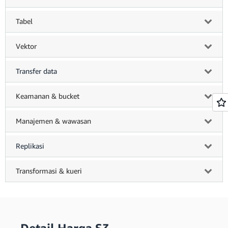
Tabel
Vektor
Transfer data
Keamanan & bucket
Manajemen & wawasan
Replikasi
Transformasi & kueri