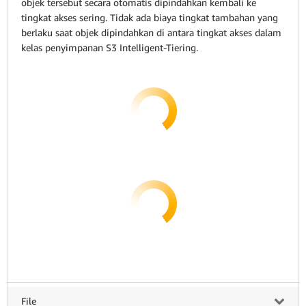
objek tersebut secara otomatis dipindahkan kembali ke
tingkat akses sering. Tidak ada biaya tingkat tambahan yang
berlaku saat objek dipindahkan di antara tingkat akses dalam
kelas penyimpanan S3 Intelligent-Tiering.
File