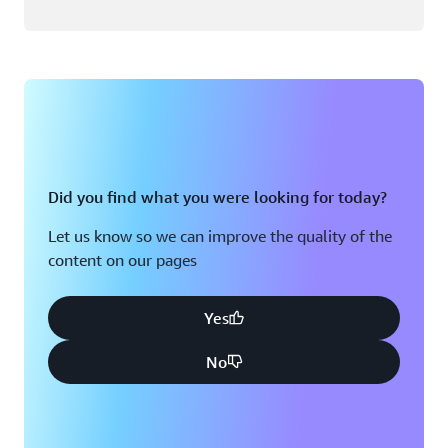
Did you find what you were looking for today?
Let us know so we can improve the quality of the
content on our pages
Yes
No