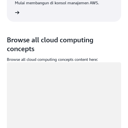
Mulai membangun di konsol manajemen AWS.
Masuk
Browse all cloud computing
concepts
Browse all cloud computing concepts content here:
Memuat