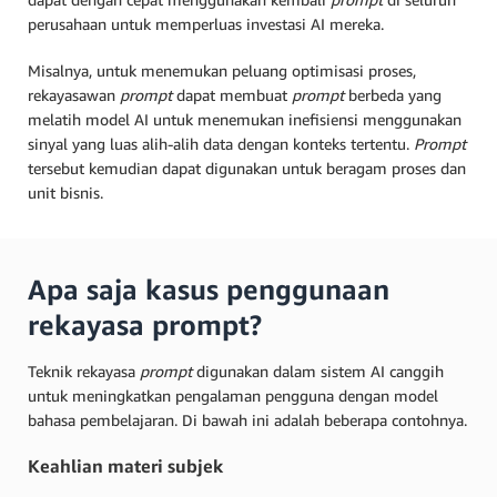
perusahaan untuk memperluas investasi AI mereka.
Misalnya, untuk menemukan peluang optimisasi proses,
rekayasawan
prompt
dapat membuat
prompt
berbeda yang
melatih model AI untuk menemukan inefisiensi menggunakan
sinyal yang luas alih-alih data dengan konteks tertentu.
Prompt
tersebut kemudian dapat digunakan untuk beragam proses dan
unit bisnis.
Apa saja kasus penggunaan
rekayasa prompt?
Teknik rekayasa
prompt
digunakan dalam sistem AI canggih
untuk meningkatkan pengalaman pengguna dengan model
bahasa pembelajaran. Di bawah ini adalah beberapa contohnya.
Keahlian materi subjek