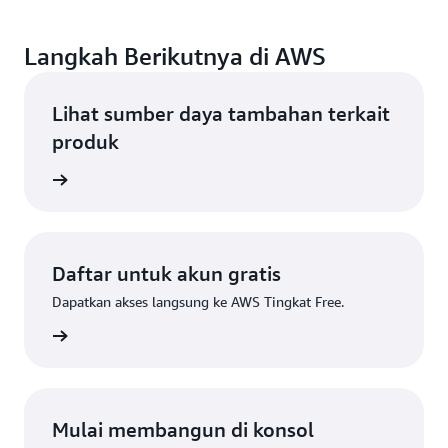
Langkah Berikutnya di AWS
Lihat sumber daya tambahan terkait
produk
tif AWS
Daftar untuk akun gratis
Dapatkan akses langsung ke AWS Tingkat Free.
Daftar
Mulai membangun di konsol