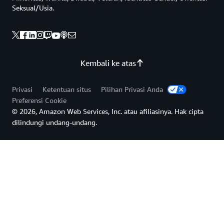
Seksual/Usia.
Kembali ke atas
Privasi
Ketentuan situs
Pilihan Privasi Anda
Preferensi Cookie
© 2026, Amazon Web Services, Inc. atau afiliasinya. Hak cipta
dilindungi undang-undang.