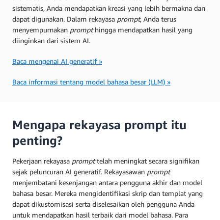
sistematis, Anda mendapatkan kreasi yang lebih bermakna dan
dapat digunakan. Dalam rekayasa
prompt
, Anda terus
menyempurnakan
prompt
hingga mendapatkan hasil yang
diinginkan dari sistem AI.
Baca mengenai AI generatif »
Baca informasi tentang model bahasa besar (LLM) »
Mengapa rekayasa prompt itu
penting?
Pekerjaan rekayasa
prompt
telah meningkat secara signifikan
sejak peluncuran AI generatif. Rekayasawan
prompt
menjembatani kesenjangan antara pengguna akhir dan model
bahasa besar. Mereka mengidentifikasi skrip dan templat yang
dapat dikustomisasi serta diselesaikan oleh pengguna Anda
untuk mendapatkan hasil terbaik dari model bahasa. Para