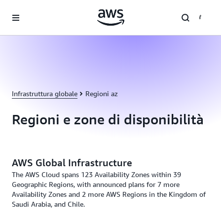
Passa al contenuto principale
Infrastruttura globale
Regioni az
Regioni e zone di disponibilità
AWS Global Infrastructure
The AWS Cloud spans 123 Availability Zones within 39
Geographic Regions, with announced plans for 7 more
Availability Zones and 2 more AWS Regions in the Kingdom of
Saudi Arabia, and Chile.