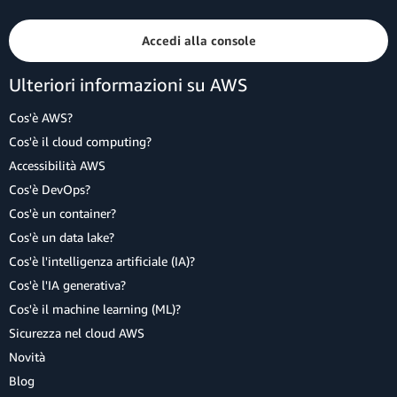
Accedi alla console
Ulteriori informazioni su AWS
Cos'è AWS?
Cos'è il cloud computing?
Accessibilità AWS
Cos'è DevOps?
Cos'è un container?
Cos'è un data lake?
Cos'è l'intelligenza artificiale (IA)?
Cos'è l'IA generativa?
Cos'è il machine learning (ML)?
Sicurezza nel cloud AWS
Novità
Blog