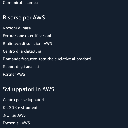
Comunicati stampa
Risorse per AWS
Nozioni di base
Formazione e certificazioni
Biblioteca di soluzioni AWS
Centro di architettura
Domande frequenti tecniche e relative ai prodotti
Report degli analisti
Partner AWS
Sviluppatori in AWS
Centro per sviluppatori
Kit SDK e strumenti
.NET su AWS
Python su AWS