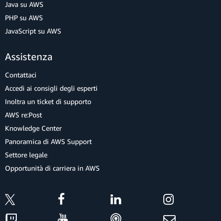
Java su AWS
PHP su AWS
JavaScript su AWS
Assistenza
Contattaci
Accedi ai consigli degli esperti
Inoltra un ticket di supporto
AWS re:Post
Knowledge Center
Panoramica di AWS Support
Settore legale
Opportunità di carriera in AWS