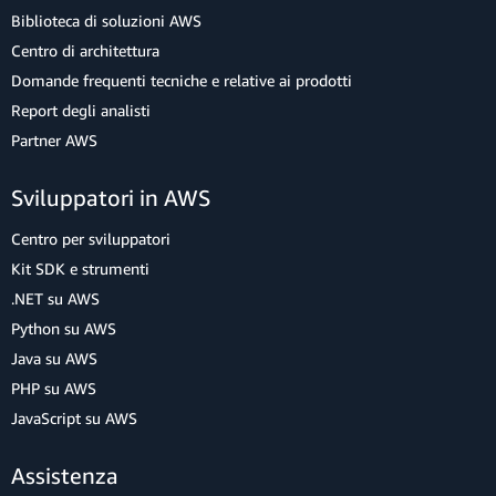
Biblioteca di soluzioni AWS
Centro di architettura
Domande frequenti tecniche e relative ai prodotti
Report degli analisti
Partner AWS
Sviluppatori in AWS
Centro per sviluppatori
Kit SDK e strumenti
.NET su AWS
Python su AWS
Java su AWS
PHP su AWS
JavaScript su AWS
Assistenza