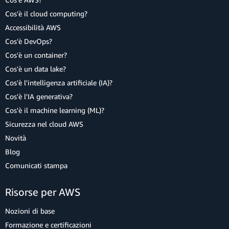
Cos'è il cloud computing?
Accessibilità AWS
Cos'è DevOps?
Cos'è un container?
Cos'è un data lake?
Cos'è l'intelligenza artificiale (IA)?
Cos'è l'IA generativa?
Cos'è il machine learning (ML)?
Sicurezza nel cloud AWS
Novità
Blog
Comunicati stampa
Risorse per AWS
Nozioni di base
Formazione e certificazioni