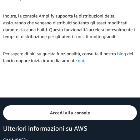
Inoltre, la console Amplify supporta le distribuzioni delta,
assicurando che vengano distribuiti soltanto gli asset modificati
durante ciascuna build. Questa funzionalità accelera notevolmente i
tempi di distribuzione per gli utenti con siti molto grandi.
Per sapere di più su questa funzionalità, consulta il nostro
blog
del
lancio oppure inizia immediatamente
qui
.
Accedi alla console
Ulteriori informazioni su AWS
Cos'è AWS?