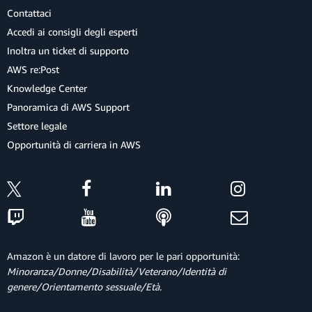
Contattaci
Accedi ai consigli degli esperti
Inoltra un ticket di supporto
AWS re:Post
Knowledge Center
Panoramica di AWS Support
Settore legale
Opportunità di carriera in AWS
Amazon è un datore di lavoro per le pari opportunità:
Minoranza/Donne/Disabilità/Veterano/Identità di
genere/Orientamento sessuale/Età.