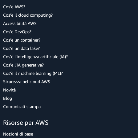
Cos'è AWS?
Cos'è il cloud computing?
Accessibilità AWS
Cos'è DevOps?
Cos'è un container?
Cos'è un data lake?
Cos'è l'intelligenza artificiale (IA)?
Cos'è l'IA generativa?
Cos'è il machine learning (ML)?
Sicurezza nel cloud AWS
Novità
Blog
Comunicati stampa
Risorse per AWS
Nozioni di base