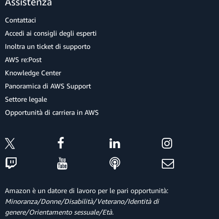
Assistenza
Contattaci
Accedi ai consigli degli esperti
Inoltra un ticket di supporto
AWS re:Post
Knowledge Center
Panoramica di AWS Support
Settore legale
Opportunità di carriera in AWS
Amazon è un datore di lavoro per le pari opportunità:
Minoranza/Donne/Disabilità/Veterano/Identità di
genere/Orientamento sessuale/Età.