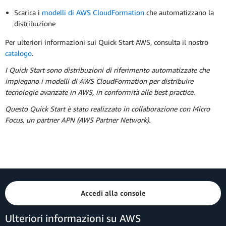
Scarica i
modelli di AWS CloudFormation
che automatizzano la
distribuzione
Per ulteriori informazioni sui Quick Start AWS, consulta il nostro
catalogo
.
I Quick Start sono distribuzioni di riferimento automatizzate che
impiegano i modelli di AWS CloudFormation per distribuire
tecnologie avanzate in AWS, in conformità alle best practice.
Questo Quick Start è stato realizzato in collaborazione con Micro
Focus, un partner APN (AWS Partner Network).
Accedi alla console
Ulteriori informazioni su AWS