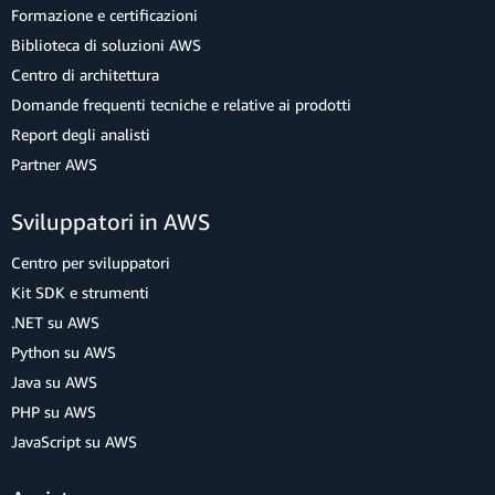
Formazione e certificazioni
Biblioteca di soluzioni AWS
Centro di architettura
Domande frequenti tecniche e relative ai prodotti
Report degli analisti
Partner AWS
Sviluppatori in AWS
Centro per sviluppatori
Kit SDK e strumenti
.NET su AWS
Python su AWS
Java su AWS
PHP su AWS
JavaScript su AWS