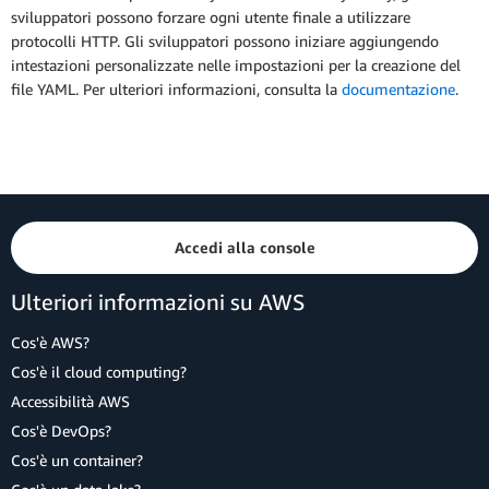
sviluppatori possono forzare ogni utente finale a utilizzare
protocolli HTTP. Gli sviluppatori possono iniziare aggiungendo
intestazioni personalizzate nelle impostazioni per la creazione del
file YAML. Per ulteriori informazioni, consulta la
documentazione
.
Accedi alla console
Ulteriori informazioni su AWS
Cos'è AWS?
Cos'è il cloud computing?
Accessibilità AWS
Cos'è DevOps?
Cos'è un container?