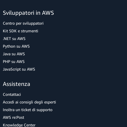
Sviluppatori in AWS
Centro per sviluppatori
Kit SDK e strumenti
.NET su AWS
Python su AWS
Java su AWS
PHP su AWS
JavaScript su AWS
Assistenza
Contattaci
Accedi ai consigli degli esperti
Inoltra un ticket di supporto
AWS re:Post
Knowledge Center