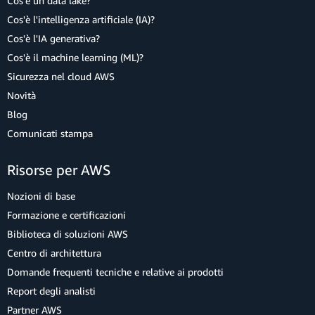
Cos'è un data lake?
Cos'è l'intelligenza artificiale (IA)?
Cos'è l'IA generativa?
Cos'è il machine learning (ML)?
Sicurezza nel cloud AWS
Novità
Blog
Comunicati stampa
Risorse per AWS
Nozioni di base
Formazione e certificazioni
Biblioteca di soluzioni AWS
Centro di architettura
Domande frequenti tecniche e relative ai prodotti
Report degli analisti
Partner AWS