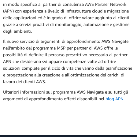
in modo specifico ai partner di consulenza AWS Partner Network
(APN) con esperienza a livello di infrastrutture cloud e migrazione
delle applicazioni ed è in grado di offrire valore aggiunto ai clienti
grazie a servizi proattivi di monitoraggio, automazione e gestione
degli ambienti.
Il nuovo servizio di argomenti di approfondimento AWS Navigate
nell’ambito del programma MSP per partner di AWS offre la
possibilità di definire il percorso prescrittivo necessario ai partner
APN che desiderano sviluppare competenze volte ad offrire
soluzioni complete per il ciclo di vita che vanno dalla pianificazione
e progettazione alla creazione e all'ottimizzazione dei carichi di
lavoro dei clienti AWS.
Ulteriori informazioni sul programma AWS Navigate e su tutti gli
argomenti di approfondimento offerti disponibili nel
blog APN
.