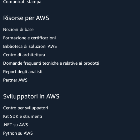
Comunicati stampa
Risorse per AWS
Nozioni di base
Formazione e certificazioni
Biblioteca di soluzioni AWS
Centro di architettura
Domande frequenti tecniche e relative ai prodotti
Report degli analisti
Partner AWS
Sviluppatori in AWS
Centro per sviluppatori
Kit SDK e strumenti
.NET su AWS
Python su AWS