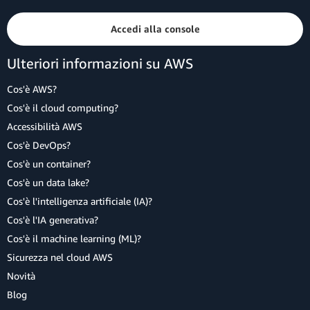
Accedi alla console
Ulteriori informazioni su AWS
Cos'è AWS?
Cos'è il cloud computing?
Accessibilità AWS
Cos'è DevOps?
Cos'è un container?
Cos'è un data lake?
Cos'è l'intelligenza artificiale (IA)?
Cos'è l'IA generativa?
Cos'è il machine learning (ML)?
Sicurezza nel cloud AWS
Novità
Blog