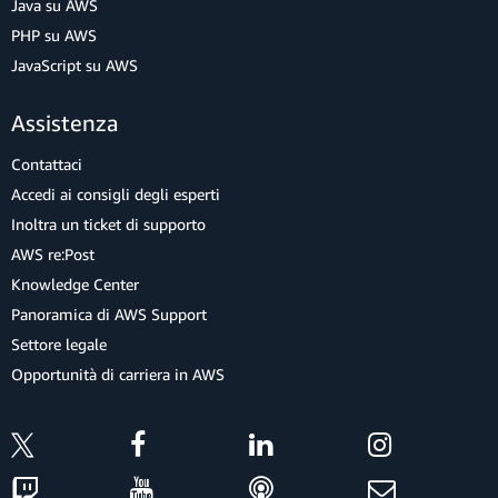
Java su AWS
PHP su AWS
JavaScript su AWS
Assistenza
Contattaci
Accedi ai consigli degli esperti
Inoltra un ticket di supporto
AWS re:Post
Knowledge Center
Panoramica di AWS Support
Settore legale
Opportunità di carriera in AWS