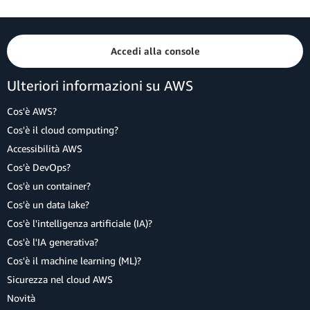
Accedi alla console
Ulteriori informazioni su AWS
Cos'è AWS?
Cos'è il cloud computing?
Accessibilità AWS
Cos'è DevOps?
Cos'è un container?
Cos'è un data lake?
Cos'è l'intelligenza artificiale (IA)?
Cos'è l'IA generativa?
Cos'è il machine learning (ML)?
Sicurezza nel cloud AWS
Novità