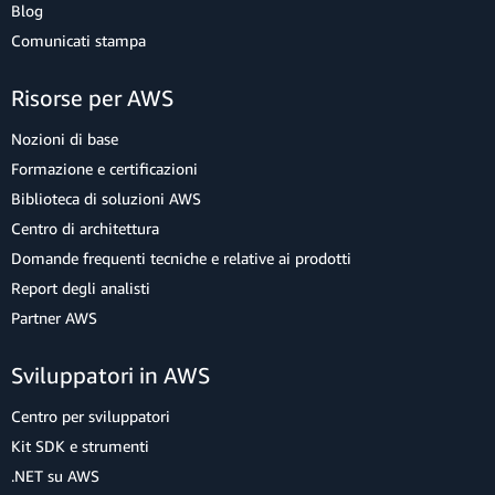
Blog
Comunicati stampa
Risorse per AWS
Nozioni di base
Formazione e certificazioni
Biblioteca di soluzioni AWS
Centro di architettura
Domande frequenti tecniche e relative ai prodotti
Report degli analisti
Partner AWS
Sviluppatori in AWS
Centro per sviluppatori
Kit SDK e strumenti
.NET su AWS