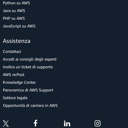
Python su AWS
Java su AWS
PHP su AWS
JavaScript su AWS
Assistenza
Contattaci
Accedi ai consigli degli esperti
Inoltra un ticket di supporto
AWS re:Post
Knowledge Center
Panoramica di AWS Support
Settore legale
Opportunità di carriera in AWS