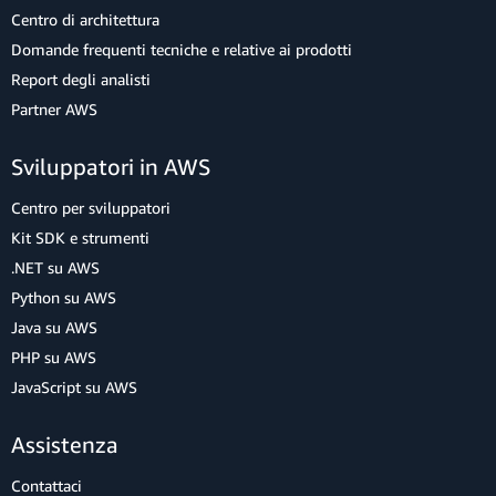
Centro di architettura
Domande frequenti tecniche e relative ai prodotti
Report degli analisti
Partner AWS
Sviluppatori in AWS
Centro per sviluppatori
Kit SDK e strumenti
.NET su AWS
Python su AWS
Java su AWS
PHP su AWS
JavaScript su AWS
Assistenza
Contattaci