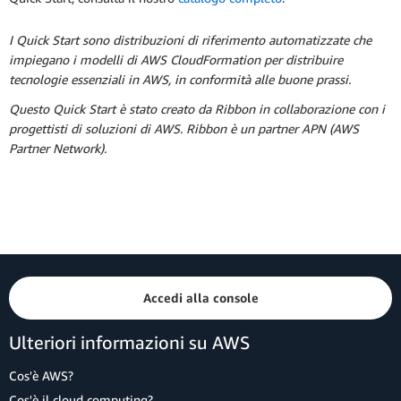
I Quick Start sono distribuzioni di riferimento automatizzate che
impiegano i modelli di AWS CloudFormation per distribuire
tecnologie essenziali in AWS, in conformità alle buone prassi.
Questo Quick Start è stato creato da Ribbon in collaborazione con i
progettisti di soluzioni di AWS. Ribbon è un partner APN (AWS
Partner Network).
Accedi alla console
Ulteriori informazioni su AWS
Cos'è AWS?
Cos'è il cloud computing?