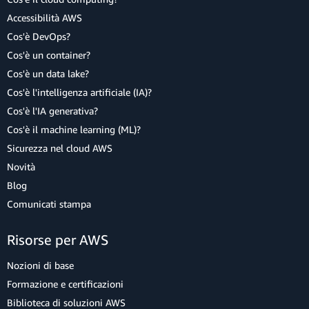
Accessibilità AWS
Cos'è DevOps?
Cos'è un container?
Cos'è un data lake?
Cos'è l'intelligenza artificiale (IA)?
Cos'è l'IA generativa?
Cos'è il machine learning (ML)?
Sicurezza nel cloud AWS
Novità
Blog
Comunicati stampa
Risorse per AWS
Nozioni di base
Formazione e certificazioni
Biblioteca di soluzioni AWS