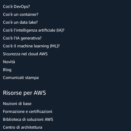
Cos'è DevOps?
Cos'è un container?
Cos'è un data lake?
Cos'è l'intelligenza artificiale (IA)?
Cos'è l'IA generativa?
Cos'è il machine learning (ML)?
Sicurezza nel cloud AWS
Novità
Blog
Comunicati stampa
Risorse per AWS
Nozioni di base
Formazione e certificazioni
Biblioteca di soluzioni AWS
Centro di architettura