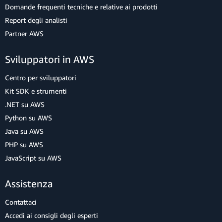
Domande frequenti tecniche e relative ai prodotti
Report degli analisti
Partner AWS
Sviluppatori in AWS
Centro per sviluppatori
Kit SDK e strumenti
.NET su AWS
Python su AWS
Java su AWS
PHP su AWS
JavaScript su AWS
Assistenza
Contattaci
Accedi ai consigli degli esperti