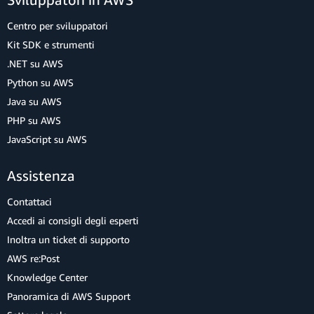
Centro per sviluppatori
Kit SDK e strumenti
.NET su AWS
Python su AWS
Java su AWS
PHP su AWS
JavaScript su AWS
Assistenza
Contattaci
Accedi ai consigli degli esperti
Inoltra un ticket di supporto
AWS re:Post
Knowledge Center
Panoramica di AWS Support