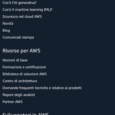
Cos'è l'IA generativa?
Cos'è il machine learning (ML)?
Sicurezza nel cloud AWS
Novità
Blog
Comunicati stampa
Risorse per AWS
Nozioni di base
Formazione e certificazioni
Biblioteca di soluzioni AWS
Centro di architettura
Domande frequenti tecniche e relative ai prodotti
Report degli analisti
Partner AWS
Sviluppatori in AWS