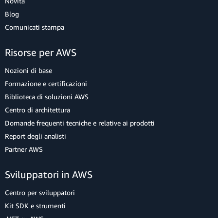
Novità
Blog
Comunicati stampa
Risorse per AWS
Nozioni di base
Formazione e certificazioni
Biblioteca di soluzioni AWS
Centro di architettura
Domande frequenti tecniche e relative ai prodotti
Report degli analisti
Partner AWS
Sviluppatori in AWS
Centro per sviluppatori
Kit SDK e strumenti