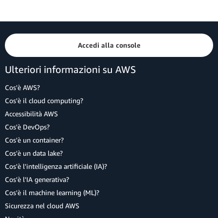
Accedi alla console
Ulteriori informazioni su AWS
Cos'è AWS?
Cos'è il cloud computing?
Accessibilità AWS
Cos'è DevOps?
Cos'è un container?
Cos'è un data lake?
Cos'è l'intelligenza artificiale (IA)?
Cos'è l'IA generativa?
Cos'è il machine learning (ML)?
Sicurezza nel cloud AWS