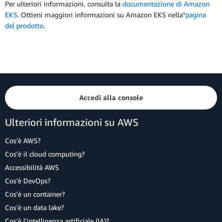
Per ulteriori informazioni, consulta la
documentazione di Amazon
EKS
. Ottieni maggiori informazioni su Amazon EKS nella°
pagina
del prodotto
.
Accedi alla console
Ulteriori informazioni su AWS
Cos'è AWS?
Cos'è il cloud computing?
Accessibilità AWS
Cos'è DevOps?
Cos'è un container?
Cos'è un data lake?
Cos'è l'intelligenza artificiale (IA)?