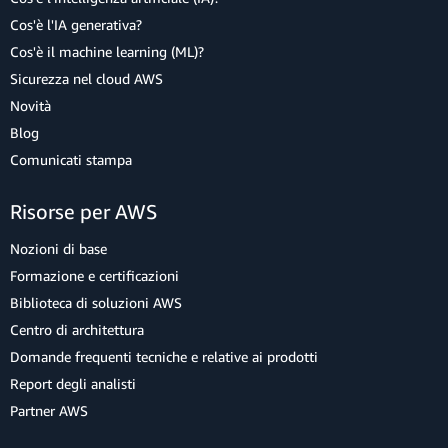
Cos'è l'IA generativa?
Cos'è il machine learning (ML)?
Sicurezza nel cloud AWS
Novità
Blog
Comunicati stampa
Risorse per AWS
Nozioni di base
Formazione e certificazioni
Biblioteca di soluzioni AWS
Centro di architettura
Domande frequenti tecniche e relative ai prodotti
Report degli analisti
Partner AWS