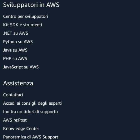
Sviluppatori in AWS
Centro per sviluppatori
Kit SDK e strumenti
.NET su AWS
Python su AWS
Java su AWS
PHP su AWS
JavaScript su AWS
Assistenza
Contattaci
Accedi ai consigli degli esperti
Inoltra un ticket di supporto
AWS re:Post
Knowledge Center
Panoramica di AWS Support