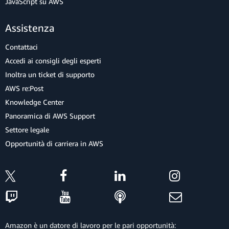
JavaScript su AWS
Assistenza
Contattaci
Accedi ai consigli degli esperti
Inoltra un ticket di supporto
AWS re:Post
Knowledge Center
Panoramica di AWS Support
Settore legale
Opportunità di carriera in AWS
Amazon è un datore di lavoro per le pari opportunità: