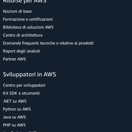
Risorse per AWS
Nozioni di base
Formazione e certificazioni
Biblioteca di soluzioni AWS
Centro di architettura
Domande frequenti tecniche e relative ai prodotti
Report degli analisti
Partner AWS
Sviluppatori in AWS
Centro per sviluppatori
Kit SDK e strumenti
.NET su AWS
Python su AWS
Java su AWS
PHP su AWS