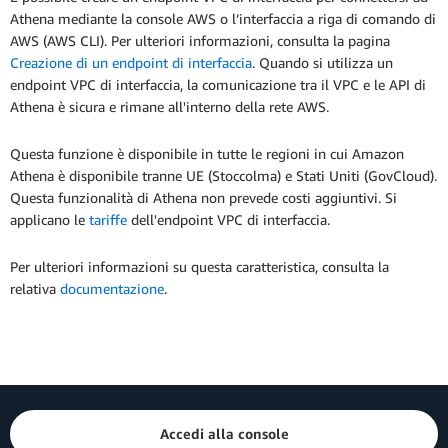
Athena mediante la console AWS o l’interfaccia a riga di comando di
AWS (AWS CLI). Per ulteriori informazioni, consulta la pagina
Creazione di un endpoint di interfaccia
. Quando si utilizza un
endpoint VPC di interfaccia, la comunicazione tra il VPC e le API di
Athena è sicura e rimane all'interno della rete AWS.
Questa funzione è disponibile in tutte le regioni in cui Amazon
Athena è disponibile tranne UE (Stoccolma) e Stati Uniti (GovCloud).
Questa funzionalità di Athena non prevede costi aggiuntivi. Si
applicano le
tariffe
dell'endpoint VPC di interfaccia.
Per ulteriori informazioni su questa caratteristica, consulta la
relativa
documentazione
.
Accedi alla console