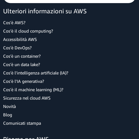
Ulteriori informazioni su AWS
Cos'è AWS?
Cos'è il cloud computing?
Accessibilità AWS
Cos'è DevOps?
Cos'è un container?
Cos'è un data lake?
Cos'è l'intelligenza artificiale (IA)?
Cos'è l'IA generativa?
Cos'è il machine learning (ML)?
Sicurezza nel cloud AWS
Novità
Blog
Comunicati stampa