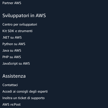
Partner AWS
Sviluppatori in AWS
Centro per sviluppatori
Kit SDK e strumenti
.NET su AWS
Python su AWS
Java su AWS
PHP su AWS
JavaScript su AWS
Assistenza
Contattaci
Accedi ai consigli degli esperti
Inoltra un ticket di supporto
AWS re:Post