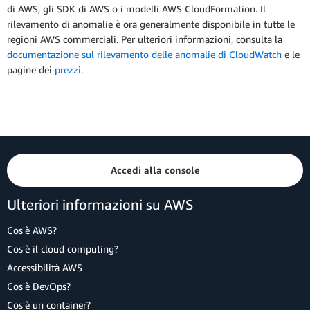
di AWS, gli SDK di AWS o i modelli AWS CloudFormation. Il
rilevamento di anomalie è ora generalmente disponibile in tutte le
regioni AWS commerciali. Per ulteriori informazioni, consulta la
documentazione sul rilevamento delle anomalie di CloudWatch
e le
pagine dei
prezzi
.
Accedi alla console
Ulteriori informazioni su AWS
Cos'è AWS?
Cos'è il cloud computing?
Accessibilità AWS
Cos'è DevOps?
Cos'è un container?