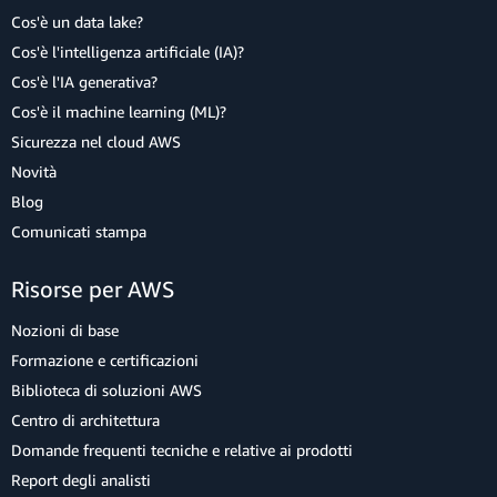
Cos'è un data lake?
Cos'è l'intelligenza artificiale (IA)?
Cos'è l'IA generativa?
Cos'è il machine learning (ML)?
Sicurezza nel cloud AWS
Novità
Blog
Comunicati stampa
Risorse per AWS
Nozioni di base
Formazione e certificazioni
Biblioteca di soluzioni AWS
Centro di architettura
Domande frequenti tecniche e relative ai prodotti
Report degli analisti